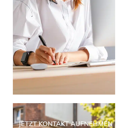
JETZT KONTAKT AUFNEHMEN