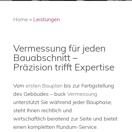
Home
»
Leistungen
Vermessung für jeden
Bauabschnitt –
Präzision trifft Expertise
Vom
ersten Bauplan
bis zur Fertigstellung
des Gebäudes – buck
Vermessung
unterstützt Sie während jeder Bauphase,
steht Ihnen rechtlich und
wirtschaftlich beratend zur Seite und bietet
einen kompletten Rundum-Service.