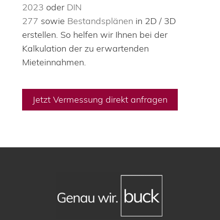
2023
oder
DIN
277
sowie
Bestandsplänen
in 2D / 3D
erstellen. So helfen wir Ihnen bei der
Kalkulation der zu erwartenden
Mieteinnahmen.
Jetzt Vermessung direkt anfragen