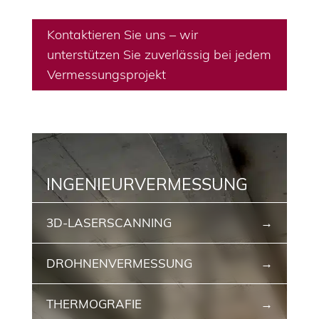
Kontaktieren Sie uns – wir
unterstützen Sie zuverlässig bei jedem
Vermessungsprojekt
INGENIEURVERMESSUNG
3D-LASERSCANNING
DROHNENVERMESSUNG
THERMOGRAFIE