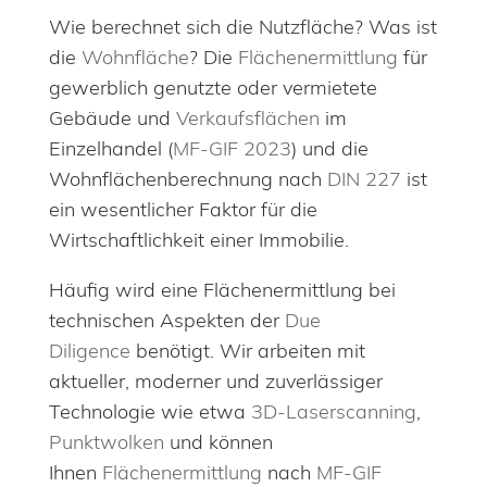
Wie berechnet sich die Nutzfläche? Was ist
die
Wohnfläche
? Die
Flächenermittlung
für
gewerblich genutzte oder vermietete
Gebäude und
Verkaufsflächen
im
Einzelhandel (
MF-GIF 2023
) und die
Wohnflächenberechnung nach
DIN 227
ist
ein wesentlicher Faktor für die
Wirtschaftlichkeit einer Immobilie.
Häufig wird eine Flächenermittlung bei
technischen Aspekten der
Due
Diligence
benötigt. Wir arbeiten mit
aktueller, moderner und zuverlässiger
Technologie wie etwa
3D-Laserscanning
,
Punktwolken
und können
Ihnen
Flächenermittlung
nach
MF-GIF