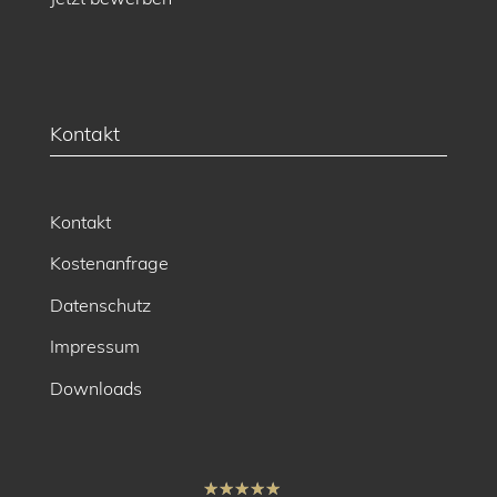
Kontakt
Kontakt
Kostenanfrage
Datenschutz
Impressum
Downloads