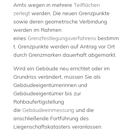
Amts wegen in mehrere
Teilflächen
zerlegt
werden. Die neuen Grenzpunkte
sowie deren geometrische Verbindung
werden im Rahmen
eines
Grenzfestlegungsverfahrens
bestimm
t. Grenzpunkte werden auf Antrag vor Ort
durch Grenzmarken dauerhaft abgemarkt.
Wird ein Gebäude neu errichtet oder im
Grundriss verändert, müssen Sie als
Gebäudeeigentümerinnen und
Gebäudeeigentümer bis zur
Rohbaufertigstellung
die
Gebäudeeinmessung
und die
anschließende Fortführung des
Liegenschaftskatasters veranlassen.