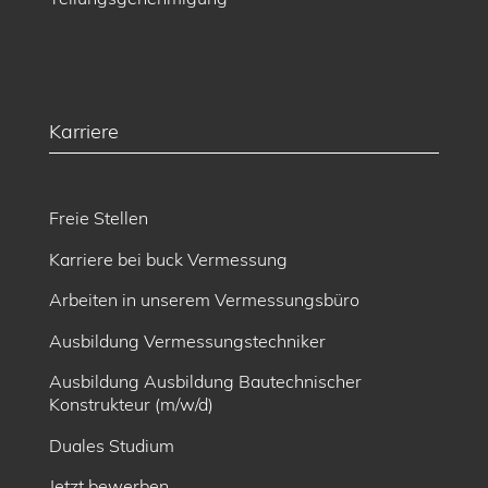
Karriere
Freie Stellen
Karriere bei buck Vermessung
Arbeiten in unserem Vermessungsbüro
Ausbildung Vermessungstechniker
Ausbildung Ausbildung Bautechnischer
Konstrukteur (m/w/d)
Duales Studium
Jetzt bewerben