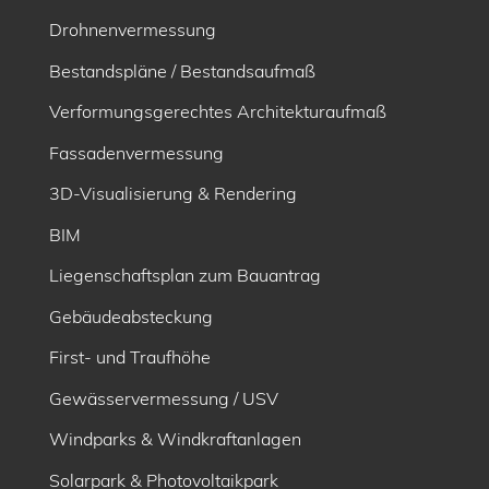
Drohnenvermessung
Bestandspläne / Bestandsaufmaß
Verformungsgerechtes Architekturaufmaß
Fassadenvermessung
3D-Visualisierung & Rendering
BIM
Liegenschaftsplan zum Bauantrag
Gebäudeabsteckung
First- und Traufhöhe
Gewässervermessung / USV
Windparks & Windkraftanlagen
Solarpark & Photovoltaikpark