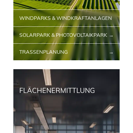
WINDPARKS & WINDKRAFTANLAGEN
SOLARPARK & PHOTOVOLTAIKPARK
TRASSENPLANUNG
FLÄCHENERMITTLUNG