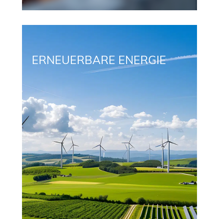
ERNEUERBARE ENERGIE