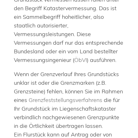
den Begriff Katastervermessung. Das ist
ein Sammelbegriff hoheitlicher, also
staatlich autorisierter,
Vermessungsleistungen. Diese
Vermessungen darf nur das entsprechende
Bundesland oder ein vom Land bestellter
Vermessungsingenieur (
ÖbVI
) ausführen.
Wenn der Grenzverlauf Ihres Grundstücks
unklar ist oder die Grenzmarken (z.B.
Grenzsteine) fehlen, können Sie im Rahmen
eines
Grenzfeststellungsverfahrens
die für
Ihr Grundstück im Liegenschaftskataster
verbindlich nachgewiesenen Grenzpunkte
in die Örtlichkeit übertragen lassen.
Ein Flurstück kann auf Antrag oder von