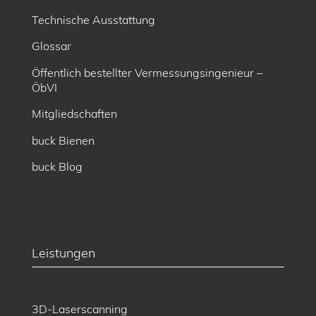
Technische Ausstattung
Glossar
Öffentlich bestellter Vermessungsingenieur –
ÖbVI
Mitgliedschaften
buck Bienen
buck Blog
Leistungen
3D-Laserscanning