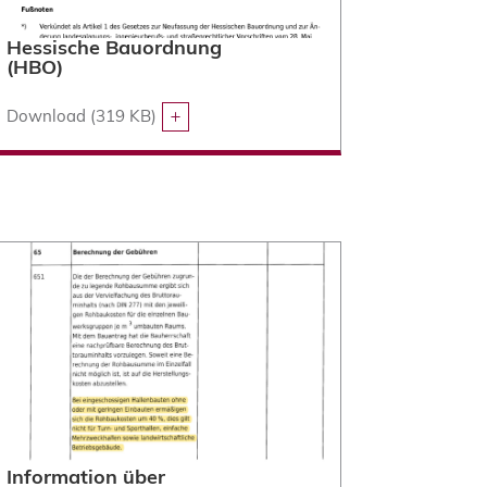
Hessische Bauordnung
(HBO)
Download (319 KB)
Information über