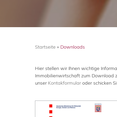
Startseite
»
Downloads
Hier stellen wir Ihnen wichtige Infor
Immobilienwirtschaft zum Download zur
unser
Kontakformular
oder schicken Si