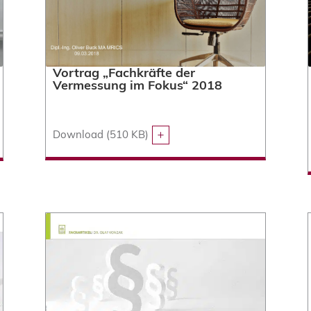
Vortrag „Fachkräfte der
Vermessung im Fokus“ 2018
Download (510 KB)