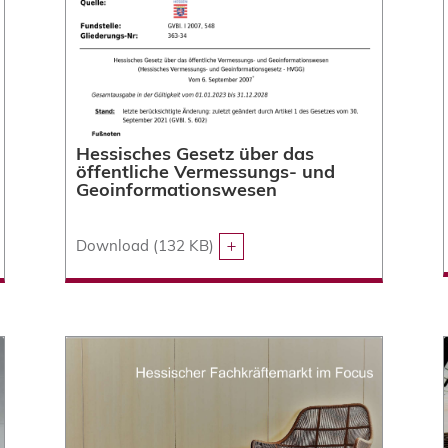
Hessisches Gesetz über das
öffentliche Vermessungs- und
Geoinformationswesen
Download (132 KB)