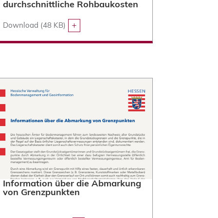
durchschnittliche Rohbaukosten
Download (48 KB)
Information über die Abmarkung
von Grenzpunkten