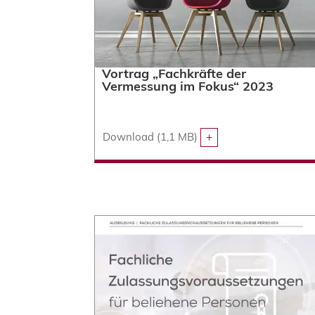
Vortrag „Fachkräfte der
Vermessung im Fokus“ 2023
Download (1,1 MB)