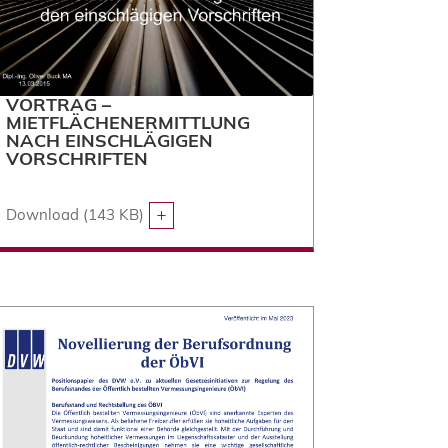
VORTRAG –
MIETFLÄCHENERMITTLUNG
NACH EINSCHLÄGIGEN
VORSCHRIFTEN
Download (143 KB)