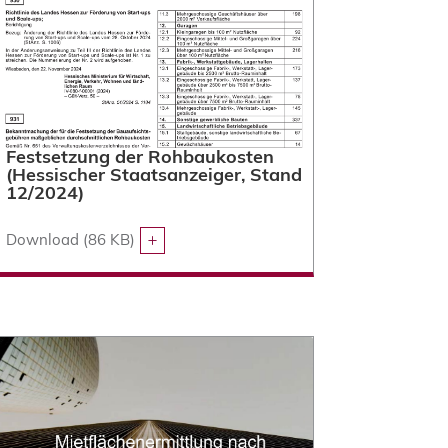
Festsetzung der Rohbaukosten
(Hessischer Staatsanzeiger, Stand
12/2024)
Download (86 KB)