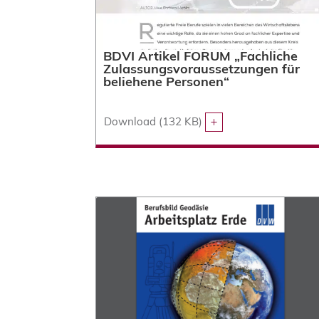
BDVI Artikel FORUM „Fachliche
Zulassungsvoraussetzungen für
beliehene Personen“
Download (132 KB)