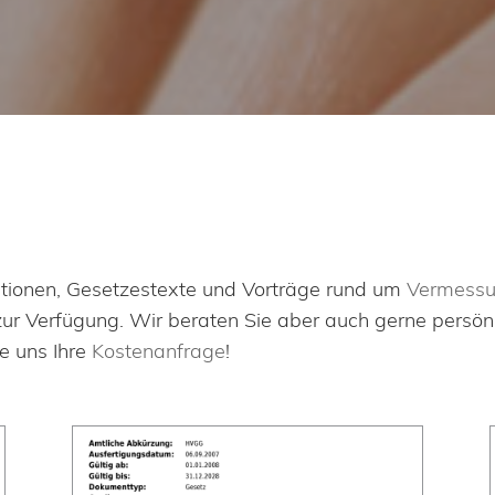
mationen, Gesetzestexte und Vorträge rund um
Vermess
 Verfügung. Wir beraten Sie aber auch gerne persönlic
e uns Ihre
Kostenanfrage
!