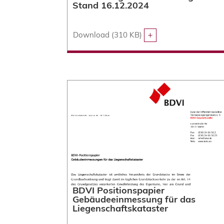
Stand 16.12.2024
Download (310 KB)
BDVI Positionspapier
Gebäudeeinmessung für das
Liegenschaftskataster