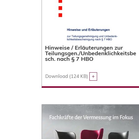
Hinweise / Erläuterungen zur
Teilungsgen./Unbedenklichkeitsbe
sch. nach § 7 HBO
Download (124 KB)