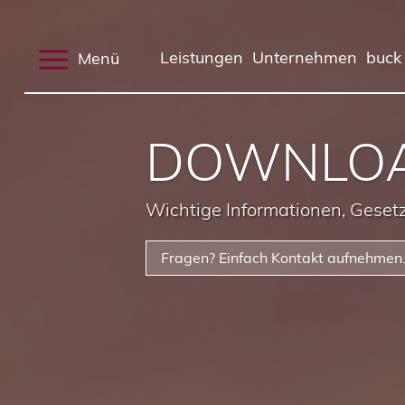
Menü
Leistungen
Unternehmen
buck
DOWNLO
Wichtige Informationen, Gese
Fragen? Einfach Kontakt aufnehmen