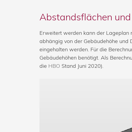
Abstandsflächen und
Erweitert werden kann der Lageplan n
abhängig von der Gebäudehöhe und D
eingehalten werden. Für die Berech
Gebäudehöhen benötigt. Als Berechnu
die
HBO
Stand Juni 2020).