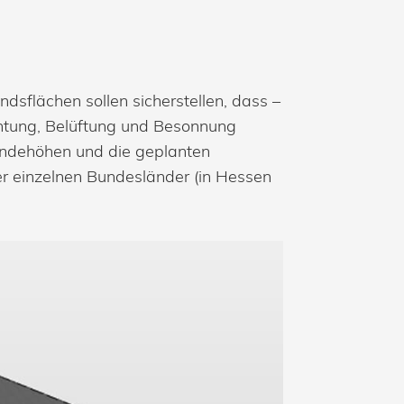
sflächen sollen sicherstellen, dass –
htung, Belüftung und Besonnung
ändehöhen und die geplanten
r einzelnen Bundesländer (in Hessen