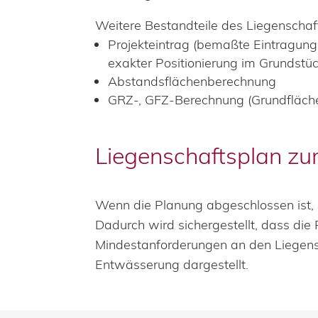
Weitere Bestandteile des Liegenschaf
Projekteintrag (bemaßte Eintragun
exakter Positionierung im Grundstüc
Abstandsflächenberechnung
GRZ-, GFZ-Berechnung (Grundfläch
Liegenschaftsplan z
Wenn die Planung abgeschlossen ist,
Dadurch wird sichergestellt, dass die
Mindestanforderungen an den Liegens
Entwässerung dargestellt.