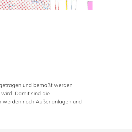
ngetragen und bemaßt werden.
 wird. Damit sind die
ern werden noch Außenanlagen und