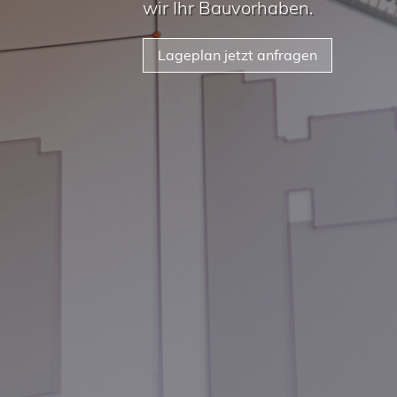
wir Ihr Bauvorhaben.
Lageplan jetzt anfragen