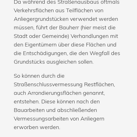
Da während des Straßenausbaus oftmals
Verkehrsflächen aus Teilflächen von
Anliegergrundstücken verwendet werden
müssen, führt der Bauherr (hier meist die
Stadt oder Gemeinde) Verhandlungen mit
den Eigentümern über diese Flächen und
die Entschädigungen, die den Wegfall des
Grundstücks ausgleichen sollen.
So können durch die
Straßenschlussvermessung Restflächen,
auch Arrondierungsflächen genannt,
entstehen. Diese können nach den
Bauarbeiten und abschließenden
Vermessungsarbeiten von Anliegern
erworben werden.