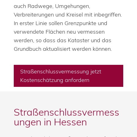
auch Radwege, Umgehungen,
Verbreiterungen und Kreisel mit inbegriffen.
In erster Linie sollen Grenzpunkte und
verwendete Flächen neu vermessen
werden, so dass das Kataster und das
Grundbuch aktualisiert werden können.
Straßenschlussvermessung jetzt
Kostenschätzung anfordern
Straßenschlussvermess
ungen in Hessen