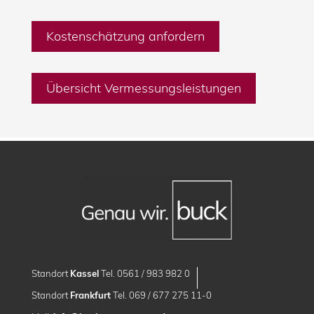
Kostenschätzung anfordern
Übersicht Vermessungsleistungen
Standort
Kassel
Tel. 0561 / 983 982 0
Standort
Frankfurt
Tel. 069 / 677 275 11-0