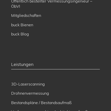
Öffentlich bestellter Vermessungsingenieur –
ÖbVI
Mitgliedschaften
buck Bienen
buck Blog
Leistungen
3D-Laserscanning
Drohnenvermessung
Bestandspläne / Bestandsaufmaß