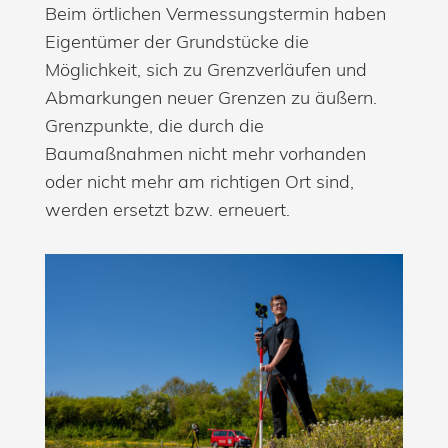
Beim örtlichen Vermessungstermin haben
Eigentümer der Grundstücke die
Möglichkeit, sich zu Grenzverläufen und
Abmarkungen neuer Grenzen zu äußern.
Grenzpunkte, die durch die
Baumaßnahmen nicht mehr vorhanden
oder nicht mehr am richtigen Ort sind,
werden ersetzt bzw. erneuert.