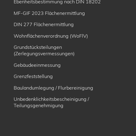
Ebenheitsbe­stimmung nach DIN 18202
MF-GIF 2023 Flächenermittlung
DIN 277 Flächenermittlung
Wohnflächenverordnung (WoFlV)
Grundstücksteilungen
(Zerlegungsvermessungen)
Gebäudeeinmessung
Grenzfeststellung
Baulandumlegung / Flurbereinigung
Unbedenklichkeitsbescheinigung /
Teilungsgenehmigung