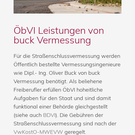
ÖbVI Leistungen von
buck Vermessung
Für die Straßenschlussvermessung werden
Öffentlich bestellte Vermessungsingenieure
wie Dipl.- Ing. Oliver Buck von buck
Vermessung benötigt. Als beliehene
Freiberufler erfüllen ÖbVI hoheitliche
Aufgaben für den Staat und sind damit
funktional einer Behörde gleichgestellt
(siehe auch
BDVI
). Die Gebühren der
Straßenschlussvermessung sind nach der
VwKostO-MWEVW
geregelt.