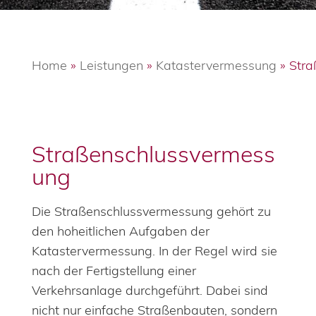
Home
»
Leistungen
»
Katastervermessung
»
Stra
Straßenschlussvermess
ung
Die Straßenschlussvermessung gehört zu
den hoheitlichen Aufgaben der
Katastervermessung. In der Regel wird sie
nach der Fertigstellung einer
Verkehrsanlage durchgeführt. Dabei sind
nicht nur einfache Straßenbauten, sondern