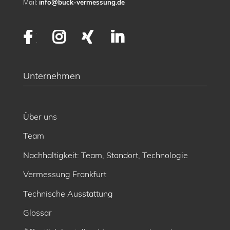
Mail:
info@buck-vermessung.de
Facebook
Instagram
XING
LinkedIn
Unternehmen
Über uns
Team
Nachhaltigkeit: Team, Standort, Technologie
Vermessung Frankfurt
Technische Ausstattung
Glossar