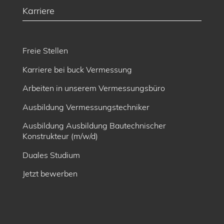
Karriere
Freie Stellen
Karriere bei buck Vermessung
Arbeiten in unserem Vermessungsbüro
Ausbildung Vermessungstechniker
Ausbildung Ausbildung Bautechnischer
Konstrukteur (m/w/d)
Duales Studium
Jetzt bewerben