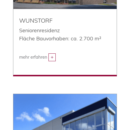
WUNSTORF
Seniorenresidenz
Fläche Bauvorhaben: ca. 2.700 m²
mehr erfahren