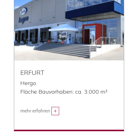
ERFURT
Hergo
Fläche Bauvorhaben: ca. 3.000 m²
mehr erfahren