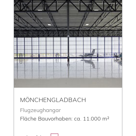
MÖNCHENGLADBACH
Flugzeughangar
Fläche Bauvorhaben: ca. 11.000 m²