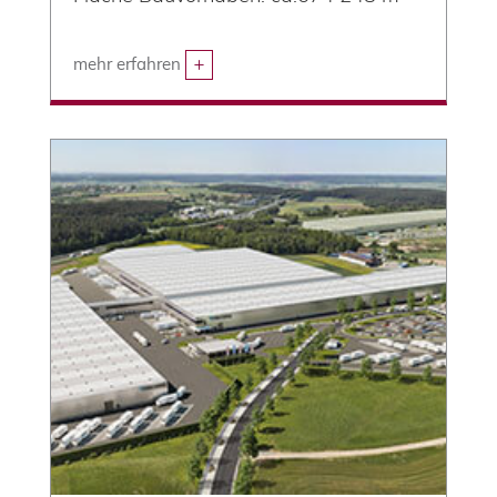
mehr erfahren