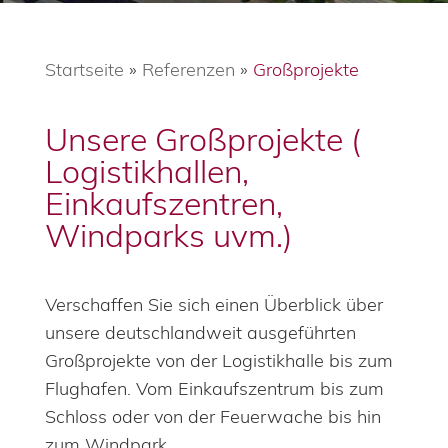
Startseite
»
Referenzen
»
Großprojekte
Unsere Großprojekte (
Logistikhallen,
Einkaufszentren,
Windparks uvm.)
Verschaffen Sie sich einen Überblick über
unsere deutschlandweit ausgeführten
Großprojekte von der Logistikhalle bis zum
Flughafen. Vom Einkaufszentrum bis zum
Schloss oder von der Feuerwache bis hin
zum Windpark.