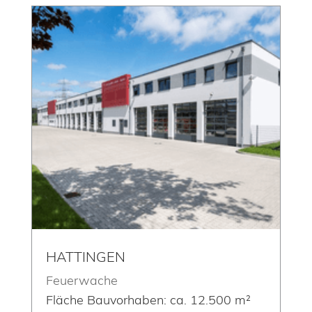
HATTINGEN
Feuerwache
Fläche Bauvorhaben: ca. 12.500 m²