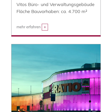
Vitos Büro- und Verwaltungsgebäude
Fläche Bauvorhaben: ca. 4.700 m²
mehr erfahren