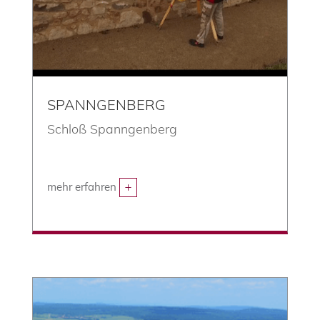
SPANNGENBERG
Schloß Spanngenberg
mehr erfahren