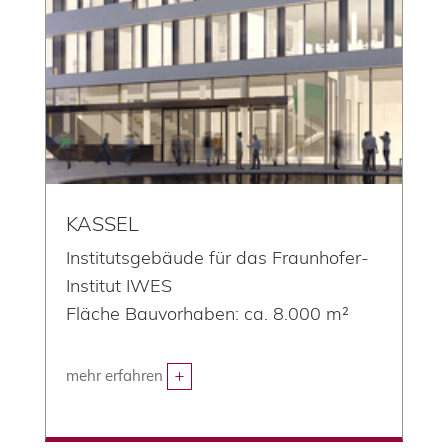
KASSEL
Institutsgebäude für das Fraunhofer-
Institut IWES
Fläche Bauvorhaben: ca. 8.000 m²
mehr erfahren