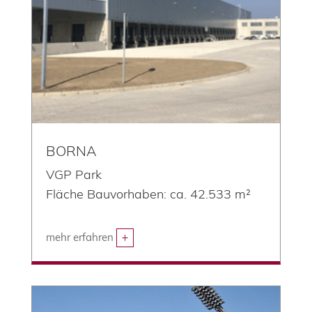
BORNA
VGP Park
Fläche Bauvorhaben: ca. 42.533 m²
mehr erfahren