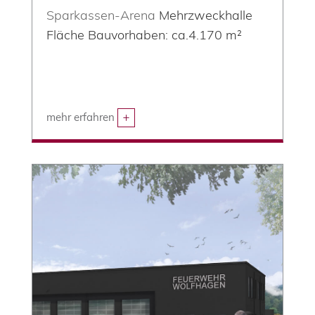
Sparkassen-Arena
Mehrzweckhalle
Fläche Bauvorhaben: ca.
4.170
m²
mehr erfahren