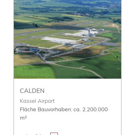
CALDEN
Kassel Airport
Fläche Bauvorhaben: ca. 2.200.000
m²