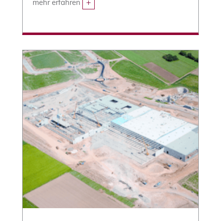
mehr erfahren