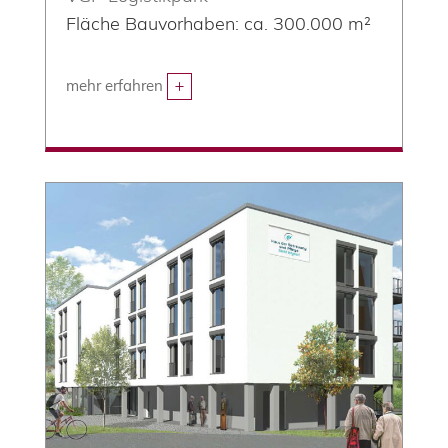
Fläche Bauvorhaben: ca. 300
.000
m²
mehr erfahren