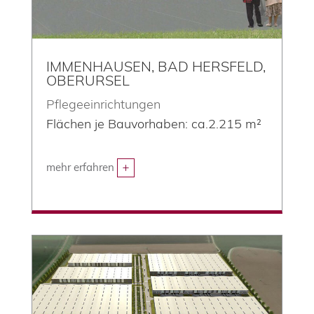
IMMENHAUSEN, BAD HERSFELD,
OBERURSEL
Pflegeeinrichtungen
Flächen je Bauvorhaben: ca.
2.215
m²
mehr erfahren