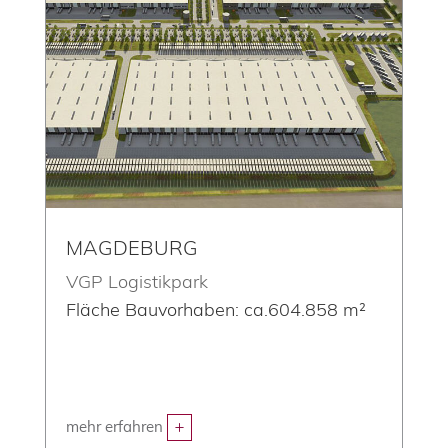
MAGDEBURG
VGP Logistikpark
Fläche Bauvorhaben: ca.604.858 m²
mehr erfahren