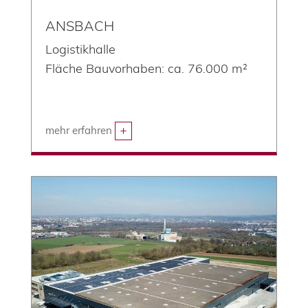
ANSBACH
Logistikhalle
Fläche Bauvorhaben: ca. 76.000 m²
mehr erfahren