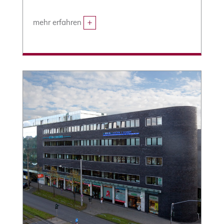
mehr erfahren