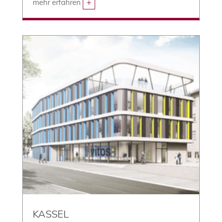
mehr erfahren
KASSEL