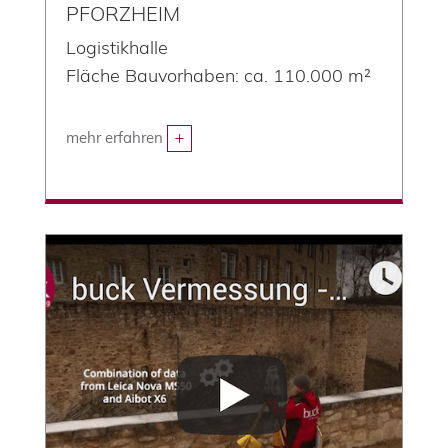
PFORZHEIM
Logistikhalle
Fläche Bauvorhaben: ca. 110.000 m²
mehr erfahren