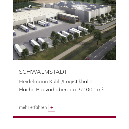
SCHWALMSTADT
Heidelmann
Kühl-/Logistikhalle
Fläche Bauvorhaben: ca. 52.000 m²
mehr erfahren