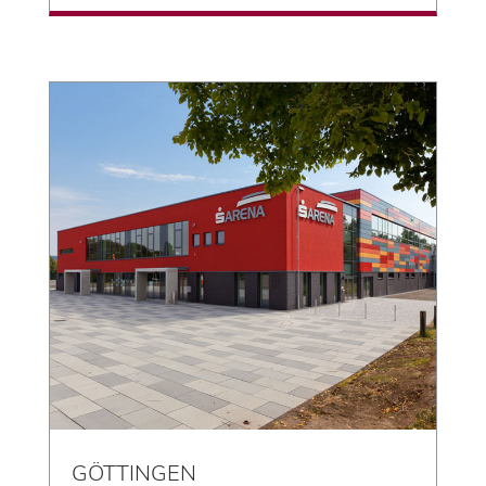
GÖTTINGEN