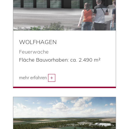
WOLFHAGEN
Feuerwache
Fläche Bauvorhaben: ca. 2.490 m²
mehr erfahren