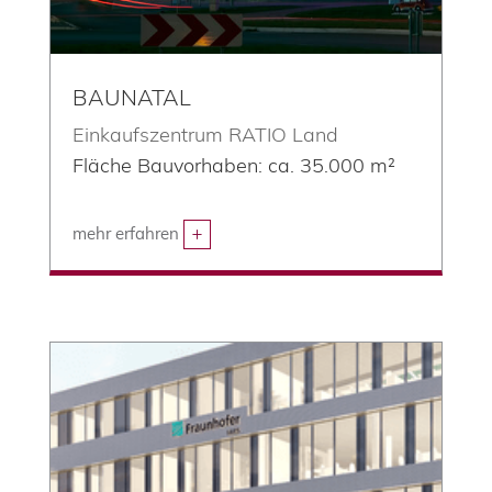
BAUNATAL
Einkaufszentrum RATIO Land
Fläche Bauvorhaben: ca. 35.000 m²
mehr erfahren