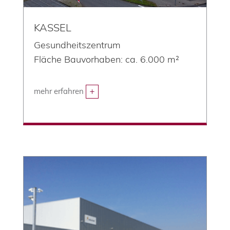
KASSEL
Gesundheitszentrum
Fläche Bauvorhaben: ca. 6.000 m²
mehr erfahren