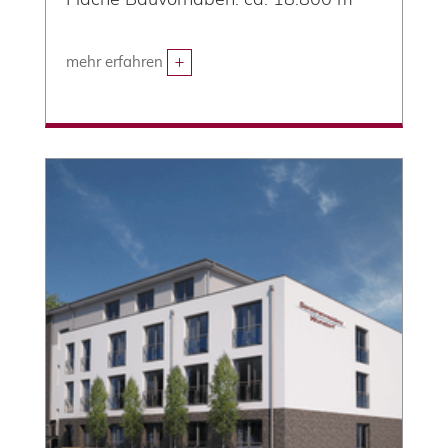
mehr erfahren