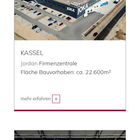
KASSEL
Jordan
Firmenzentrale
Fläche Bauvorhaben: ca. 22.600m²
mehr erfahren