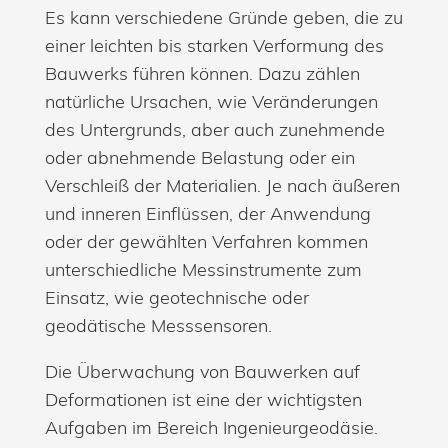
Es kann verschiedene Gründe geben, die zu
einer leichten bis starken Verformung des
Bauwerks führen können. Dazu zählen
natürliche Ursachen, wie Veränderungen
des Untergrunds, aber auch zunehmende
oder abnehmende Belastung oder ein
Verschleiß der Materialien. Je nach äußeren
und inneren Einflüssen, der Anwendung
oder der gewählten Verfahren kommen
unterschiedliche Messinstrumente zum
Einsatz, wie geotechnische oder
geodätische Messsensoren.
Die Überwachung von Bauwerken auf
Deformationen ist eine der wichtigsten
Aufgaben im Bereich Ingenieurgeodäsie.