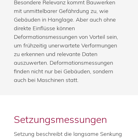
Besondere Relevanz kommt Bauwerken
mit unmittelbarer Gefährdung zu, wie
Gebäuden in Hanglage. Aber auch ohne
direkte Einflüsse können
Deformationsmessungen von Vorteil sein,
um frühzeitig unerwartete Verformungen
zu erkennen und relevante Daten
auszuwerten. Deformationsmessungen
finden nicht nur bei Gebäuden, sondern
auch bei Maschinen statt.
Setzungsmessungen
Setzung beschreibt die langsame Senkung