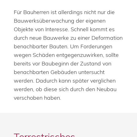
Für Bauherren ist allerdings nicht nur die
Bauwerksüberwachung der eigenen
Objekte von Interesse. Schnell kommt es
durch neue Bauwerke zu einer Deformation
benachbarter Bauten. Um Forderungen
wegen Schäden entgegenzuwirken, sollte
bereits vor Baubeginn der Zustand von
benachbarten Gebäuden untersucht
werden. Dadurch kann später verglichen
werden, ob diese sich durch den Neubau
verschoben haben.
Terrestrisches