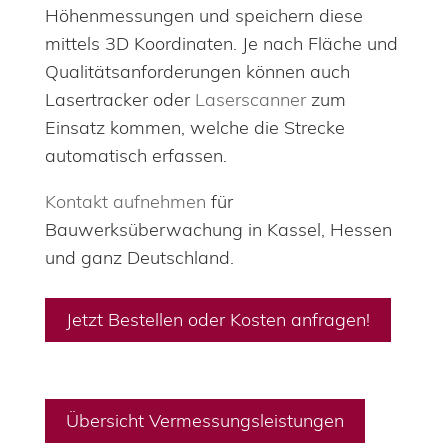
Höhenmessungen und speichern diese
mittels 3D Koordinaten. Je nach Fläche und
Qualitätsanforderungen können auch
Lasertracker oder
Laserscanner
zum
Einsatz kommen, welche die Strecke
automatisch erfassen.
Kontakt aufnehmen
für
Bauwerksüberwachung in Kassel, Hessen
und ganz Deutschland.
Jetzt Bestellen oder Kosten anfragen!
Übersicht Vermessungsleistungen