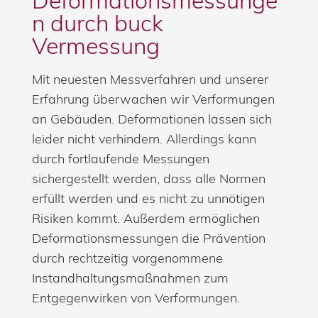
Deformationsmessunge
n durch buck
Vermessung
Mit neuesten Messverfahren und unserer
Erfahrung überwachen wir Verformungen
an Gebäuden. Deformationen lassen sich
leider nicht verhindern. Allerdings kann
durch fortlaufende Messungen
sichergestellt werden, dass alle Normen
erfüllt werden und es nicht zu unnötigen
Risiken kommt. Außerdem ermöglichen
Deformationsmessungen die Prävention
durch rechtzeitig vorgenommene
Instandhaltungsmaßnahmen zum
Entgegenwirken von Verformungen.