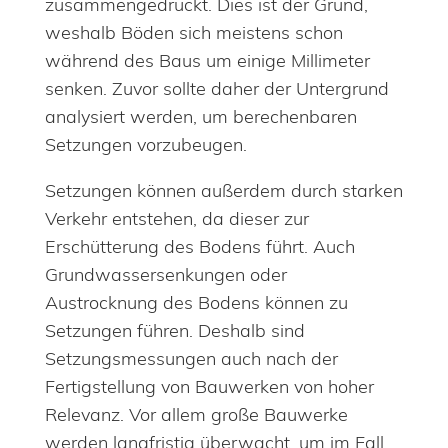
zusammengedrückt. Dies ist der Grund,
weshalb Böden sich meistens schon
während des Baus um einige Millimeter
senken. Zuvor sollte daher der Untergrund
analysiert werden, um berechenbaren
Setzungen vorzubeugen.
Setzungen können außerdem durch starken
Verkehr entstehen, da dieser zur
Erschütterung des Bodens führt. Auch
Grundwassersenkungen oder
Austrocknung des Bodens können zu
Setzungen führen. Deshalb sind
Setzungsmessungen auch nach der
Fertigstellung von Bauwerken von hoher
Relevanz. Vor allem große Bauwerke
werden langfristig überwacht, um im Fall