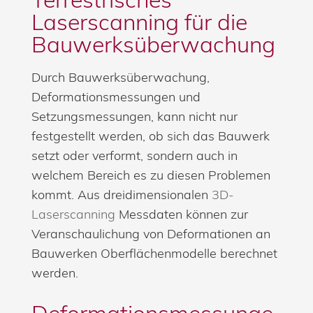
Laserscanning
für die
Bauwerksüberwachung
Durch Bauwerksüberwachung,
Deformationsmessungen und
Setzungsmessungen, kann nicht nur
festgestellt werden, ob sich das Bauwerk
setzt oder verformt, sondern auch in
welchem Bereich es zu diesen Problemen
kommt. Aus dreidimensionalen
3D-
Laserscanning
Messdaten können zur
Veranschaulichung von Deformationen an
Bauwerken Oberflächenmodelle berechnet
werden.