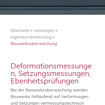
Startseite
»
Leistungen
»
Ingenieurvermessung
»
Bauwerksüberwachung
Deformations
messunge
n, Setzungsmessungen,
Ebenheitsprüfungen
Bei der Bauwerksüberwachung werden
Bauwerke fortlaufend auf Verformungen
und Setzungen vermessungstechnisch