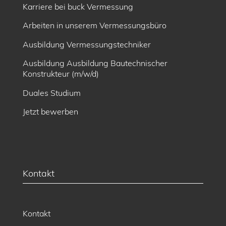
Karriere bei buck Vermessung
Arbeiten in unserem Vermessungsbüro
Ausbildung Vermessungstechniker
Ausbildung Ausbildung Bautechnischer
Konstrukteur (m/w/d)
Duales Studium
Jetzt bewerben
Kontakt
Kontakt