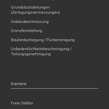
Grundstücksteilungen
(Zerlegungsvermessungen)
Gebäudeeinmessung
Grenzfeststellung
Baulandumlegung / Flurbereinigung
Unbedenklichkeitsbescheinigung /
Teilungsgenehmigung
Karriere
Freie Stellen