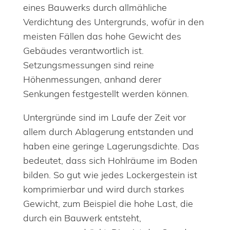
eines Bauwerks durch allmähliche
Verdichtung des Untergrunds, wofür in den
meisten Fällen das hohe Gewicht des
Gebäudes verantwortlich ist.
Setzungsmessungen sind reine
Höhenmessungen, anhand derer
Senkungen festgestellt werden können.
Untergründe sind im Laufe der Zeit vor
allem durch Ablagerung entstanden und
haben eine geringe Lagerungsdichte. Das
bedeutet, dass sich Hohlräume im Boden
bilden. So gut wie jedes Lockergestein ist
komprimierbar und wird durch starkes
Gewicht, zum Beispiel die hohe Last, die
durch ein Bauwerk entsteht,