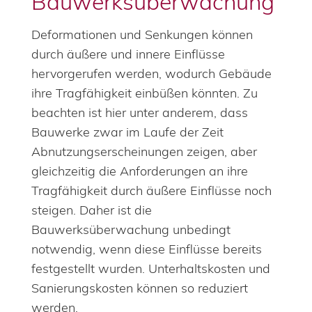
Bauwerksüberwachung
Deformationen und Senkungen können
durch äußere und innere Einflüsse
hervorgerufen werden, wodurch Gebäude
ihre Tragfähigkeit einbüßen könnten. Zu
beachten ist hier unter anderem, dass
Bauwerke zwar im Laufe der Zeit
Abnutzungserscheinungen zeigen, aber
gleichzeitig die Anforderungen an ihre
Tragfähigkeit durch äußere Einflüsse noch
steigen. Daher ist die
Bauwerksüberwachung unbedingt
notwendig, wenn diese Einflüsse bereits
festgestellt wurden. Unterhaltskosten und
Sanierungskosten können so reduziert
werden.