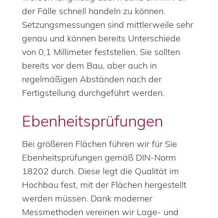
der Fälle schnell handeln zu können.
Setzungsmessungen sind mittlerweile sehr
genau und können bereits Unterschiede
von 0,1 Millimeter feststellen. Sie sollten
bereits vor dem Bau, aber auch in
regelmäßigen Abständen nach der
Fertigstellung durchgeführt werden.
Ebenheitsprüfungen
Bei größeren Flächen führen wir für Sie
Ebenheitsprüfungen gemäß DIN-Norm
18202 durch. Diese legt die Qualität im
Hochbau fest, mit der Flächen hergestellt
werden müssen. Dank moderner
Messmethoden vereinen wir Lage- und