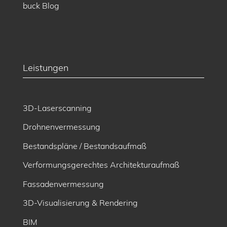
buck Blog
Leistungen
3D-Laserscanning
Drohnenvermessung
Bestandspläne / Bestandsaufmaß
Verformungsgerechtes Architekturaufmaß
Fassadenvermessung
3D-Visualisierung & Rendering
BIM