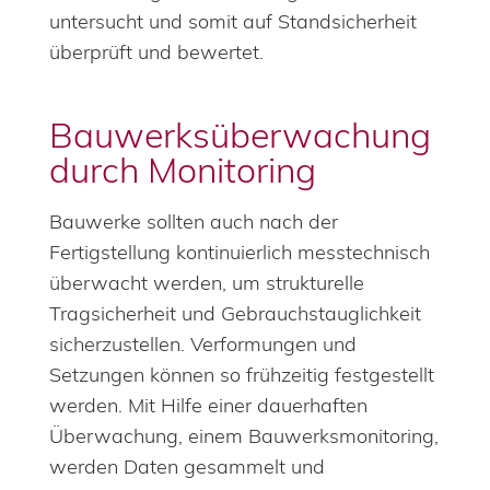
untersucht und somit auf Standsicherheit
überprüft und bewertet.
Bauwerksüberwachung
durch Monitoring
Bauwerke sollten auch nach der
Fertigstellung kontinuierlich messtechnisch
überwacht werden, um strukturelle
Tragsicherheit und Gebrauchstauglichkeit
sicherzustellen. Verformungen und
Setzungen können so frühzeitig festgestellt
werden. Mit Hilfe einer dauerhaften
Überwachung, einem Bauwerksmonitoring,
werden Daten gesammelt und