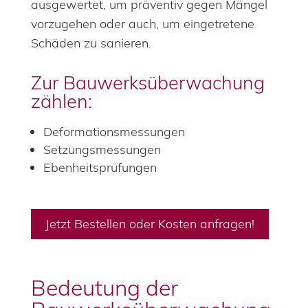
ausgewertet, um präventiv gegen Mängel
vorzugehen oder auch, um eingetretene
Schäden zu sanieren.
Zur Bauwerksüberwachung
zählen:
Deformationsmessungen
Setzungsmessungen
Ebenheitsprüfungen
Jetzt Bestellen oder Kosten anfragen!
Bedeutung der