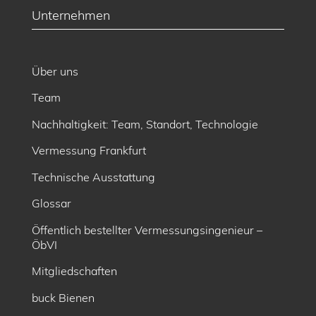
Unternehmen
Über uns
Team
Nachhaltigkeit: Team, Standort, Technologie
Vermessung Frankfurt
Technische Ausstattung
Glossar
Öffentlich bestellter Vermessungsingenieur –
ÖbVI
Mitgliedschaften
buck Bienen