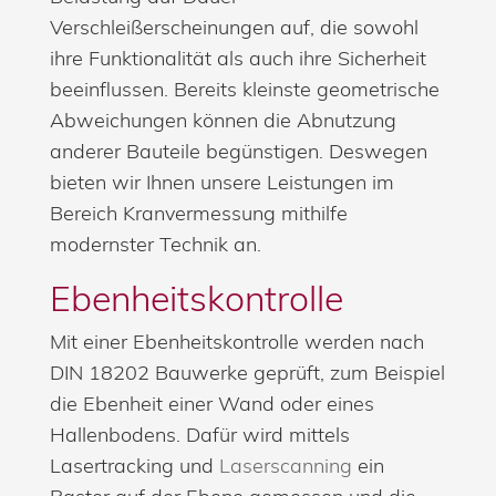
Verschleißerscheinungen auf, die sowohl
ihre Funktionalität als auch ihre Sicherheit
beeinflussen. Bereits kleinste geometrische
Abweichungen können die Abnutzung
anderer Bauteile begünstigen. Deswegen
bieten wir Ihnen unsere Leistungen im
Bereich Kranvermessung mithilfe
modernster Technik an.
Ebenheitskontrolle
Mit einer Ebenheitskontrolle werden nach
DIN 18202 Bauwerke geprüft, zum Beispiel
die Ebenheit einer Wand oder eines
Hallenbodens. Dafür wird mittels
Lasertracking und
Laserscanning
ein