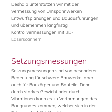
Deshalb unterstützen wir mit der
Vermessung von Umspannwerken
Entwurfsplanungen und Bauausführungen
und übernehmen langfristig
Kontrollvermessungen mit
3D-
Laserscannern
.
Setzungsmessungen
Setzungsmessungen sind von besonderer
Bedeutung für schwere Bauwerke, aber
auch für Baukörper und Bauteile. Denn
durch starkes Gewicht oder durch
Vibrationen kann es zu Verformungen des
Baugrundes kommen, welcher sich in der