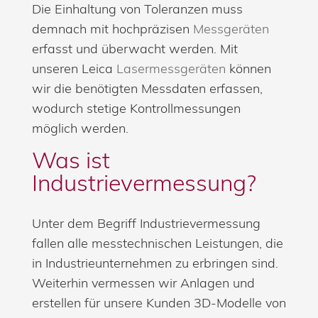
Die Einhaltung von Toleranzen muss
demnach mit hochpräzisen
Messgeräten
erfasst und überwacht werden. Mit
unseren Leica
Lasermessgeräten
können
wir die benötigten Messdaten erfassen,
wodurch stetige Kontrollmessungen
möglich werden.
Was ist
Industrievermessung?
Unter dem Begriff Industrievermessung
fallen alle messtechnischen Leistungen, die
in Industrieunternehmen zu erbringen sind.
Weiterhin vermessen wir Anlagen und
erstellen für unsere Kunden 3D-Modelle von