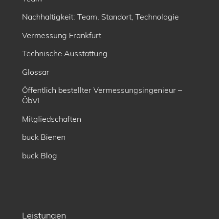
Nachhaltigkeit: Team, Standort, Technologie
Vermessung Frankfurt
Technische Ausstattung
Glossar
Öffentlich bestellter Vermessungsingenieur –
ÖbVI
Mitgliedschaften
buck Bienen
buck Blog
Leistungen