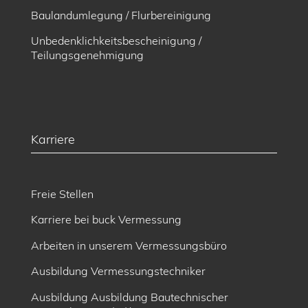
Baulandumlegung / Flurbereinigung
Unbedenklichkeitsbescheinigung /
Teilungsgenehmigung
Karriere
Freie Stellen
Karriere bei buck Vermessung
Arbeiten in unserem Vermessungsbüro
Ausbildung Vermessungstechniker
Ausbildung Ausbildung Bautechnischer