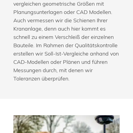
vergleichen geometrische Größen mit
Planungsunterlagen oder CAD Modellen.
Auch vermessen wir die Schienen Ihrer
Krananlage, denn auch hier kommt es
schnell zu einem Verschleiß der einzelnen
Bauteile. Im Rahmen der Qualitätskontrolle
erstellen wir Soll-Ist-Vergleiche anhand von
CAD-Modellen oder Plänen und führen
Messungen durch, mit denen wir
Toleranzen überprüfen.