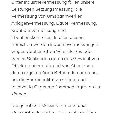
Unter Industrievermessung fallen unsere
Leistungen Setzungsmessung, die
Vermessung von Umspannwerken,
Anlagenvermessung, Bauteilvermessung,
Kranbahnvermessung und
Ebenheitskontrollen. In allen diesen
Bereichen werden Industrievermessungen
wegen dauherhaften Verschleißes oder
wegen Senkungen durch das Gewicht von
Objekten oder aufgrund von Abnutzung
durch regelmäßigen Betrieb durchgeführt,
um die Funktionalität zu sichern und
rechtzeitig Gegenmaßnahmen ergreifen zu
können.
Die genutzten
Messinstrumente
und
Messmethoden richten wir exakt auf Ihre