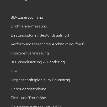
3D-Laserscanning
Drohnenvermessung
Bestandspläne / Bestandsaufmaß
Verformungsgerechtes Architekturaufmaß
Fassadenvermessung
3D-Visualisierung & Rendering
BIM
Liegenschaftsplan zum Bauantrag
Gebäudeabsteckung
First- und Traufhöhe
Gewässervermessung / USV