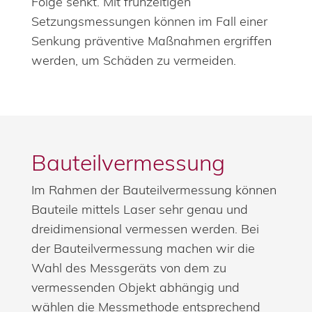
Folge senkt. Mit frühzeitigen
Setzungsmessungen können im Fall einer
Senkung präventive Maßnahmen ergriffen
werden, um Schäden zu vermeiden.
Bauteilvermessung
Im Rahmen der Bauteilvermessung können
Bauteile mittels Laser sehr genau und
dreidimensional vermessen werden. Bei
der Bauteilvermessung machen wir die
Wahl des Messgeräts von dem zu
vermessenden Objekt abhängig und
wählen die Messmethode entsprechend