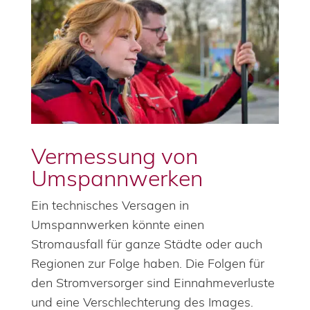
Vermessung von
Umspannwerken
Ein technisches Versagen in
Umspannwerken könnte einen
Stromausfall für ganze Städte oder auch
Regionen zur Folge haben. Die Folgen für
den Stromversorger sind Einnahmeverluste
und eine Verschlechterung des Images.