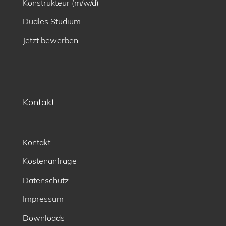
Konstrukteur (m/w/d)
Duales Studium
Jetzt bewerben
Kontakt
Kontakt
Kostenanfrage
Datenschutz
Impressum
Downloads