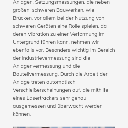
Anlagen. Setzungsmessungen, die neben
großen, schweren Bauwerken, wie
Brücken, vor allem bei der Nutzung von
schweren Geräten eine Rolle spielen, da
deren Vibration zu einer Verformung im
Untergrund führen kann, nehmen wir
ebenfalls vor. Besonders wichtig im Bereich
der Industrievermessung sind die
Anlagenvermessung und die
Bauteilvermessung. Durch die Arbeit der
Anlage treten automatisch
Verschleißerscheinungen auf, die mithilfe
eines Lasertrackers sehr genau
ausgemessen und überwacht werden
können.