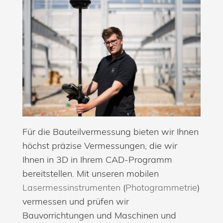
Für die Bauteilvermessung bieten wir Ihnen
höchst präzise Vermessungen, die wir
Ihnen in 3D in Ihrem CAD-Programm
bereitstellen. Mit unseren mobilen
Lasermessinstrumenten
(
Photogrammetrie
)
vermessen und prüfen wir
Bauvorrichtungen und Maschinen und