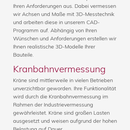
Ihren Anforderungen aus. Dabei vermessen
wir Achsen und Maße mit 3D-Messtechnik
und arbeiten diese in unserem CAD-
Programm auf. Abhängig von Ihren
Wünschen und Anforderungen erstellen wir
Ihnen realistische 3D-Modelle Ihrer
Bauteile.
Kranbahnvermessung
Kräne sind mittlerweile in vielen Betrieben
unverzichtbar geworden. Ihre Funktionalität
wird durch die Kranbahnvermessung im
Rahmen der Industrievermessung
gewährleistet. Kräne sind großen Lasten
ausgesetzt und weisen aufgrund der hohen
Belastung auf Dauer