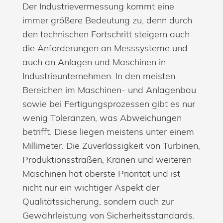
Der Industrievermessung kommt eine
immer größere Bedeutung zu, denn durch
den technischen Fortschritt steigern auch
die Anforderungen an Messsysteme und
auch an Anlagen und Maschinen in
Industrieunternehmen. In den meisten
Bereichen im Maschinen- und Anlagenbau
sowie bei Fertigungsprozessen gibt es nur
wenig Toleranzen, was Abweichungen
betrifft. Diese liegen meistens unter einem
Millimeter. Die Zuverlässigkeit von Turbinen,
Produktionsstraßen, Kränen und weiteren
Maschinen hat oberste Priorität und ist
nicht nur ein wichtiger Aspekt der
Qualitätssicherung, sondern auch zur
Gewährleistung von Sicherheitsstandards.