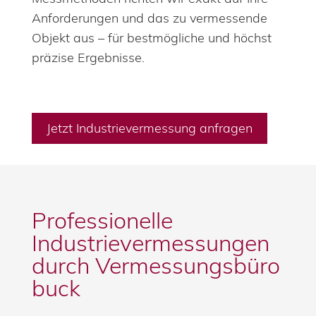
Anforderungen und das zu vermessende
Objekt aus – für bestmögliche und höchst
präzise Ergebnisse.
Jetzt Industrievermessung anfragen
Professionelle
Industrievermessungen
durch Vermessungsbüro
buck