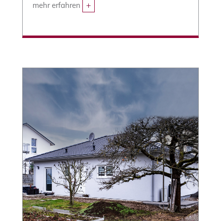
mehr erfahren