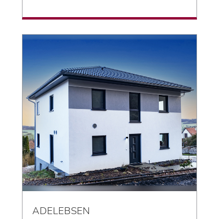
ADELEBSEN