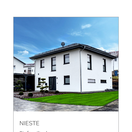
NIESTE