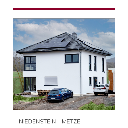
NIEDENSTEIN – METZE