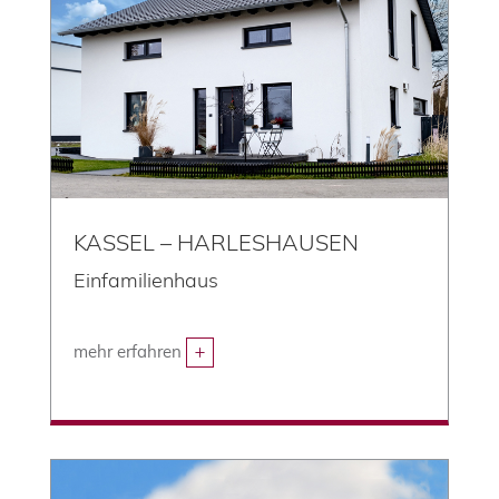
KASSEL – HARLESHAUSEN
Einfamilienhaus
mehr erfahren