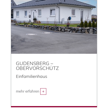
GUDENSBERG –
OBERVORSCHÜTZ
Einfamilienhaus
mehr erfahren