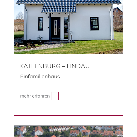
KATLENBURG – LINDAU
Einfamilienhaus
mehr erfahren