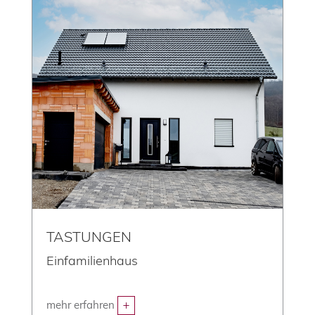
TASTUNGEN
Einfamilienhaus
mehr erfahren