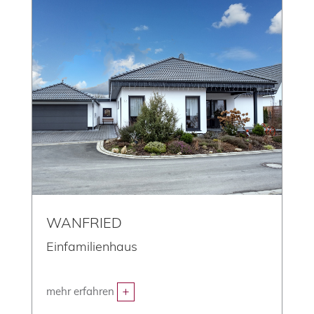
WANFRIED
Einfamilienhaus
mehr erfahren