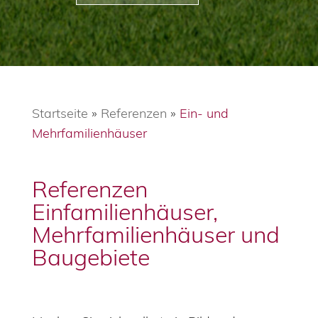
Startseite
»
Referenzen
»
Ein- und
Mehrfamilienhäuser
Referenzen
Einfamilienhäuser,
Mehrfamilienhäuser und
Baugebiete