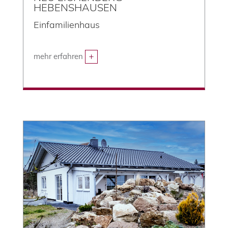
HEBENSHAUSEN
Einfamilienhaus
mehr erfahren