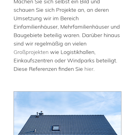
Machen Sie sich selbst ein Bild und
schauen Sie sich Projekte an, an deren
Umsetzung wir im Bereich
Einfamilienhäuser, Mehrfamilienhäuser und
Baugebiete beteilig waren. Darüber hinaus
sind wir regelmäßig an vielen
Großprojekten
wie Logistikhallen,
Einkaufszentren oder Windparks beteiligt.
Diese Referenzen finden Sie
hier
.