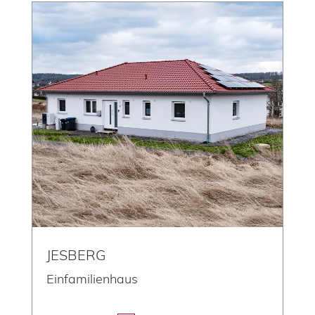
JESBERG
Einfamilienhaus