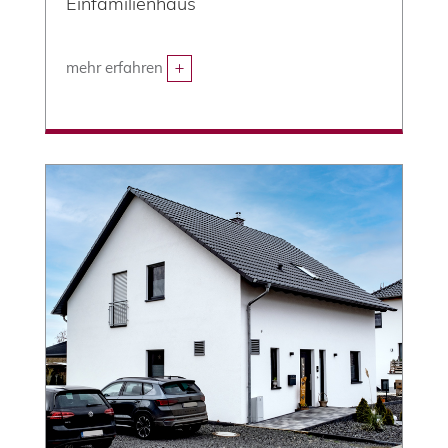
Einfamilienhaus
mehr erfahren