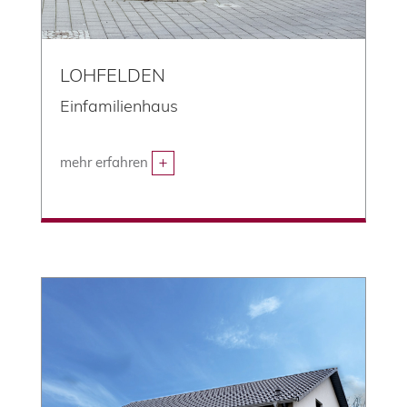
LOHFELDEN
Einfamilienhaus
mehr erfahren