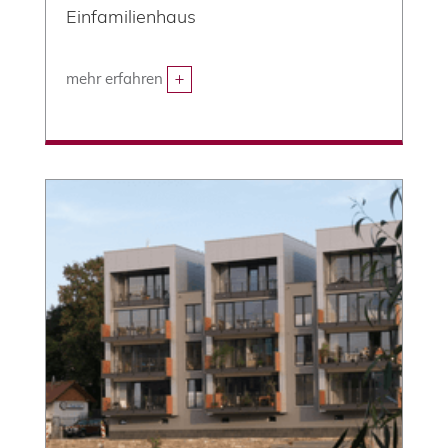
Einfamilienhaus
mehr erfahren