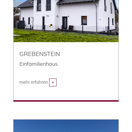
GREBENSTEIN
Einfamilienhaus
mehr erfahren