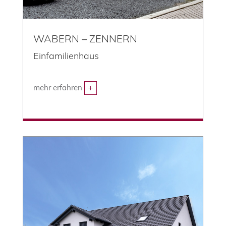
WABERN – ZENNERN
Einfamilienhaus
mehr erfahren