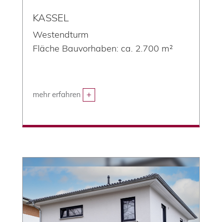
KASSEL
Westendturm
Fläche Bauvorhaben: ca. 2.700 m²
mehr erfahren