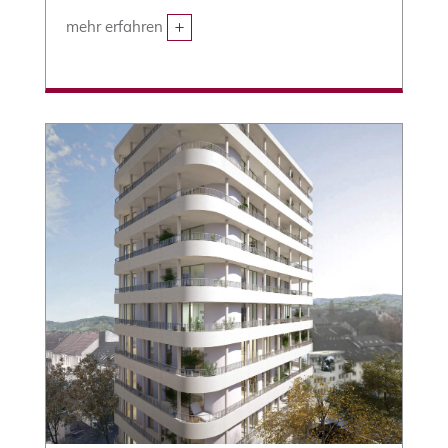
mehr erfahren