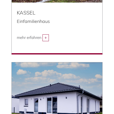
KASSEL
Einfamilienhaus
mehr erfahren