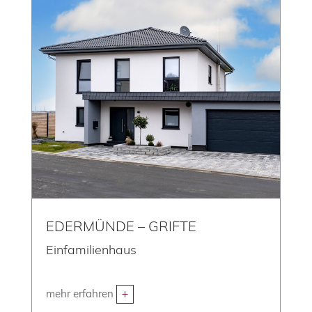
EDERMÜNDE – GRIFTE
Einfamilienhaus
mehr erfahren