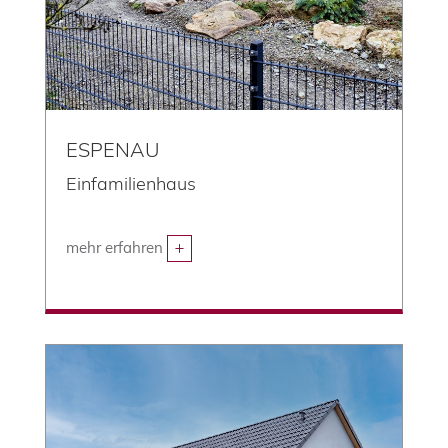
ESPENAU
Einfamilienhaus
mehr erfahren