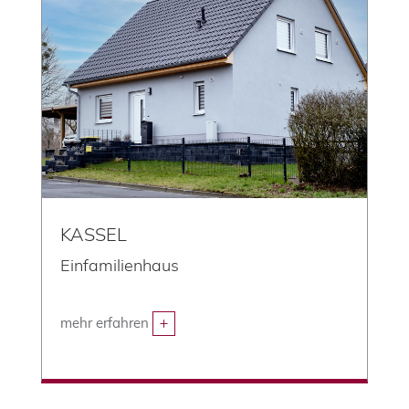
KASSEL
Einfamilienhaus
mehr erfahren