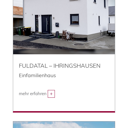
FULDATAL – IHRINGSHAUSEN
Einfamilienhaus
mehr erfahren