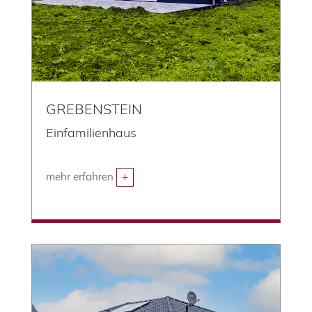
GREBENSTEIN
Einfamilienhaus
mehr erfahren