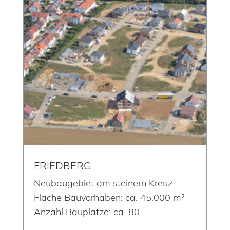
FRIEDBERG
Neubaugebiet am steinern Kreuz
Fläche Bauvorhaben: ca. 45.000 m²
Anzahl Bauplätze: ca. 80