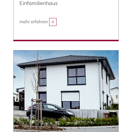
Einfamilienhaus
mehr erfahren