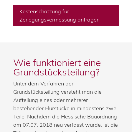
Kostenschätzung für
Zerlegungsvermessung anfragen
Wie funktioniert eine
Grundstücksteilung?
Unter dem Verfahren der
Grundstücksteilung versteht man die
Aufteilung eines oder mehrerer
bestehender Flurstücke in mindestens zwei
Teile. Nachdem die Hessische Bauordnung
am 07.07. 2018 neu verfasst wurde, ist die