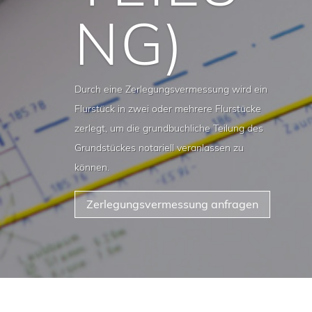
NG)
Durch eine Zerlegungsvermessung wird ein
Flurstück in zwei oder mehrere Flurstücke
zerlegt, um die grundbuchliche Teilung des
Grundstückes notariell veranlassen zu
können.
Zerlegungsvermessung anfragen