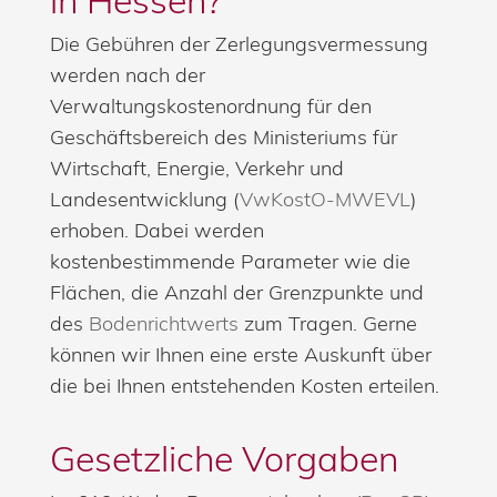
in Hessen?
Die Gebühren der Zerlegungsvermessung
werden nach der
Verwaltungskostenordnung für den
Geschäftsbereich des Ministeriums für
Wirtschaft, Energie, Verkehr und
Landesentwicklung (
VwKostO-MWEVL
)
erhoben. Dabei werden
kostenbestimmende Parameter wie die
Flächen, die Anzahl der Grenzpunkte und
des
Bodenrichtwerts
zum Tragen. Gerne
können wir Ihnen eine erste Auskunft über
die bei Ihnen entstehenden Kosten erteilen.
Gesetzliche Vorgaben