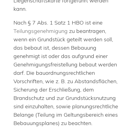
Liegenschaftskarte fortgeführt werden
kann.
Nach § 7 Abs. 1 Satz 1 HBO ist eine
Teilungsgenehmigung
zu beantragen,
wenn ein Grundstück geteilt werden soll,
das bebaut ist, dessen Bebauung
genehmigt ist oder das aufgrund einer
Genehmigungsfreistellung bebaut werden
darf. Die bauordnungsrechtlichen
Vorschriften, wie z. B. zu Abstandsflächen,
Sicherung der Erschließung, dem
Brandschutz und zur Grundstücksnutzung
sind einzuhalten, sowie planungsrechtliche
Belange (Teilung im Geltungsbereich eines
Bebauungsplanes) zu beachten.