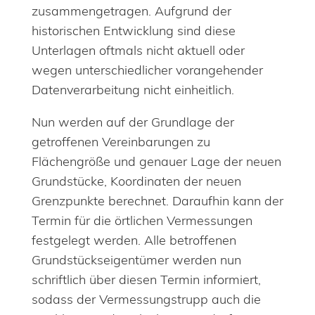
zusammengetragen. Aufgrund der
historischen Entwicklung sind diese
Unterlagen oftmals nicht aktuell oder
wegen unterschiedlicher vorangehender
Datenverarbeitung nicht einheitlich.
Nun werden auf der Grundlage der
getroffenen Vereinbarungen zu
Flächengröße und genauer Lage der neuen
Grundstücke, Koordinaten der neuen
Grenzpunkte berechnet. Daraufhin kann der
Termin für die örtlichen Vermessungen
festgelegt werden. Alle betroffenen
Grundstückseigentümer werden nun
schriftlich über diesen Termin informiert,
sodass der Vermessungstrupp auch die