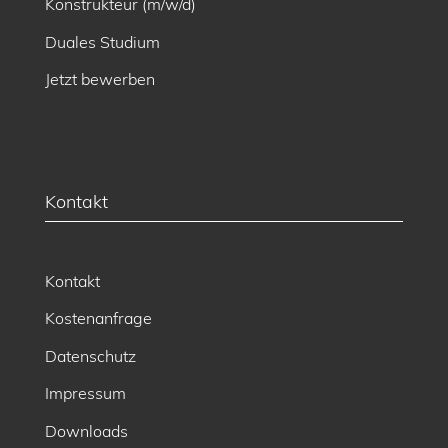
Konstrukteur (m/w/d)
Duales Studium
Jetzt bewerben
Kontakt
Kontakt
Kostenanfrage
Datenschutz
Impressum
Downloads