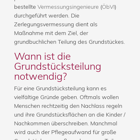
bestellte
Vermessungsingenieure
(
ÖbVI
)
durchgeführt werden. Die
Zerlegungsvermessung dient als
Maßnahme mit dem Ziel, der
grundbuchlichen Teilung des Grundstückes.
Wann ist die
Grundstücksteilung
notwendig?
Für eine Grundstücksteilung kann es
vielfältige Gründe geben. Oftmals wollen
Menschen rechtzeitig den Nachlass regeln
und ihre Grundstücksflächen an die Kinder /
Nachkommen überschreiben. Manchmal
wird auch der Pflegeaufwand für große