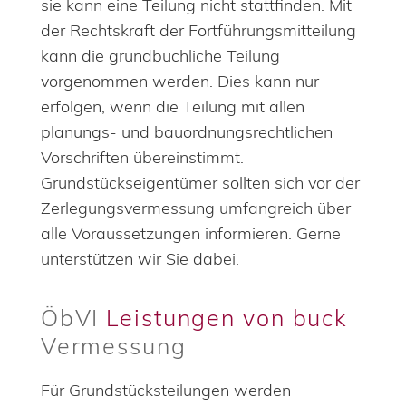
sie kann eine Teilung nicht stattfinden. Mit
der Rechtskraft der Fortführungsmitteilung
kann die grundbuchliche Teilung
vorgenommen werden. Dies kann nur
erfolgen, wenn die Teilung mit allen
planungs- und bauordnungsrechtlichen
Vorschriften übereinstimmt.
Grundstückseigentümer sollten sich vor der
Zerlegungsvermessung umfangreich über
alle Voraussetzungen informieren. Gerne
unterstützen wir Sie dabei.
ÖbVI
Leistungen von buck
Vermessung
Für Grundstücksteilungen werden