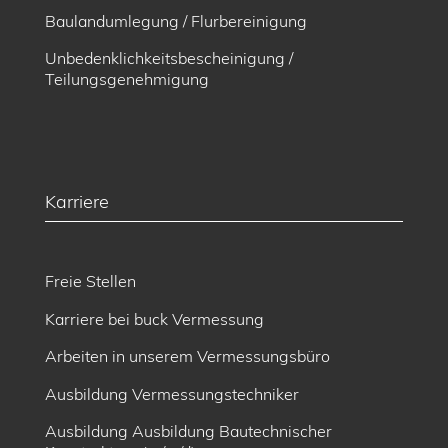
Baulandumlegung / Flurbereinigung
Unbedenklichkeitsbescheinigung /
Teilungsgenehmigung
Karriere
Freie Stellen
Karriere bei buck Vermessung
Arbeiten in unserem Vermessungsbüro
Ausbildung Vermessungstechniker
Ausbildung Ausbildung Bautechnischer