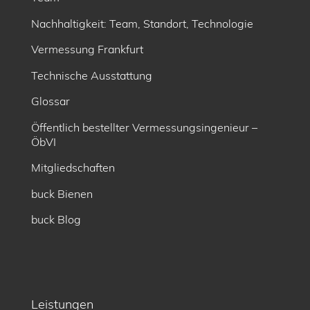
Nachhaltigkeit: Team, Standort, Technologie
Vermessung Frankfurt
Technische Ausstattung
Glossar
Öffentlich bestellter Vermessungsingenieur –
ÖbVI
Mitgliedschaften
buck Bienen
buck Blog
Leistungen