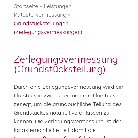
Startseite
»
Leistungen
»
Katastervermessung
»
Grundstücksteilungen
(Zerlegungsvermessungen)
Zerlegungsvermessung
(Grundstücksteilung)
Durch eine Zerlegungsvermessung wird ein
Flurstück in zwei oder mehrere Flurstücke
zerlegt, um die grundbuchliche Teilung des
Grundstückes notariell veranlassen zu
können. Die Zerlegungsvermessung ist der
katasterrechtliche Teil, damit die