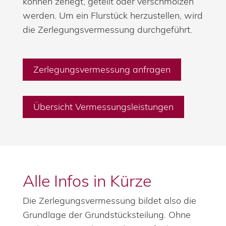
können zerlegt, geteilt oder verschmolzen
werden. Um ein Flurstück herzustellen, wird
die Zerlegungsvermessung durchgeführt.
Zerlegungsvermessung anfragen
Übersicht Vermessungsleistungen
Alle Infos in Kürze
Die Zerlegungsvermessung bildet also die
Grundlage der Grundstücksteilung. Ohne