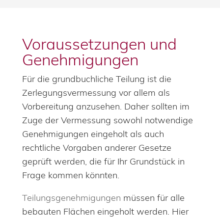
Voraussetzungen und
Genehmigungen
Für die grundbuchliche Teilung ist die
Zerlegungsvermessung vor allem als
Vorbereitung anzusehen. Daher sollten im
Zuge der Vermessung sowohl notwendige
Genehmigungen eingeholt als auch
rechtliche Vorgaben anderer Gesetze
geprüft werden, die für Ihr Grundstück in
Frage kommen könnten.
Teilungsgenehmigungen
müssen für alle
bebauten Flächen eingeholt werden. Hier