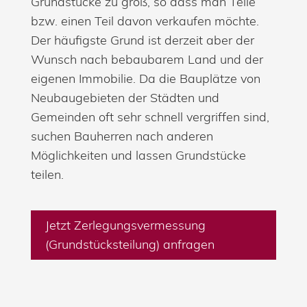
Grundstücke zu groß, so dass man Teile
bzw. einen Teil davon verkaufen möchte.
Der häufigste Grund ist derzeit aber der
Wunsch nach bebaubarem Land und der
eigenen Immobilie. Da die Bauplätze von
Neubaugebieten der Städten und
Gemeinden oft sehr schnell vergriffen sind,
suchen Bauherren nach anderen
Möglichkeiten und lassen Grundstücke
teilen.
Jetzt Zerlegungsvermessung
(Grundstücksteilung) anfragen