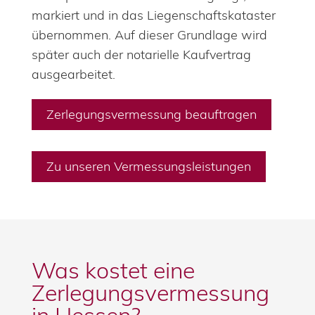
markiert und in das Liegenschaftskataster
übernommen. Auf dieser Grundlage wird
später auch der notarielle Kaufvertrag
ausgearbeitet.
Zerlegungsvermessung beauftragen
Zu unseren Vermessungsleistungen
Was kostet eine
Zerlegungsver­messung