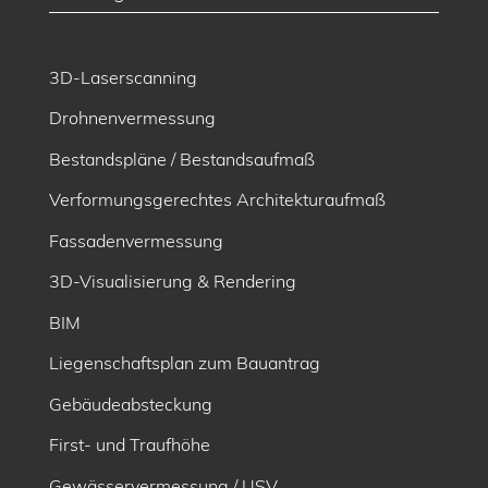
3D-Laserscanning
Drohnenvermessung
Bestandspläne / Bestandsaufmaß
Verformungsgerechtes Architekturaufmaß
Fassadenvermessung
3D-Visualisierung & Rendering
BIM
Liegenschaftsplan zum Bauantrag
Gebäudeabsteckung
First- und Traufhöhe
Gewässervermessung / USV