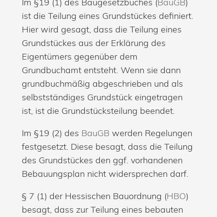
Im §19 (1) des Baugesetzbuches (
BauGB
)
ist die Teilung eines Grundstückes definiert.
Hier wird gesagt, dass die Teilung eines
Grundstückes aus der Erklärung des
Eigentümers gegenüber dem
Grundbuchamt entsteht. Wenn sie dann
grundbuchmäßig abgeschrieben und als
selbstständiges Grundstück eingetragen
ist, ist die Grundstücksteilung beendet.
Im §19 (2) des
BauGB
werden Regelungen
festgesetzt. Diese besagt, dass die Teilung
des Grundstückes den ggf. vorhandenen
Bebauungsplan nicht widersprechen darf.
§ 7 (1) der Hessischen Bauordnung (
HBO
)
besagt, dass zur Teilung eines bebauten