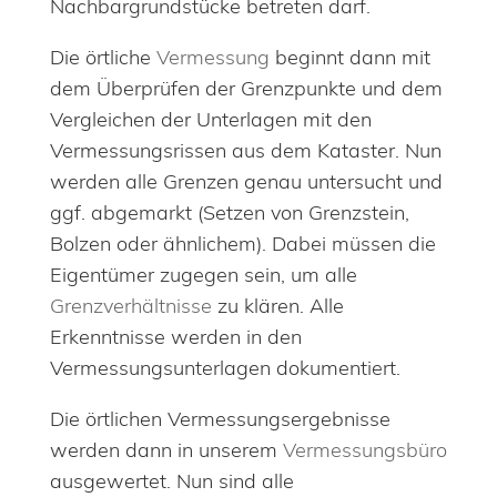
Nachbargrundstücke betreten darf.
Die örtliche
Vermessung
beginnt dann mit
dem Überprüfen der Grenzpunkte und dem
Vergleichen der Unterlagen mit den
Vermessungsrissen aus dem Kataster. Nun
werden alle Grenzen genau untersucht und
ggf. abgemarkt (Setzen von Grenzstein,
Bolzen oder ähnlichem). Dabei müssen die
Eigentümer zugegen sein, um alle
Grenzverhältnisse
zu klären. Alle
Erkenntnisse werden in den
Vermessungsunterlagen dokumentiert.
Die örtlichen Vermessungsergebnisse
werden dann in unserem
Vermessungsbüro
ausgewertet. Nun sind alle