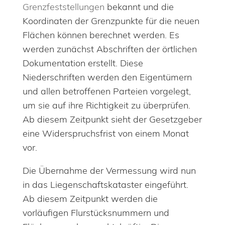
Grenzfeststellungen
bekannt und die
Koordinaten der Grenzpunkte für die neuen
Flächen können berechnet werden. Es
werden zunächst Abschriften der örtlichen
Dokumentation erstellt. Diese
Niederschriften werden den Eigentümern
und allen betroffenen Parteien vorgelegt,
um sie auf ihre Richtigkeit zu überprüfen.
Ab diesem Zeitpunkt sieht der Gesetzgeber
eine Widerspruchsfrist von einem Monat
vor.
Die Übernahme der Vermessung wird nun
in das Liegenschaftskataster eingeführt.
Ab diesem Zeitpunkt werden die
vorläufigen Flurstücksnummern und