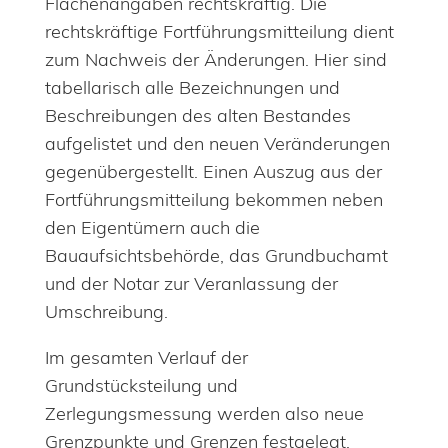
Flächenangaben rechtskräftig. Die
rechtskräftige Fortführungsmitteilung dient
zum Nachweis der Änderungen. Hier sind
tabellarisch alle Bezeichnungen und
Beschreibungen des alten Bestandes
aufgelistet und den neuen Veränderungen
gegenübergestellt. Einen Auszug aus der
Fortführungsmitteilung bekommen neben
den Eigentümern auch die
Bauaufsichtsbehörde, das Grundbuchamt
und der Notar zur Veranlassung der
Umschreibung.
Im gesamten Verlauf der
Grundstücksteilung und
Zerlegungsmessung werden also neue
Grenzpunkte und Grenzen festgelegt,