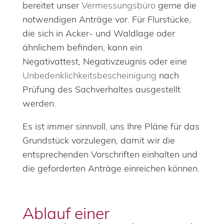
bereitet unser
Vermessungsbüro
gerne die
notwendigen Anträge vor. Für Flurstücke,
die sich in Acker- und Waldlage oder
ähnlichem befinden, kann ein
Negativattest, Negativzeugnis oder eine
Unbedenklichkeitsbescheinigung
nach
Prüfung des Sachverhaltes ausgestellt
werden.
Es ist immer sinnvoll, uns Ihre Pläne für das
Grundstück vorzulegen, damit wir die
entsprechenden Vorschriften einhalten und
die geforderten Anträge einreichen können.
Ablauf einer