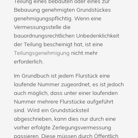
Teilung eines bebauten oder eines zur
Bebauung genehmigten Grundstückes
genehmigungspflichtig. Wenn eine
Vermessungsstelle die
bauordnungsrechtlichen Unbedenklichkeit
der Teilung bescheinigt hat, ist eine
Teilungsgenehmigung
nicht mehr
erforderlich.
Im Grundbuch ist jedem Flurstück eine
laufende Nummer zugeordnet, es ist jedoch
auch möglich, dass unter einer laufenden
Nummer mehrere Flurstücke aufgeführt
sind. Wird ein Grundstücksteil
abgeschrieben, kann dies nur durch eine
vorher erfolgte Zerlegungsvermessung
passieren. Diese müssen durch Öffentlich