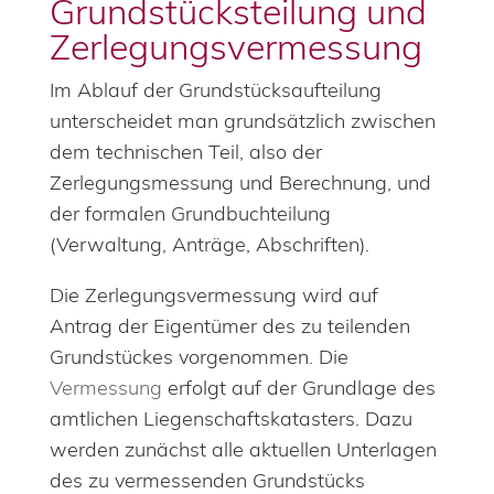
Grundstücksteilung und
Zerlegungs­vermessung
Im Ablauf der Grundstücksaufteilung
unterscheidet man grundsätzlich zwischen
dem technischen Teil, also der
Zerlegungsmessung und Berechnung, und
der formalen Grundbuchteilung
(Verwaltung, Anträge, Abschriften).
Die Zerlegungsvermessung wird auf
Antrag der Eigentümer des zu teilenden
Grundstückes vorgenommen. Die
Vermessung
erfolgt auf der Grundlage des
amtlichen Liegenschaftskatasters. Dazu
werden zunächst alle aktuellen Unterlagen
des zu vermessenden Grundstücks