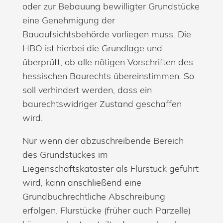
oder zur Bebauung bewilligter Grundstücke
eine Genehmigung der
Bauaufsichtsbehörde vorliegen muss. Die
HBO ist hierbei die Grundlage und
überprüft, ob alle nötigen Vorschriften des
hessischen Baurechts übereinstimmen. So
soll verhindert werden, dass ein
baurechtswidriger Zustand geschaffen
wird.
Nur wenn der abzuschreibende Bereich
des Grundstückes im
Liegenschaftskataster als Flurstück geführt
wird, kann anschließend eine
Grundbuchrechtliche Abschreibung
erfolgen. Flurstücke (früher auch Parzelle)