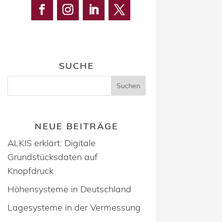
SUCHE
NEUE BEITRÄGE
ALKIS erklärt: Digitale
Grundstücksdaten auf
Knopfdruck
Höhensysteme in Deutschland
Lagesysteme in der Vermessung