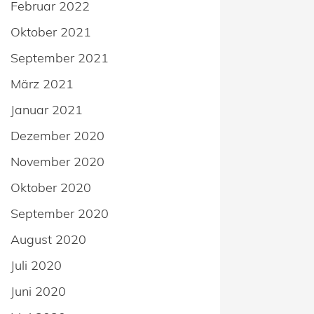
Februar 2022
Oktober 2021
September 2021
März 2021
Januar 2021
Dezember 2020
November 2020
Oktober 2020
September 2020
August 2020
Juli 2020
Juni 2020