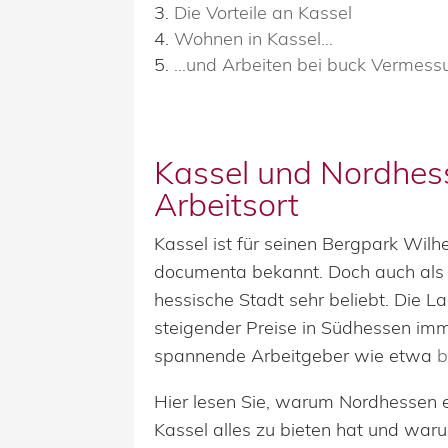
Die Vorteile an Kassel
Wohnen in Kassel…
…und Arbeiten bei buck Vermess
Kassel und Nordhess
Arbeitsort
Kassel ist für seinen Bergpark Wil
documenta bekannt. Doch auch als L
hessische Stadt sehr beliebt. Die 
steigender Preise in Südhessen imm
spannende Arbeitgeber wie etwa
b
Hier lesen Sie, warum Nordhessen e
Kassel alles zu bieten hat und waru