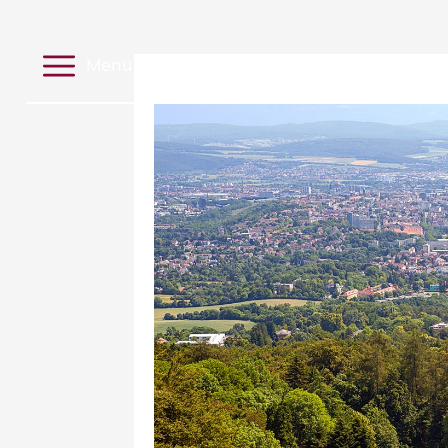
Menü
Leistungen
Unternehmen
buck