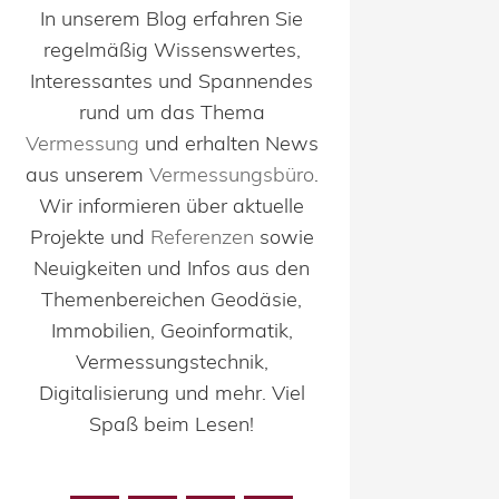
In unserem Blog erfahren Sie
regelmäßig Wissenswertes,
Interessantes und Spannendes
rund um das Thema
Vermessung
und erhalten News
aus unserem
Vermessungsbüro
.
Wir informieren über aktuelle
Projekte und
Referenzen
sowie
Neuigkeiten und Infos aus den
Themenbereichen Geodäsie,
Immobilien, Geoinformatik,
Vermessungstechnik,
Digitalisierung und mehr. Viel
Spaß beim Lesen!