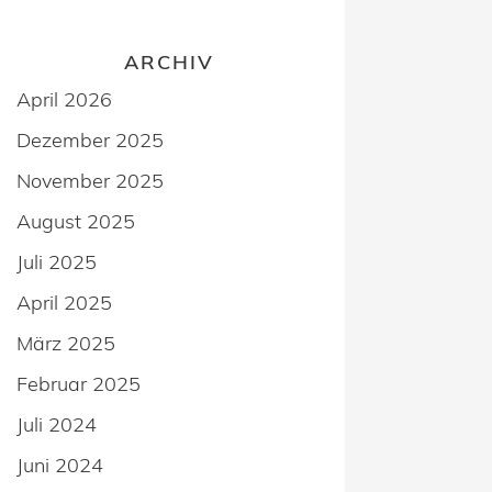
ARCHIV
April 2026
Dezember 2025
November 2025
August 2025
Juli 2025
April 2025
März 2025
Februar 2025
Juli 2024
Juni 2024