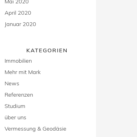
Mai 2020
April 2020
Januar 2020
KATEGORIEN
Immobilien
Mehr mit Mark
News
Referenzen
Studium
über uns
Vermessung & Geodäsie