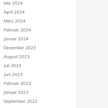
Mai 2024
April 2024
März 2024
Februar 2024
Januar 2024
Dezember 2023
August 2023
Juli 2023
Juni 2023
Februar 2023
Januar 2023
September 2022