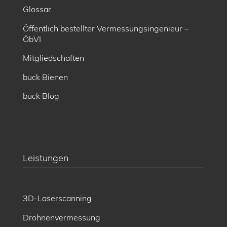
Glossar
Öffentlich bestellter Vermessungsingenieur –
ÖbVI
Mitgliedschaften
buck Bienen
buck Blog
Leistungen
3D-Laserscanning
Drohnenvermessung