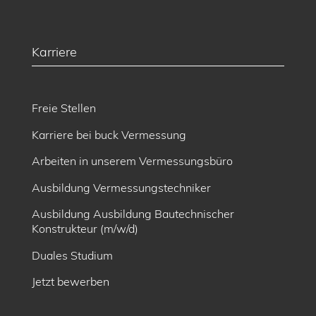
Karriere
Freie Stellen
Karriere bei buck Vermessung
Arbeiten in unserem Vermessungsbüro
Ausbildung Vermessungstechniker
Ausbildung Ausbildung Bautechnischer
Konstrukteur (m/w/d)
Duales Studium
Jetzt bewerben