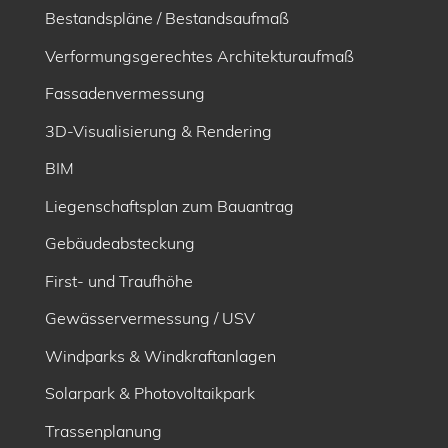
Bestandspläne / Bestandsaufmaß
Verformungsgerechtes Architekturaufmaß
Fassadenvermessung
3D-Visualisierung & Rendering
BIM
Liegenschaftsplan zum Bauantrag
Gebäudeabsteckung
First- und Traufhöhe
Gewässervermessung / USV
Windparks & Windkraftanlagen
Solarpark & Photovoltaikpark
Trassenplanung