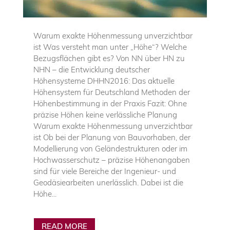
Warum exakte Höhenmessung unverzichtbar
ist Was versteht man unter „Höhe“? Welche
Bezugsflächen gibt es? Von NN über HN zu
NHN – die Entwicklung deutscher
Höhensysteme DHHN2016: Das aktuelle
Höhensystem für Deutschland Methoden der
Höhenbestimmung in der Praxis Fazit: Ohne
präzise Höhen keine verlässliche Planung
Warum exakte Höhenmessung unverzichtbar
ist Ob bei der Planung von Bauvorhaben, der
Modellierung von Geländestrukturen oder im
Hochwasserschutz – präzise Höhenangaben
sind für viele Bereiche der Ingenieur- und
Geodäsiearbeiten unerlässlich. Dabei ist die
Höhe...
READ MORE