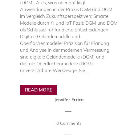
(DOM): Alles, was obenauf liegt
Anwendungen in der Praxis DGM und DOM
im Vergleich Zukunftsperspektiven: Smarte
Modelle durch KI und IoT Fazit: DGM und DOM
als Schlüssel für fundierte Entscheidungen
Digitale Geländemodelle und
Oberflächenmodelle: Präzision für Planung
und Analyse In der modernen Vermessung
sind digitale Geländemodelle (DGM) und
digitale Oberflächenmodelle (DOM)
unverzichtbare Werkzeuge. Sie...
READ MORE
Jennifer Errico
|
0 Comments
|