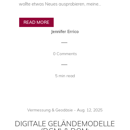
wollte etwas Neues ausprobieren, meine...
READ MORE
Jennifer Errico
|
0 Comments
|
5 min read
Vermessung & Geodäsie
-
Aug. 12, 2025
DIGITALE GELÄNDEMODELLE