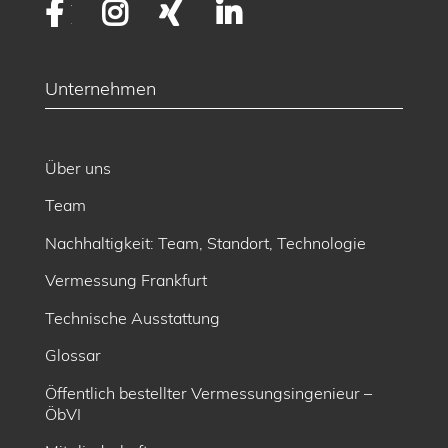
Facebook
Instagram
XING
LinkedIn
Unternehmen
Über uns
Team
Nachhaltigkeit: Team, Standort, Technologie
Vermessung Frankfurt
Technische Ausstattung
Glossar
Öffentlich bestellter Vermessungsingenieur –
ÖbVI