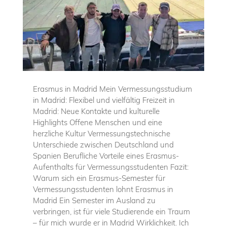
Erasmus in Madrid Mein Vermessungsstudium
in Madrid: Flexibel und vielfältig Freizeit in
Madrid: Neue Kontakte und kulturelle
Highlights Offene Menschen und eine
herzliche Kultur Vermessungstechnische
Unterschiede zwischen Deutschland und
Spanien Berufliche Vorteile eines Erasmus-
Aufenthalts für Vermessungsstudenten Fazit:
Warum sich ein Erasmus-Semester für
Vermessungsstudenten lohnt Erasmus in
Madrid Ein Semester im Ausland zu
verbringen, ist für viele Studierende ein Traum
– für mich wurde er in Madrid Wirklichkeit. Ich