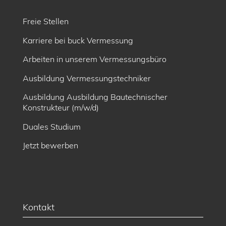
Freie Stellen
Karriere bei buck Vermessung
Arbeiten in unserem Vermessungsbüro
Ausbildung Vermessungstechniker
Ausbildung Ausbildung Bautechnischer
Konstrukteur (m/w/d)
Duales Studium
Jetzt bewerben
Kontakt