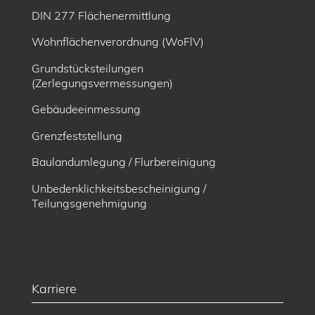
DIN 277 Flächenermittlung
Wohnflächenverordnung (WoFlV)
Grundstücksteilungen
(Zerlegungsvermessungen)
Gebäudeeinmessung
Grenzfeststellung
Baulandumlegung / Flurbereinigung
Unbedenklichkeitsbescheinigung /
Teilungsgenehmigung
Karriere