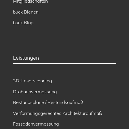
Mitgliedschaften
buck Bienen
buck Blog
Leistungen
3D-Laserscanning
Drohnenvermessung
Bestandspläne / Bestandsaufmaß
Verformungsgerechtes Architekturaufmaß
Fassadenvermessung