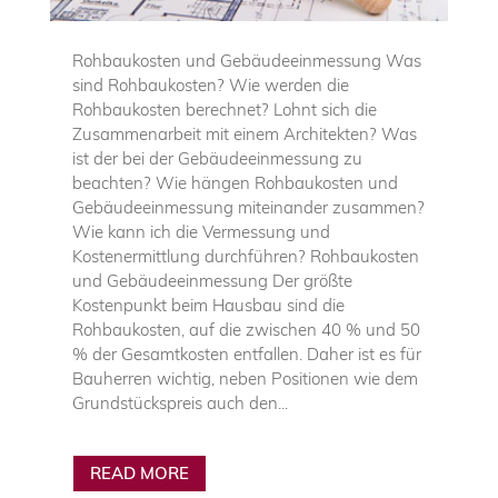
Rohbaukosten und Gebäudeeinmessung Was
sind Rohbaukosten? Wie werden die
Rohbaukosten berechnet? Lohnt sich die
Zusammenarbeit mit einem Architekten? Was
ist der bei der Gebäudeeinmessung zu
beachten? Wie hängen Rohbaukosten und
Gebäudeeinmessung miteinander zusammen?
Wie kann ich die Vermessung und
Kostenermittlung durchführen? Rohbaukosten
und Gebäudeeinmessung Der größte
Kostenpunkt beim Hausbau sind die
Rohbaukosten, auf die zwischen 40 % und 50
% der Gesamtkosten entfallen. Daher ist es für
Bauherren wichtig, neben Positionen wie dem
Grundstückspreis auch den...
READ MORE