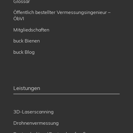
Glossar
Öffentlich bestellter Vermessungsingenieur –
ÖbVI
Mitgliedschaften
buck Bienen
buck Blog
Leistungen
3D-Laserscanning
Drohnenvermessung