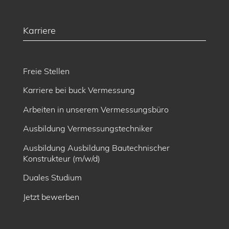
Karriere
Freie Stellen
Karriere bei buck Vermessung
Arbeiten in unserem Vermessungsbüro
Ausbildung Vermessungstechniker
Ausbildung Ausbildung Bautechnischer
Konstrukteur (m/w/d)
Duales Studium
Jetzt bewerben