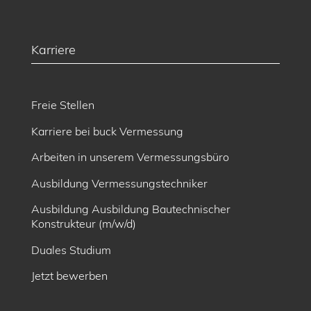
Karriere
Freie Stellen
Karriere bei buck Vermessung
Arbeiten in unserem Vermessungsbüro
Ausbildung Vermessungstechniker
Ausbildung Ausbildung Bautechnischer
Konstrukteur (m/w/d)
Duales Studium
Jetzt bewerben