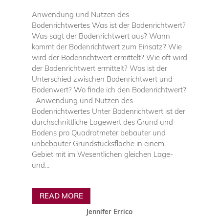
Anwendung und Nutzen des
Bodenrichtwertes Was ist der Bodenrichtwert?
Was sagt der Bodenrichtwert aus? Wann
kommt der Bodenrichtwert zum Einsatz? Wie
wird der Bodenrichtwert ermittelt? Wie oft wird
der Bodenrichtwert ermittelt? Was ist der
Unterschied zwischen Bodenrichtwert und
Bodenwert? Wo finde ich den Bodenrichtwert?
Anwendung und Nutzen des
Bodenrichtwertes Unter Bodenrichtwert ist der
durchschnittliche Lagewert des Grund und
Bodens pro Quadratmeter bebauter und
unbebauter Grundstücksfläche in einem
Gebiet mit im Wesentlichen gleichen Lage-
und...
READ MORE
Jennifer Errico