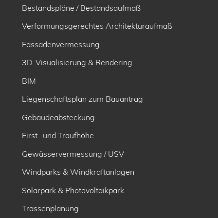
Bestandspläne / Bestandsaufmaß
Verformungsgerechtes Architekturaufmaß
Fassadenvermessung
3D-Visualisierung & Rendering
BIM
Liegenschaftsplan zum Bauantrag
Gebäudeabsteckung
First- und Traufhöhe
Gewässervermessung / USV
Windparks & Windkraftanlagen
Solarpark & Photovoltaikpark
Trassenplanung