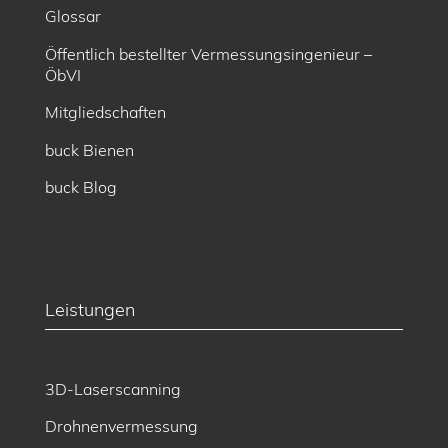
Glossar
Öffentlich bestellter Vermessungsingenieur –
ÖbVI
Mitgliedschaften
buck Bienen
buck Blog
Leistungen
3D-Laserscanning
Drohnenvermessung