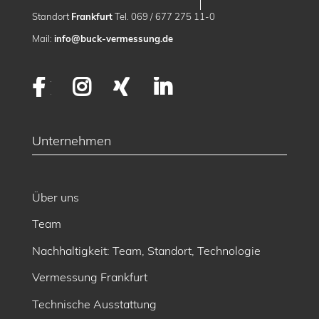
Standort
Frankfurt
Tel. 069 / 677 275 11-0
Mail:
info@buck-vermessung.de
Facebook
Instagram
XING
LinkedIn
Unternehmen
Über uns
Team
Nachhaltigkeit: Team, Standort, Technologie
Vermessung Frankfurt
Technische Ausstattung