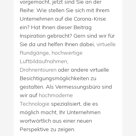
vorgemacht, jetzt sind Sie an der
Reihe: Wie stellen Sie sich mit Ihrem
Unternehmen auf die Corona-Krise
ein? Hat Ihnen dieser Beitrag
Inspiration gebracht? Gern sind wir für
Sie da und helfen Ihnen dabei,
virtuelle
Rundgänge
,
hochwertige
Luftbildaufnahmen,
Drohnentouren
oder andere virtuelle
Besichtigungsmöglichkeiten zu
gestalten. Als Vermessungsbüro sind
wir auf
hochmoderne
Technologie
spezialisiert, die es
möglich macht, Ihr Unternehmen
wortwörtlich aus einer neuen
Perspektive zu zeigen.