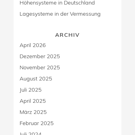
Höhensysteme in Deutschland
Lagesysteme in der Vermessung
ARCHIV
April 2026
Dezember 2025
November 2025
August 2025
Juli 2025
April 2025
März 2025
Februar 2025
Juli 2024