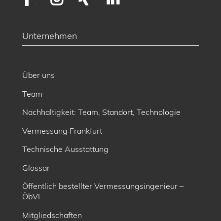
Unternehmen
Über uns
Team
Nachhaltigkeit: Team, Standort, Technologie
Vermessung Frankfurt
Technische Ausstattung
Glossar
Öffentlich bestellter Vermessungsingenieur –
ÖbVI
Mitgliedschaften