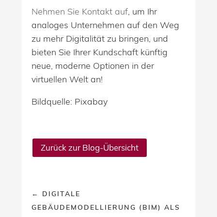
Nehmen Sie Kontakt auf
, um Ihr
analoges Unternehmen auf den Weg
zu mehr Digitalität zu bringen, und
bieten Sie Ihrer Kundschaft künftig
neue, moderne Optionen in der
virtuellen Welt an!
Bildquelle: Pixabay
Zurück zur Blog-Übersicht
←
DIGITALE
GEBÄUDEMODELLIERUNG (BIM) ALS