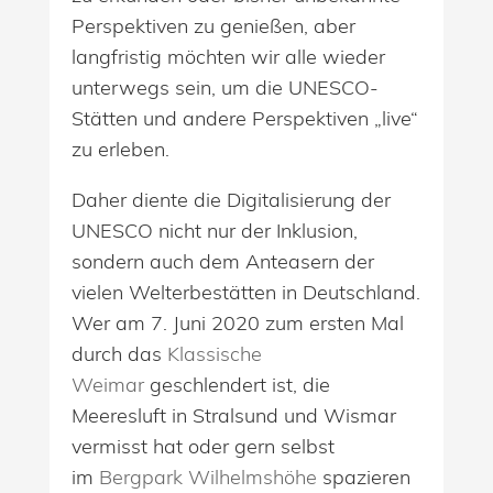
Perspektiven zu genießen, aber
langfristig möchten wir alle wieder
unterwegs sein, um die UNESCO-
Stätten und andere Perspektiven „live“
zu erleben.
Daher diente die Digitalisierung der
UNESCO nicht nur der Inklusion,
sondern auch dem Anteasern der
vielen Welterbestätten in Deutschland.
Wer am 7. Juni 2020 zum ersten Mal
durch das
Klassische
Weimar
geschlendert ist, die
Meeresluft in Stralsund und Wismar
vermisst hat oder gern selbst
im
Bergpark Wilhelmshöhe
spazieren