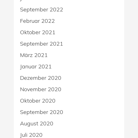
September 2022
Februar 2022
Oktober 2021
September 2021
März 2021
Januar 2021
Dezember 2020
November 2020
Oktober 2020
September 2020
August 2020
Juli 2020