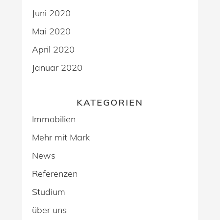
Juni 2020
Mai 2020
April 2020
Januar 2020
KATEGORIEN
Immobilien
Mehr mit Mark
News
Referenzen
Studium
über uns