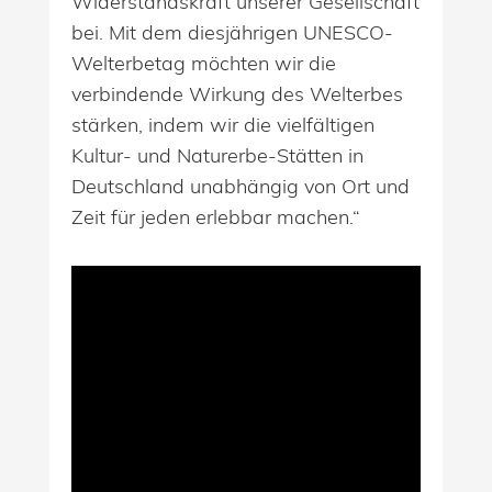
Widerstandskraft unserer Gesellschaft
bei. Mit dem diesjährigen UNESCO-
Welterbetag möchten wir die
verbindende Wirkung des Welterbes
stärken, indem wir die vielfältigen
Kultur- und Naturerbe-Stätten in
Deutschland unabhängig von Ort und
Zeit für jeden erlebbar machen.“