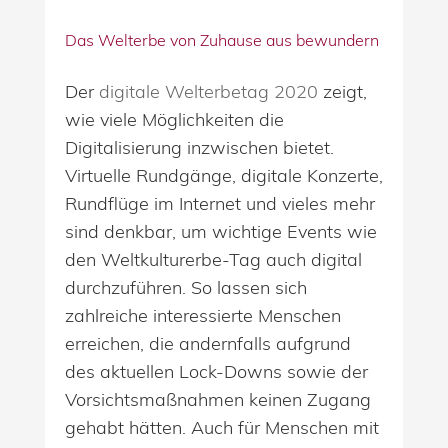
Das Welterbe von Zuhause aus bewundern
Der
digitale Welterbetag 2020
zeigt,
wie viele Möglichkeiten die
Digitalisierung inzwischen bietet.
Virtuelle Rundgänge, digitale Konzerte,
Rundflüge im Internet und vieles mehr
sind denkbar, um wichtige Events wie
den Weltkulturerbe-Tag auch digital
durchzuführen. So lassen sich
zahlreiche interessierte Menschen
erreichen, die andernfalls aufgrund
des aktuellen Lock-Downs sowie der
Vorsichtsmaßnahmen keinen Zugang
gehabt hätten. Auch für Menschen mit