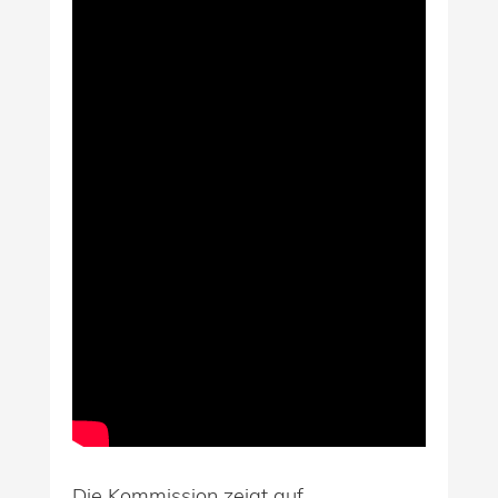
Die Kommission zeigt auf