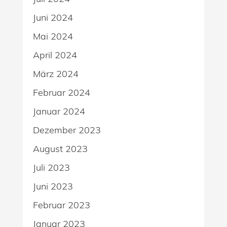
Juni 2024
Mai 2024
April 2024
März 2024
Februar 2024
Januar 2024
Dezember 2023
August 2023
Juli 2023
Juni 2023
Februar 2023
Januar 2023