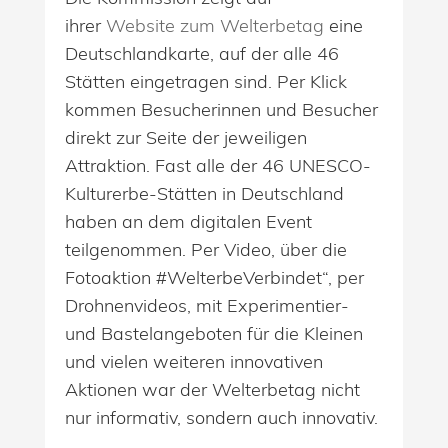
ihrer
Website zum Welterbetag
eine
Deutschlandkarte, auf der alle 46
Stätten eingetragen sind. Per Klick
kommen Besucherinnen und Besucher
direkt zur Seite der jeweiligen
Attraktion. Fast alle der 46 UNESCO-
Kulturerbe-Stätten in Deutschland
haben an dem digitalen Event
teilgenommen. Per Video, über die
Fotoaktion #WelterbeVerbindet“, per
Drohnenvideos, mit Experimentier-
und Bastelangeboten für die Kleinen
und vielen weiteren innovativen
Aktionen war der Welterbetag nicht
nur informativ, sondern auch innovativ.