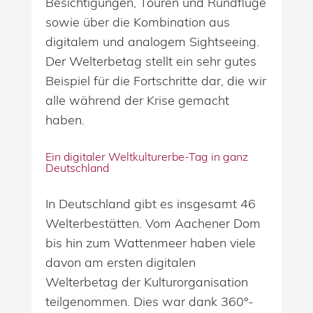
Besichtigungen, Touren und Rundflüge
sowie über die Kombination aus
digitalem und analogem Sightseeing.
Der Welterbetag stellt ein sehr gutes
Beispiel für die Fortschritte dar, die wir
alle während der Krise gemacht
haben.
Ein digitaler Weltkulturerbe-Tag in ganz
Deutschland
In Deutschland gibt es insgesamt 46
Welterbestätten. Vom Aachener Dom
bis hin zum Wattenmeer haben viele
davon am ersten digitalen
Welterbetag der Kulturorganisation
teilgenommen. Dies war dank 360°-