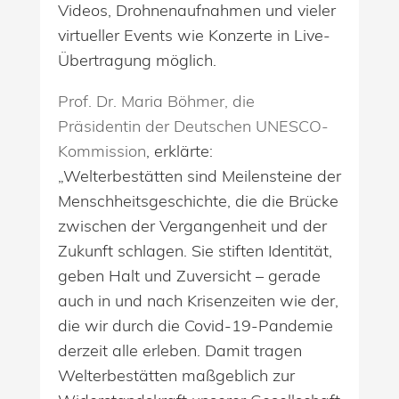
Videos, Drohnenaufnahmen und vieler
virtueller Events wie Konzerte in Live-
Übertragung möglich.
Prof. Dr. Maria Böhmer, die
Präsidentin der Deutschen UNESCO-
Kommission
, erklärte:
„Welterbestätten sind Meilensteine der
Menschheitsgeschichte, die die Brücke
zwischen der Vergangenheit und der
Zukunft schlagen. Sie stiften Identität,
geben Halt und Zuversicht – gerade
auch in und nach Krisenzeiten wie der,
die wir durch die Covid-19-Pandemie
derzeit alle erleben. Damit tragen
Welterbestätten maßgeblich zur