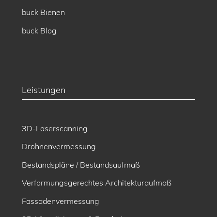
buck Bienen
buck Blog
Leistungen
3D-Laserscanning
Drohnenvermessung
Bestandspläne / Bestandsaufmaß
Verformungsgerechtes Architekturaufmaß
Fassadenvermessung