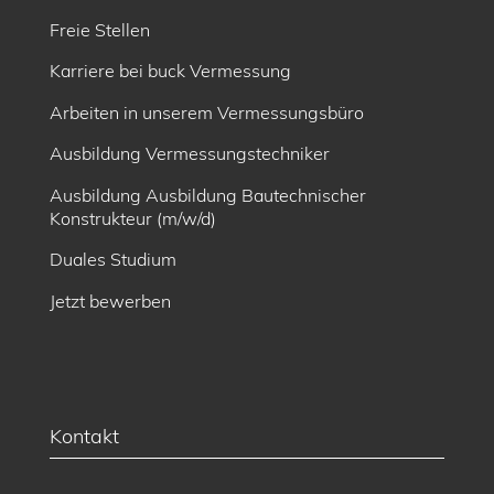
Freie Stellen
Karriere bei buck Vermessung
Arbeiten in unserem Vermessungsbüro
Ausbildung Vermessungstechniker
Ausbildung Ausbildung Bautechnischer
Konstrukteur (m/w/d)
Duales Studium
Jetzt bewerben
Kontakt