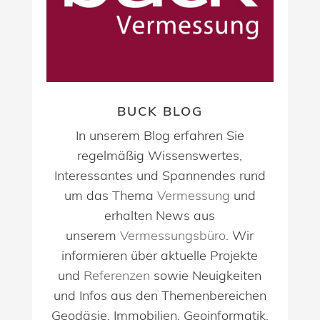
BUCK BLOG
In unserem Blog erfahren Sie
regelmäßig Wissenswertes,
Interessantes und Spannendes rund
um das Thema
Vermessung
und
erhalten News aus
unserem
Vermessungsbüro
. Wir
informieren über aktuelle Projekte
und
Referenzen
sowie Neuigkeiten
und Infos aus den Themenbereichen
Geodäsie, Immobilien, Geoinformatik,