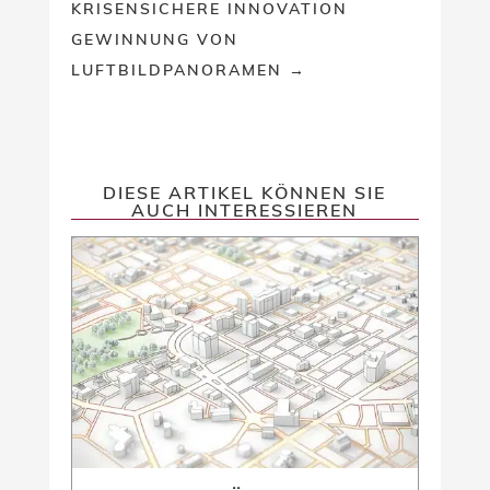
KRISENSICHERE INNOVATION
GEWINNUNG VON
LUFTBILDPANORAMEN
→
DIESE ARTIKEL KÖNNEN SIE
AUCH INTERESSIEREN