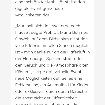
eingeschränkter Mobilität stellte das
digitale Event ganz neue
Möglichkeiten dar.
„Man holt sich das Welterbe nach
Hause“, sagte Prof. Dr. Maria Böhmer.
Obwohl auf dem Bildschirm nicht das
volle Erlebnis mit allen Sinnen möglich
ist – man denke nur an die Hafenluft in
der Hamburger Speicherstadt oder
den Geruch und die Atmosphäre alter
Klöster -, zeigte das virtuelle Event
neue Möglichkeiten auf. Sei es eine
Fehlersuche, ein Ausmalbild für Kinder
oder exklusive Touren durch Bereiche,
die sonst nicht der Öffentlichkeit
zugänglich gemacht werden, die