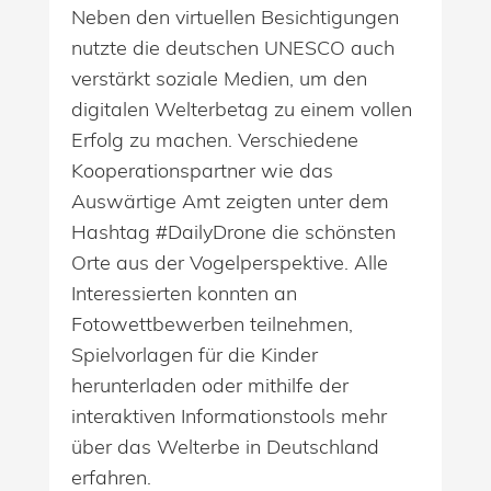
Neben den virtuellen Besichtigungen
nutzte die deutschen UNESCO auch
verstärkt soziale Medien, um den
digitalen Welterbetag zu einem vollen
Erfolg zu machen. Verschiedene
Kooperationspartner wie das
Auswärtige Amt zeigten unter dem
Hashtag #DailyDrone die schönsten
Orte aus der Vogelperspektive. Alle
Interessierten konnten an
Fotowettbewerben teilnehmen,
Spielvorlagen für die Kinder
herunterladen oder mithilfe der
interaktiven Informationstools mehr
über das Welterbe in Deutschland
erfahren.