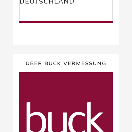
DEUTSCHLAND
ÜBER BUCK VERMESSUNG