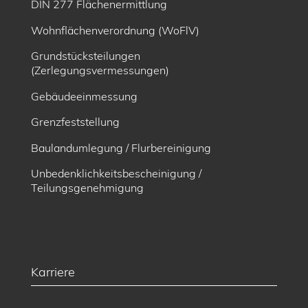
DIN 277 Flächenermittlung
Wohnflächenverordnung (WoFlV)
Grundstücksteilungen
(Zerlegungsvermessungen)
Gebäudeeinmessung
Grenzfeststellung
Baulandumlegung / Flurbereinigung
Unbedenklichkeitsbescheinigung /
Teilungsgenehmigung
Karriere