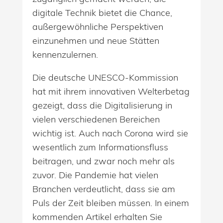
digitale Technik bietet die Chance,
außergewöhnliche Perspektiven
einzunehmen und neue Stätten
kennenzulernen.
Die deutsche UNESCO-Kommission
hat mit ihrem innovativen Welterbetag
gezeigt, dass die Digitalisierung in
vielen verschiedenen Bereichen
wichtig ist. Auch nach Corona wird sie
wesentlich zum Informationsfluss
beitragen, und zwar noch mehr als
zuvor. Die Pandemie hat vielen
Branchen verdeutlicht, dass sie am
Puls der Zeit bleiben müssen. In einem
kommenden Artikel erhalten Sie