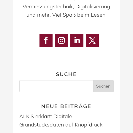
Vermessungstechnik, Digitalisierung
und mehr. Viel Spaß beim Lesen!
SUCHE
NEUE BEITRÄGE
ALKIS erklärt: Digitale
Grundstücksdaten auf Knopfdruck