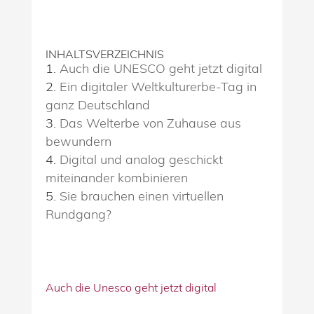
INHALTSVERZEICHNIS
Auch die UNESCO geht jetzt digital
Ein digitaler Weltkulturerbe-Tag in
ganz Deutschland
Das Welterbe von Zuhause aus
bewundern
Digital und analog geschickt
miteinander kombinieren
Sie brauchen einen virtuellen
Rundgang?
Auch die Unesco geht jetzt digital