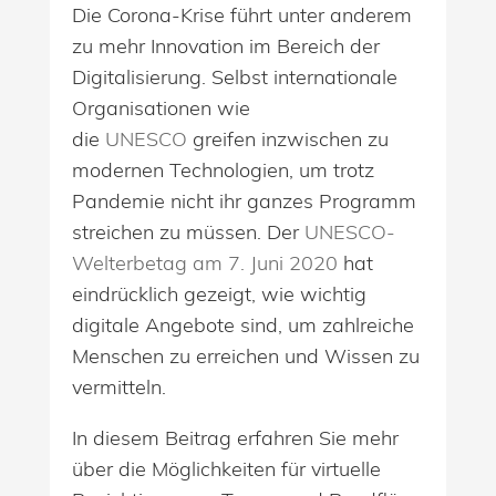
Die Corona-Krise führt unter anderem
zu mehr Innovation im Bereich der
Digitalisierung. Selbst internationale
Organisationen wie
die
UNESCO
greifen inzwischen zu
modernen Technologien, um trotz
Pandemie nicht ihr ganzes Programm
streichen zu müssen. Der
UNESCO-
Welterbetag am 7. Juni 2020
hat
eindrücklich gezeigt, wie wichtig
digitale Angebote sind, um zahlreiche
Menschen zu erreichen und Wissen zu
vermitteln.
In diesem Beitrag erfahren Sie mehr
über die Möglichkeiten für virtuelle