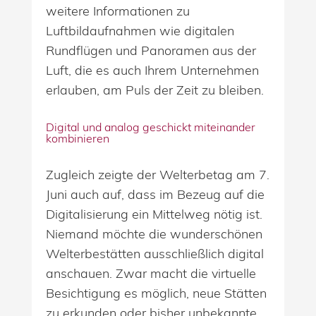
weitere Informationen zu
Luftbildaufnahmen wie digitalen
Rundflügen und Panoramen aus der
Luft, die es auch Ihrem Unternehmen
erlauben, am Puls der Zeit zu bleiben.
Digital und analog geschickt miteinander
kombinieren
Zugleich zeigte der Welterbetag am 7.
Juni auch auf, dass im Bezeug auf die
Digitalisierung ein Mittelweg nötig ist.
Niemand möchte die wunderschönen
Welterbestätten ausschließlich digital
anschauen. Zwar macht die virtuelle
Besichtigung es möglich, neue Stätten
zu erkunden oder bisher unbekannte