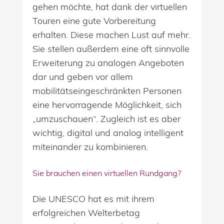
gehen möchte, hat dank der virtuellen
Touren eine gute Vorbereitung
erhalten. Diese machen Lust auf mehr.
Sie stellen außerdem eine oft sinnvolle
Erweiterung zu analogen Angeboten
dar und geben vor allem
mobilitätseingeschränkten Personen
eine hervorragende Möglichkeit, sich
„umzuschauen“. Zugleich ist es aber
wichtig, digital und analog intelligent
miteinander zu kombinieren.
Sie brauchen einen virtuellen Rundgang?
Die UNESCO hat es mit ihrem
erfolgreichen Welterbetag