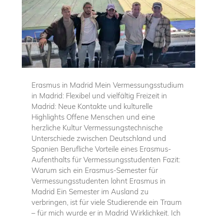
Erasmus in Madrid Mein Vermessungsstudium
in Madrid: Flexibel und vielfältig Freizeit in
Madrid: Neue Kontakte und kulturelle
Highlights Offene Menschen und eine
herzliche Kultur Vermessungstechnische
Unterschiede zwischen Deutschland und
Spanien Berufliche Vorteile eines Erasmus-
Aufenthalts für Vermessungsstudenten Fazit:
Warum sich ein Erasmus-Semester für
Vermessungsstudenten lohnt Erasmus in
Madrid Ein Semester im Ausland zu
verbringen, ist für viele Studierende ein Traum
– für mich wurde er in Madrid Wirklichkeit. Ich