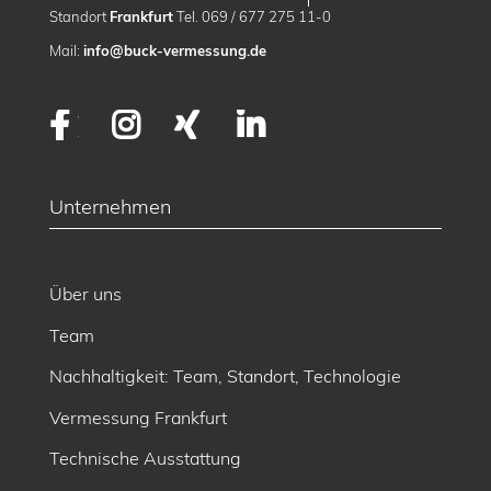
Standort
Frankfurt
Tel. 069 / 677 275 11-0
Mail:
info@buck-vermessung.de
Facebook
Instagram
XING
LinkedIn
Unternehmen
Über uns
Team
Nachhaltigkeit: Team, Standort, Technologie
Vermessung Frankfurt
Technische Ausstattung