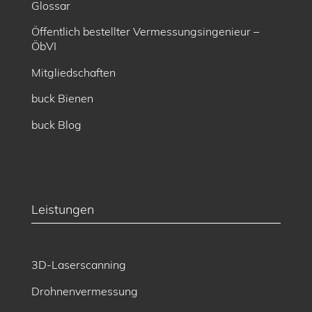
Glossar
Öffentlich bestellter Vermessungsingenieur –
ÖbVI
Mitgliedschaften
buck Bienen
buck Blog
Leistungen
3D-Laserscanning
Drohnenvermessung