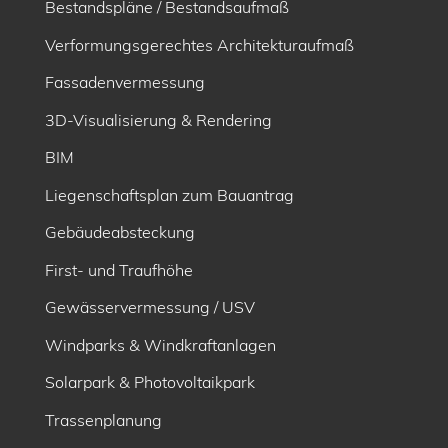
Bestandspläne / Bestandsaufmaß
Verformungsgerechtes Architekturaufmaß
Fassadenvermessung
3D-Visualisierung & Rendering
BIM
Liegenschaftsplan zum Bauantrag
Gebäudeabsteckung
First- und Traufhöhe
Gewässervermessung / USV
Windparks & Windkraftanlagen
Solarpark & Photovoltaikpark
Trassenplanung