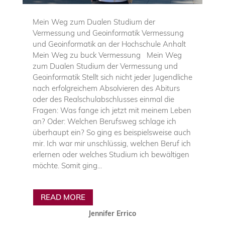
Mein Weg zum Dualen Studium der
Vermessung und Geoinformatik Vermessung
und Geoinformatik an der Hochschule Anhalt
Mein Weg zu buck Vermessung Mein Weg
zum Dualen Studium der Vermessung und
Geoinformatik Stellt sich nicht jeder Jugendliche
nach erfolgreichem Absolvieren des Abiturs
oder des Realschulabschlusses einmal die
Fragen: Was fange ich jetzt mit meinem Leben
an? Oder: Welchen Berufsweg schlage ich
überhaupt ein? So ging es beispielsweise auch
mir. Ich war mir unschlüssig, welchen Beruf ich
erlernen oder welches Studium ich bewältigen
möchte. Somit ging...
READ MORE
Jennifer Errico