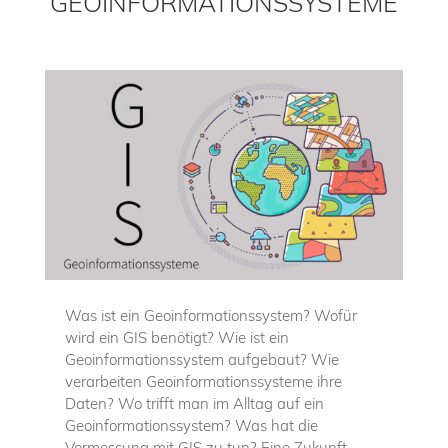
GEOINFORMATIONSSYSTEME
Was ist ein Geoinformationssystem? Wofür
wird ein GIS benötigt? Wie ist ein
Geoinformationssystem aufgebaut? Wie
verarbeiten Geoinformationssysteme ihre
Daten? Wo trifft man im Alltag auf ein
Geoinformationssystem? Was hat die
Vermessung mit GIS zu tun? Eine Zukunft