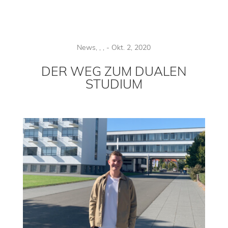
News
,
,
,
-
Okt. 2, 2020
DER WEG ZUM DUALEN
STUDIUM