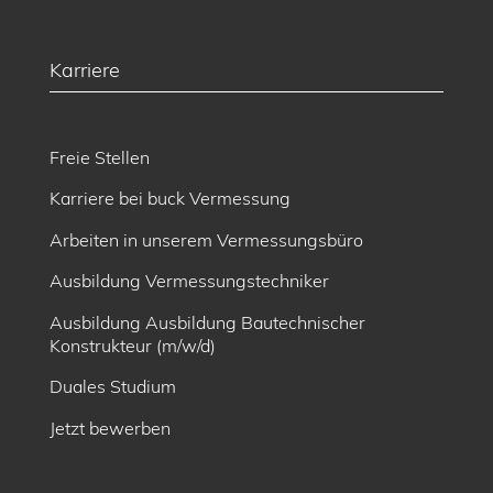
Karriere
Freie Stellen
Karriere bei buck Vermessung
Arbeiten in unserem Vermessungsbüro
Ausbildung Vermessungstechniker
Ausbildung Ausbildung Bautechnischer
Konstrukteur (m/w/d)
Duales Studium
Jetzt bewerben