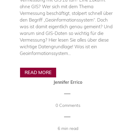
ohne GIS? Wer sich mit dem Thema
Vermessung beschäftigt, stolpert schnell über
den Begriff „Geoinformationssystem“. Doch
was ist damit eigentlich genau gemeint? Und
warum sind GIS-Daten so wichtig für die
Vermessung? Hier lesen Sie alles über diese
wichtige Datengrundlage! Was ist ein
Geoinformationssystem...
READ MORE
Jennifer Errico
|
0 Comments
|
6 min read