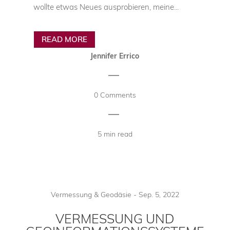
wollte etwas Neues ausprobieren, meine...
READ MORE
Jennifer Errico
|
0 Comments
|
5 min read
Vermessung & Geodäsie
-
Sep. 5, 2022
VERMESSUNG UND