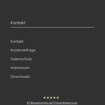
Kontakt
Kontakt
Kostenanfrage
Datenschutz
Impressum
Downloads
hat
4.91
97
Bewertungen auf ProvenExpert.com