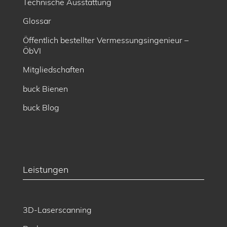
Technische Ausstattung
Glossar
Öffentlich bestellter Vermessungsingenieur –
ÖbVI
Mitgliedschaften
buck Bienen
buck Blog
Leistungen
3D-Laserscanning