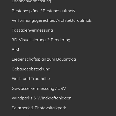
Drohnenvermessung
Bestandspläne / Bestandsaufmaß
Verformungsgerechtes Architekturaufmaß
Fassadenvermessung
3D-Visualisierung & Rendering
BIM
Liegenschaftsplan zum Bauantrag
Gebäudeabsteckung
First- und Traufhöhe
Gewässervermessung / USV
Windparks & Windkraftanlagen
Solarpark & Photovoltaikpark