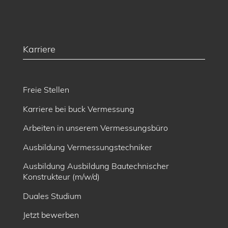
Karriere
Freie Stellen
Karriere bei buck Vermessung
Arbeiten in unserem Vermessungsbüro
Ausbildung Vermessungstechniker
Ausbildung Ausbildung Bautechnischer
Konstrukteur (m/w/d)
Duales Studium
Jetzt bewerben