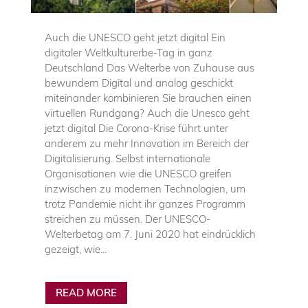
Auch die UNESCO geht jetzt digital Ein
digitaler Weltkulturerbe-Tag in ganz
Deutschland Das Welterbe von Zuhause aus
bewundern Digital und analog geschickt
miteinander kombinieren Sie brauchen einen
virtuellen Rundgang? Auch die Unesco geht
jetzt digital Die Corona-Krise führt unter
anderem zu mehr Innovation im Bereich der
Digitalisierung. Selbst internationale
Organisationen wie die UNESCO greifen
inzwischen zu modernen Technologien, um
trotz Pandemie nicht ihr ganzes Programm
streichen zu müssen. Der UNESCO-
Welterbetag am 7. Juni 2020 hat eindrücklich
gezeigt, wie...
READ MORE