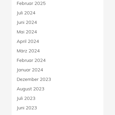
Februar 2025
Juli 2024
Juni 2024
Mai 2024
April 2024
März 2024
Februar 2024
Januar 2024
Dezember 2023
August 2023
Juli 2023
Juni 2023