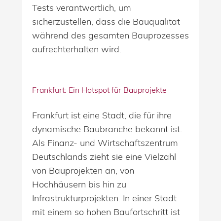
Tests verantwortlich, um
sicherzustellen, dass die Bauqualität
während des gesamten Bauprozesses
aufrechterhalten wird.
Frankfurt: Ein Hotspot für Bauprojekte
Frankfurt ist eine Stadt, die für ihre
dynamische Baubranche bekannt ist.
Als Finanz- und Wirtschaftszentrum
Deutschlands zieht sie eine Vielzahl
von Bauprojekten an, von
Hochhäusern bis hin zu
Infrastrukturprojekten. In einer Stadt
mit einem so hohen Baufortschritt ist