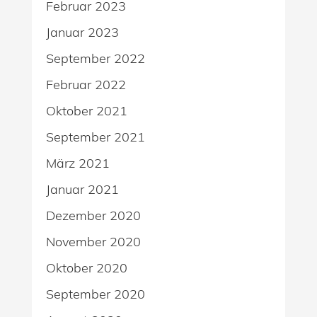
Februar 2023
Januar 2023
September 2022
Februar 2022
Oktober 2021
September 2021
März 2021
Januar 2021
Dezember 2020
November 2020
Oktober 2020
September 2020