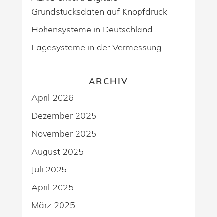
Grundstücksdaten auf Knopfdruck
Höhensysteme in Deutschland
Lagesysteme in der Vermessung
ARCHIV
April 2026
Dezember 2025
November 2025
August 2025
Juli 2025
April 2025
März 2025