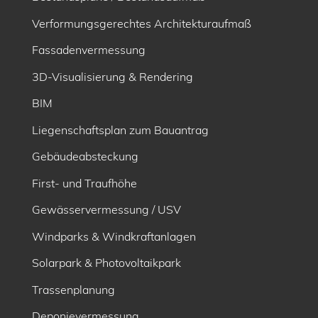
Verformungsgerechtes Architekturaufmaß
Fassadenvermessung
3D-Visualisierung & Rendering
BIM
Liegenschaftsplan zum Bauantrag
Gebäudeabsteckung
First- und Traufhöhe
Gewässervermessung / USV
Windparks & Windkraftanlagen
Solarpark & Photovoltaikpark
Trassenplanung
Deponievermessung