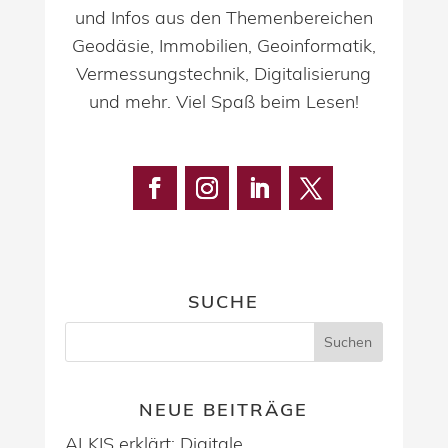
und Infos aus den Themenbereichen
Geodäsie, Immobilien, Geoinformatik,
Vermessungstechnik, Digitalisierung
und mehr. Viel Spaß beim Lesen!
SUCHE
NEUE BEITRÄGE
ALKIS erklärt: Digitale