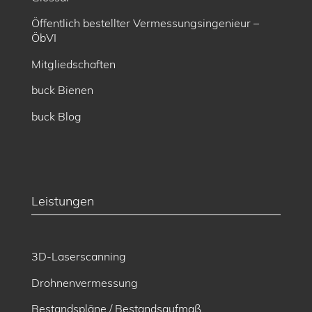
Öffentlich bestellter Vermessungsingenieur –
ÖbVI
Mitgliedschaften
buck Bienen
buck Blog
Leistungen
3D-Laserscanning
Drohnenvermessung
Bestandspläne / Bestandsaufmaß