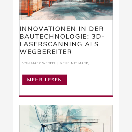
INNOVATIONEN IN DER
BAUTECHNOLOGIE: 3D-
LASERSCANNING ALS
WEGBEREITER
VON
MARK WERFEL
|
MEHR MIT MARK
,
MEHR LESEN