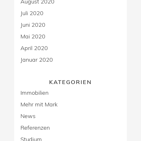
August 2020
Juli 2020
Juni 2020
Mai 2020
April 2020
Januar 2020
KATEGORIEN
Immobilien
Mehr mit Mark
News
Referenzen
Studium