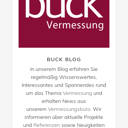
BUCK BLOG
In unserem Blog erfahren Sie
regelmäßig Wissenswertes,
Interessantes und Spannendes rund
um das Thema
Vermessung
und
erhalten News aus
unserem
Vermessungsbüro
. Wir
informieren über aktuelle Projekte
und
Referenzen
sowie Neuigkeiten