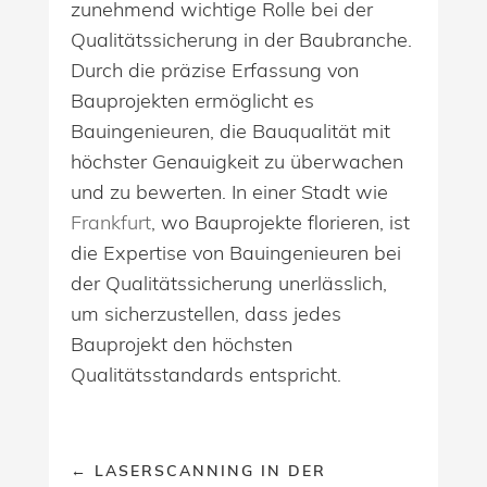
zunehmend wichtige Rolle bei der
Qualitätssicherung in der Baubranche.
Durch die präzise Erfassung von
Bauprojekten ermöglicht es
Bauingenieuren, die Bauqualität mit
höchster Genauigkeit zu überwachen
und zu bewerten. In einer Stadt wie
Frankfurt
, wo Bauprojekte florieren, ist
die Expertise von Bauingenieuren bei
der Qualitätssicherung unerlässlich,
um sicherzustellen, dass jedes
Bauprojekt den höchsten
Qualitätsstandards entspricht.
←
LASERSCANNING IN DER