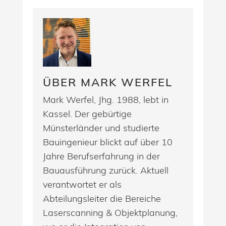
ÜBER MARK WERFEL
Mark Werfel, Jhg. 1988, lebt in
Kassel. Der gebürtige
Münsterländer und studierte
Bauingenieur blickt auf über 10
Jahre Berufserfahrung in der
Bauausführung zurück. Aktuell
verantwortet er als
Abteilungsleiter die Bereiche
Laserscanning & Objektplanung,