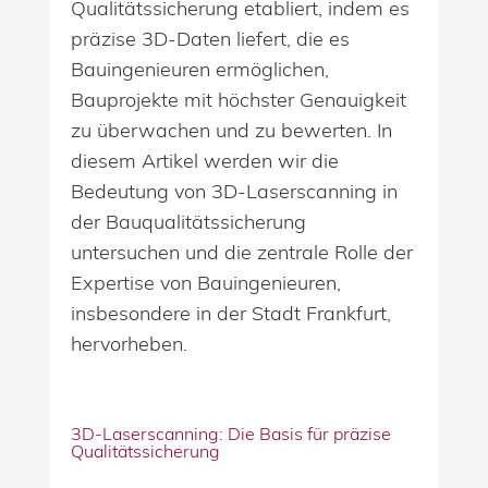
Qualitätssicherung etabliert, indem es
präzise 3D-Daten liefert, die es
Bauingenieuren ermöglichen,
Bauprojekte mit höchster Genauigkeit
zu überwachen und zu bewerten. In
diesem Artikel werden wir die
Bedeutung von 3D-Laserscanning in
der Bauqualitätssicherung
untersuchen und die zentrale Rolle der
Expertise von Bauingenieuren,
insbesondere in der Stadt Frankfurt,
hervorheben.
3D-Laserscanning: Die Basis für präzise
Qualitätssicherung