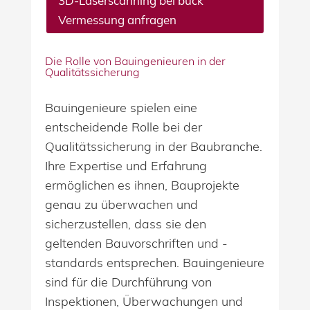
3D-Laserscanning bei buck
Vermessung anfragen
Die Rolle von Bauingenieuren in der
Qualitätssicherung
Bauingenieure spielen eine
entscheidende Rolle bei der
Qualitätssicherung in der Baubranche.
Ihre Expertise und Erfahrung
ermöglichen es ihnen, Bauprojekte
genau zu überwachen und
sicherzustellen, dass sie den
geltenden Bauvorschriften und -
standards entsprechen. Bauingenieure
sind für die Durchführung von
Inspektionen, Überwachungen und