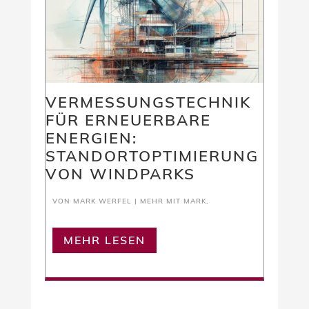
VERMESSUNGSTECHNIK
FÜR ERNEUERBARE
ENERGIEN:
STANDORTOPTIMIERUNG
VON WINDPARKS
VON
MARK WERFEL
|
MEHR MIT MARK
,
MEHR LESEN