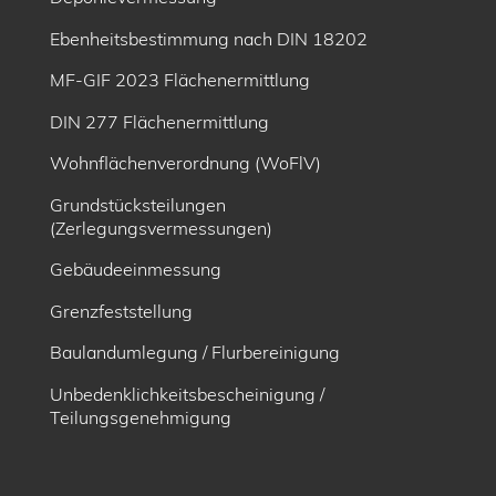
Ebenheitsbe­stimmung nach DIN 18202
MF-GIF 2023 Flächenermittlung
DIN 277 Flächenermittlung
Wohnflächenverordnung (WoFlV)
Grundstücksteilungen
(Zerlegungsvermessungen)
Gebäudeeinmessung
Grenzfeststellung
Baulandumlegung / Flurbereinigung
Unbedenklichkeitsbescheinigung /
Teilungsgenehmigung