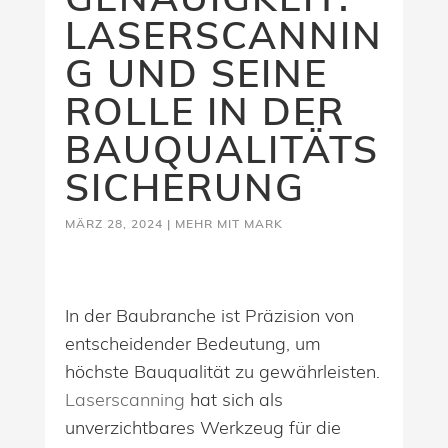
LASERSCANNIN
G UND SEINE
ROLLE IN DER
BAUQUALITÄTS
SICHERUNG
MÄRZ 28, 2024
|
MEHR MIT MARK
In der Baubranche ist Präzision von
entscheidender Bedeutung, um
höchste Bauqualität zu gewährleisten.
Laserscanning
hat sich als
unverzichtbares Werkzeug für die