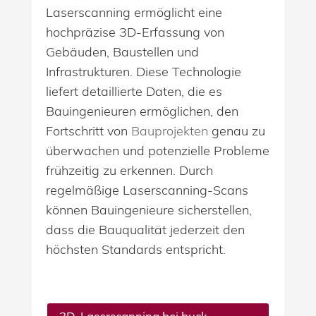
Laserscanning ermöglicht eine
hochpräzise 3D-Erfassung von
Gebäuden, Baustellen und
Infrastrukturen. Diese Technologie
liefert detaillierte Daten, die es
Bauingenieuren ermöglichen, den
Fortschritt von
Bauprojekten
genau zu
überwachen und potenzielle Probleme
frühzeitig zu erkennen. Durch
regelmäßige Laserscanning-Scans
können Bauingenieure sicherstellen,
dass die Bauqualität jederzeit den
höchsten Standards entspricht.