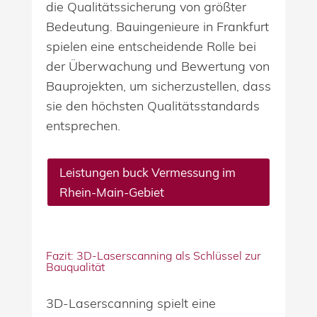
die Qualitätssicherung von größter
Bedeutung. Bauingenieure in Frankfurt
spielen eine entscheidende Rolle bei
der Überwachung und Bewertung von
Bauprojekten, um sicherzustellen, dass
sie den höchsten Qualitätsstandards
entsprechen.
Leistungen buck Vermessung im
Rhein-Main-Gebiet
Fazit: 3D-Laserscanning als Schlüssel zur
Bauqualität
3D-Laserscanning spielt eine