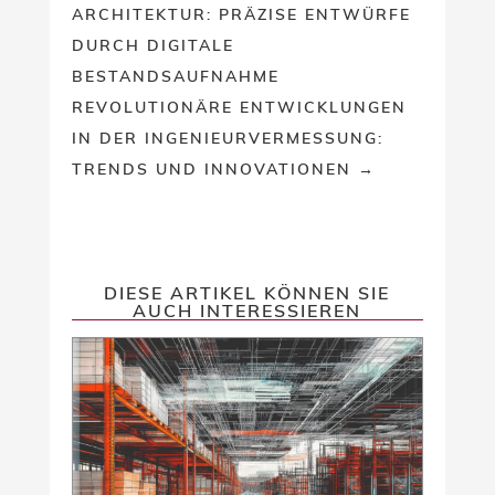
ARCHITEKTUR: PRÄZISE ENTWÜRFE
DURCH DIGITALE
BESTANDSAUFNAHME
REVOLUTIONÄRE ENTWICKLUNGEN
IN DER INGENIEURVERMESSUNG:
TRENDS UND INNOVATIONEN
→
DIESE ARTIKEL KÖNNEN SIE
AUCH INTERESSIEREN