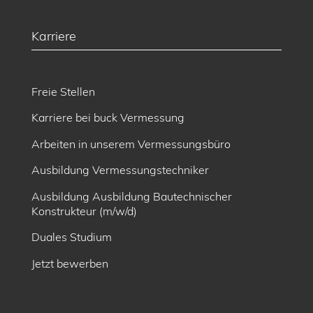
Karriere
Freie Stellen
Karriere bei buck Vermessung
Arbeiten in unserem Vermessungsbüro
Ausbildung Vermessungstechniker
Ausbildung Ausbildung Bautechnischer
Konstrukteur (m/w/d)
Duales Studium
Jetzt bewerben