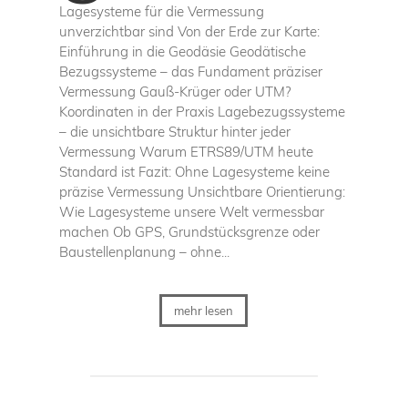
Lagesysteme für die Vermessung
unverzichtbar sind Von der Erde zur Karte:
Einführung in die Geodäsie Geodätische
Bezugssysteme – das Fundament präziser
Vermessung Gauß-Krüger oder UTM?
Koordinaten in der Praxis Lagebezugssysteme
– die unsichtbare Struktur hinter jeder
Vermessung Warum ETRS89/UTM heute
Standard ist Fazit: Ohne Lagesysteme keine
präzise Vermessung Unsichtbare Orientierung:
Wie Lagesysteme unsere Welt vermessbar
machen Ob GPS, Grundstücksgrenze oder
Baustellenplanung – ohne...
mehr lesen