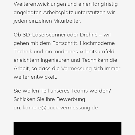
Weiterentwicklungen und einen langfristig
angelegten Arbeitsplatz unterstützen wir
jeden einzelnen Mitarbeiter.
Ob 3D-Laserscanner oder Drohne – wir
gehen mit dem Fortschritt. Hochmoderne
Technik und ein modernes Arbeitsumfeld
erleichtern Ingenieuren und Technikern die
Arbeit, so dass die
Vermessung
sich immer
weiter entwickelt.
Sie wollen Teil unseres
Teams
werden?
Schicken Sie Ihre Bewerbung
an:
karriere@buck-vermessung.de