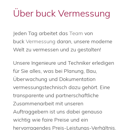
Über buck Vermessung
Jeden Tag arbeitet das
Team
von
buck
Vermessung
daran, unsere moderne
Welt zu vermessen und zu gestalten!
Unsere Ingenieure und Techniker erledigen
für Sie alles, was bei Planung, Bau,
Überwachung und Dokumentation
vermessungstechnisch dazu gehört. Eine
transparente und partnerschaftliche
Zusammenarbeit mit unseren
Auftraggebern ist uns dabei genauso
wichtig wie faire Preise und ein
hervorragendes Preis-Leistungs-Verhältnis.