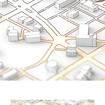
Entscheidungen...
Mehr lesen