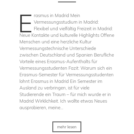
E
rasmus in Madrid Mein
Vermessungsstudium in Madrid:
Flexibel und vielfältig Freizeit in Madrid:
Neue Kontakte und kulturelle Highlights Offene
Menschen und eine herzliche Kultur
Vermessungstechnische Unterschiede
zwischen Deutschland und Spanien Berufliche
Vorteile eines Erasmus-Aufenthalts für
Vermessungsstudenten Fazit: Warum sich ein
Erasmus-Semester für Vermessungsstudenten
lohnt Erasmus in Madrid Ein Semester im
Ausland zu verbringen, ist für viele
Studierende ein Traum – für mich wurde er in
Madrid Wirklichkeit. Ich wollte etwas Neues
ausprobieren, meine...
mehr lesen