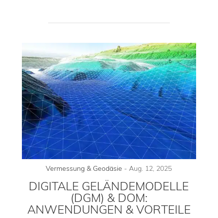
Vermessung & Geodäsie
-
Aug. 12, 2025
DIGITALE GELÄNDEMODELLE
(DGM) & DOM:
ANWENDUNGEN & VORTEILE