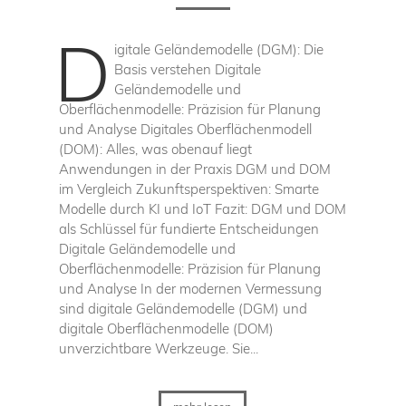
D
igitale Geländemodelle (DGM): Die
Basis verstehen Digitale
Geländemodelle und
Oberflächenmodelle: Präzision für Planung
und Analyse Digitales Oberflächenmodell
(DOM): Alles, was obenauf liegt
Anwendungen in der Praxis DGM und DOM
im Vergleich Zukunftsperspektiven: Smarte
Modelle durch KI und IoT Fazit: DGM und DOM
als Schlüssel für fundierte Entscheidungen
Digitale Geländemodelle und
Oberflächenmodelle: Präzision für Planung
und Analyse In der modernen Vermessung
sind digitale Geländemodelle (DGM) und
digitale Oberflächenmodelle (DOM)
unverzichtbare Werkzeuge. Sie...