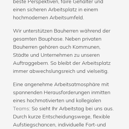
beste Perspektiven, faire Gehälter und
einen sicheren Arbeitsplatz in einem
hochmodernen Arbeitsumfeld.
Wir unterstützen Bauherren während der
gesamten Bauphase. Neben privaten
Bauherren gehören auch Kommunen,
Städte und Unternehmen zu unseren
Auftraggebern. So bleibt der Arbeitsplatz
immer abwechslungsreich und vielseitig.
Eine angenehme Arbeitsatmosphäre mit
spannenden Herausforderungen inmitten
eines hochmotivierten und kollegialen
Teams
: So sieht Ihr Arbeitstag bei uns aus.
Durch kurze Entscheidungswege, flexible
Aufstiegschancen, individuelle Fort-und