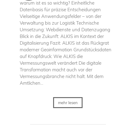
warum ist es so wichtig? Einheitliche
Datenbasis für präzise Entscheidungen
Vielseitige Anwendungsfelder – von der
Verwaltung bis zur Logistik Technische
Umsetzung: Webdienste und Datenzugang
Blick in die Zukunft: ALKIS im Kontext der
Digitalisierung Fazit: ALKIS ist das Rückgrat
moderner Geoinformation Grundstücksdaten
auf Knopfdruck: Wie ALKIS die
Vermessungswelt verändert Die digitale
Transformation macht auch vor der
Vermessungsbranche nicht halt. Mit dem
Amtlichen...
mehr lesen