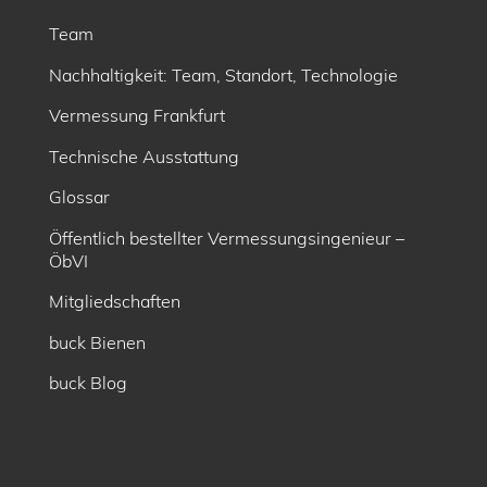
Team
Nachhaltigkeit: Team, Standort, Technologie
Vermessung Frankfurt
Technische Ausstattung
Glossar
Öffentlich bestellter Vermessungsingenieur –
ÖbVI
Mitgliedschaften
buck Bienen
buck Blog