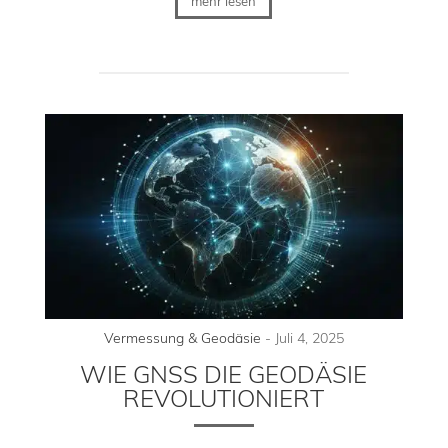
mehr lesen
Vermessung & Geodäsie
-
Juli 4, 2025
WIE GNSS DIE GEODÄSIE
REVOLUTIONIERT