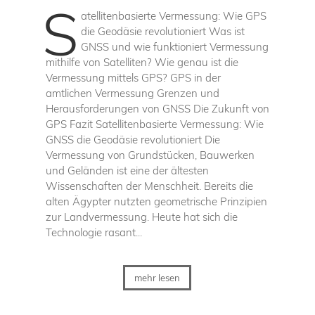
S
atellitenbasierte Vermessung: Wie GPS
die Geodäsie revolutioniert Was ist
GNSS und wie funktioniert Vermessung
mithilfe von Satelliten? Wie genau ist die
Vermessung mittels GPS? GPS in der
amtlichen Vermessung Grenzen und
Herausforderungen von GNSS Die Zukunft von
GPS Fazit Satellitenbasierte Vermessung: Wie
GNSS die Geodäsie revolutioniert Die
Vermessung von Grundstücken, Bauwerken
und Geländen ist eine der ältesten
Wissenschaften der Menschheit. Bereits die
alten Ägypter nutzten geometrische Prinzipien
zur Landvermessung. Heute hat sich die
Technologie rasant...
mehr lesen