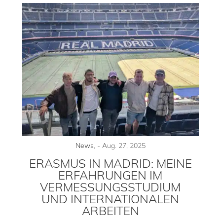
News
,
-
Aug. 27, 2025
ERASMUS IN MADRID: MEINE
ERFAHRUNGEN IM
VERMESSUNGSSTUDIUM
UND INTERNATIONALEN
ARBEITEN