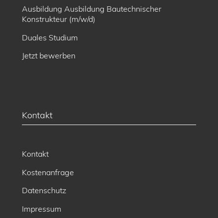
Ausbildung Ausbildung Bautechnischer
Konstrukteur (m/w/d)
Duales Studium
Jetzt bewerben
Kontakt
Kontakt
Kostenanfrage
Datenschutz
Impressum