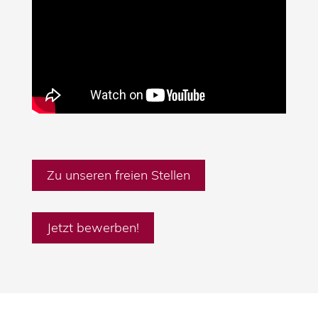
Zu unseren freien Stellen
Jetzt bewerben!