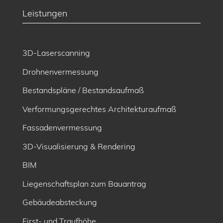
Leistungen
3D-Laserscanning
Drohnenvermessung
Bestandspläne / Bestandsaufmaß
Verformungsgerechtes Architekturaufmaß
Fassadenvermessung
3D-Visualisierung & Rendering
BIM
Liegenschaftsplan zum Bauantrag
Gebäudeabsteckung
First- und Traufhöhe