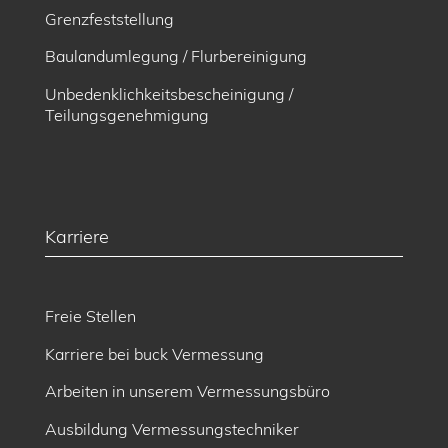
Grenzfeststellung
Baulandumlegung / Flurbereinigung
Unbedenklichkeitsbescheinigung /
Teilungsgenehmigung
Karriere
Freie Stellen
Karriere bei buck Vermessung
Arbeiten in unserem Vermessungsbüro
Ausbildung Vermessungstechniker