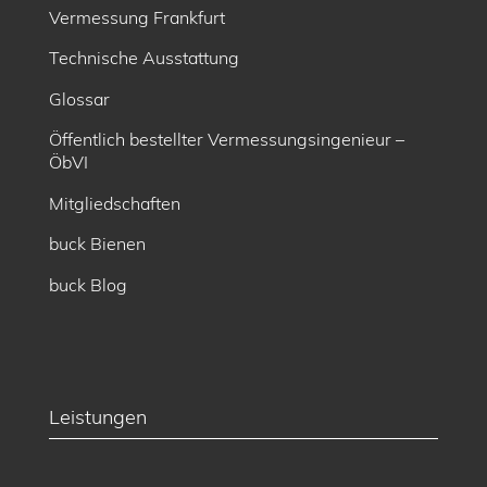
Vermessung Frankfurt
Technische Ausstattung
Glossar
Öffentlich bestellter Vermessungsingenieur –
ÖbVI
Mitgliedschaften
buck Bienen
buck Blog
Leistungen