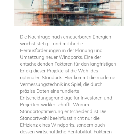
Die Nachfrage nach erneuerbaren Energien
wächst stetig – und mit ihr die
Herausforderungen in der Planung und
Umsetzung neuer Windparks. Eine der
entscheidenden Faktoren für den langfristigen
Erfolg dieser Projekte ist die Wahl des
optimalen Standorts. Hier kommt die moderne
Vermessungstechnik ins Spiel, die durch
präzise Daten eine fundierte
Entscheidungsgrundlage für Investoren und
Projektentwickler schafft. Warum
Standortoptimierung entscheidend ist Die
Standortwahl beeinflusst nicht nur die
Effizienz eines Windparks, sondern auch
dessen wirtschaftliche Rentabilität. Faktoren