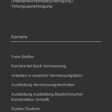
Unbedenklichkeitsbescheinigung /
Teilungsgenehmigung
Karriere
Freie Stellen
Karriere bei buck Vermessung
Arbeiten in unserem Vermessungsbüro
Ausbildung Vermessungstechniker
Ausbildung Ausbildung Bautechnischer
Konstrukteur (m/w/d)
Duales Studium