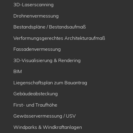
3D-Laserscanning
Drohnenvermessung
Bestandspläne / Bestandsaufmaß
Verformungsgerechtes Architekturaufmaß
Fassadenvermessung
3D-Visualisierung & Rendering
BIM
Liegenschaftsplan zum Bauantrag
Gebäudeabsteckung
First- und Traufhöhe
Gewässervermessung / USV
Windparks & Windkraftanlagen