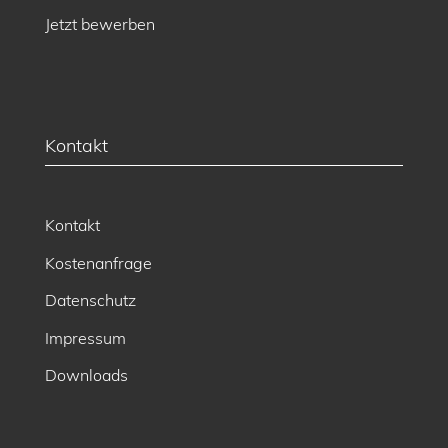
Jetzt bewerben
Kontakt
Kontakt
Kostenanfrage
Datenschutz
Impressum
Downloads