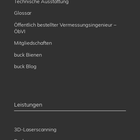
Technische Ausstattung
Glossar
Öffentlich bestellter Vermessungsingenieur –
ÖbVI
Mitgliedschaften
buck Bienen
buck Blog
Leistungen
3D-Laserscanning