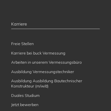
Karriere
Freie Stellen
Karriere bei buck Vermessung
Arbeiten in unserem Vermessungsbüro
Ausbildung Vermessungstechniker
Ausbildung Ausbildung Bautechnischer
Konstrukteur (m/w/d)
Duales Studium
Jetzt bewerben