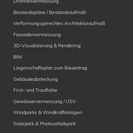
Drohnenvermessung
Bestandspläne / Bestandsaufmaß
Verformungsgerechtes Architekturaufmaß
Fassadenvermessung
3D-Visualisierung & Rendering
BIM
Liegenschaftsplan zum Bauantrag
Gebäudeabsteckung
First- und Traufhöhe
Gewässervermessung / USV
Windparks & Windkraftanlagen
Solarpark & Photovoltaikpark