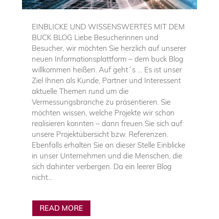
EINBLICKE UND WISSENSWERTES MIT DEM
BUCK BLOG Liebe Besucherinnen und
Besucher, wir möchten Sie herzlich auf unserer
neuen Informationsplattform – dem buck Blog
willkommen heißen. Auf geht´s … Es ist unser
Ziel Ihnen als Kunde, Partner und Interessent
aktuelle Themen rund um die
Vermessungsbranche zu präsentieren. Sie
möchten wissen, welche Projekte wir schon
realisieren konnten – dann freuen Sie sich auf
unsere Projektübersicht bzw. Referenzen.
Ebenfalls erhalten Sie an dieser Stelle Einblicke
in unser Unternehmen und die Menschen, die
sich dahinter verbergen. Da ein leerer Blog
nicht...
READ MORE