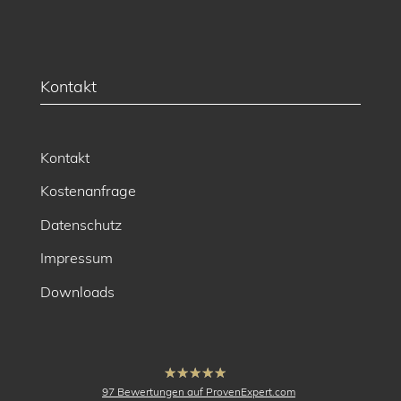
Kontakt
Kontakt
Kostenanfrage
Datenschutz
Impressum
Downloads
hat
4.91
97
Bewertungen auf ProvenExpert.com