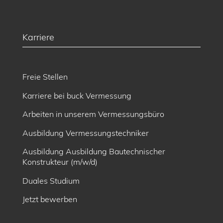
Karriere
Freie Stellen
Karriere bei buck Vermessung
Arbeiten in unserem Vermessungsbüro
Ausbildung Vermessungstechniker
Ausbildung Ausbildung Bautechnischer
Konstrukteur (m/w/d)
Duales Studium
Jetzt bewerben