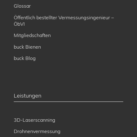
Glossar
Öffentlich bestellter Vermessungsingenieur –
ÖbVI
Mitgliedschaften
buck Bienen
buck Blog
Leistungen
3D-Laserscanning
Drohnenvermessung