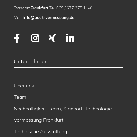
Standort
Frankfurt
Tel. 069 / 677 275 11-0
Mail:
info@buck-vermessung.de
Facebook
Instagram
XING
LinkedIn
Unternehmen
Über uns
Team
Nachhaltigkeit: Team, Standort, Technologie
Vermessung Frankfurt
Technische Ausstattung