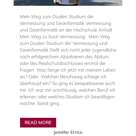
Mein Weg zum Dualen Studium der
Vermessung und Geoinformatik Vermessung
und Geoinformatik an der Hochschule Anhalt
Mein Weg zu buck Vermessung Mein Weg
zum Dualen Studium der Vermessung und
Geoinformatik Stellt sich nicht jeder Jugendliche
nach erfolgreichem Absolvieren des Abiturs
oder des Realschulabschlusses einmal die
Fragen: Was fange ich jetzt mit meinem Leben
an? Oder: Welchen Berufsweg schlage ich
überhaupt ein? So ging es beispielsweise auch
mir. Ich war mir unschlüssig, welchen Beruf ich
erlernen oder welches Studium ich bewältigen
möchte. Somit ging...
READ MORE
Jennifer Errico