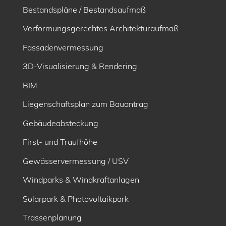
Bestandspläne / Bestandsaufmaß
Verformungsgerechtes Architekturaufmaß
Fassadenvermessung
3D-Visualisierung & Rendering
BIM
Liegenschaftsplan zum Bauantrag
Gebäudeabsteckung
First- und Traufhöhe
Gewässervermessung / USV
Windparks & Windkraftanlagen
Solarpark & Photovoltaikpark
Trassenplanung