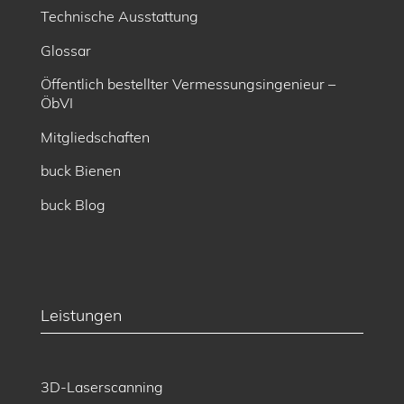
Technische Ausstattung
Glossar
Öffentlich bestellter Vermessungsingenieur –
ÖbVI
Mitgliedschaften
buck Bienen
buck Blog
Leistungen
3D-Laserscanning