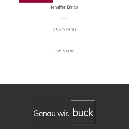
Jennifer Errico
|
0 Comments
|
6 min read