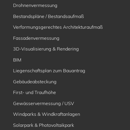
Drohnenvermessung
Bestandspläne / Bestandsaufmaß
Verformungsgerechtes Architekturaufmaß
Fassadenvermessung
3D-Visualisierung & Rendering
BIM
Liegenschaftsplan zum Bauantrag
Gebäudeabsteckung
First- und Traufhöhe
Gewässervermessung / USV
Windparks & Windkraftanlagen
Solarpark & Photovoltaikpark