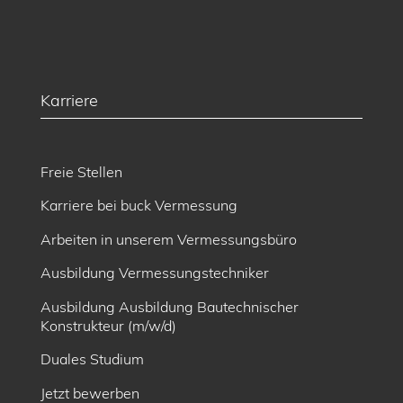
Karriere
Freie Stellen
Karriere bei buck Vermessung
Arbeiten in unserem Vermessungsbüro
Ausbildung Vermessungstechniker
Ausbildung Ausbildung Bautechnischer
Konstrukteur (m/w/d)
Duales Studium
Jetzt bewerben