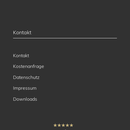
Kontakt
Kontakt
Kostenanfrage
Datenschutz
Impressum
Downloads