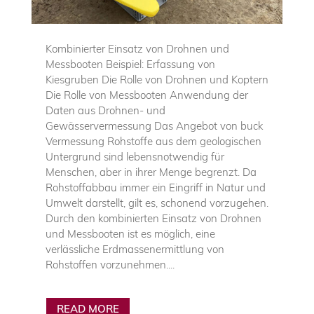
Kombinierter Einsatz von Drohnen und
Messbooten Beispiel: Erfassung von
Kiesgruben Die Rolle von Drohnen und Koptern
Die Rolle von Messbooten Anwendung der
Daten aus Drohnen- und
Gewässervermessung Das Angebot von buck
Vermessung Rohstoffe aus dem geologischen
Untergrund sind lebensnotwendig für
Menschen, aber in ihrer Menge begrenzt. Da
Rohstoffabbau immer ein Eingriff in Natur und
Umwelt darstellt, gilt es, schonend vorzugehen.
Durch den kombinierten Einsatz von Drohnen
und Messbooten ist es möglich, eine
verlässliche Erdmassenermittlung von
Rohstoffen vorzunehmen....
READ MORE