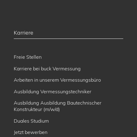
Karriere
Freie Stellen
Karriere bei buck Vermessung
Arbeiten in unserem Vermessungsbüro
Ausbildung Vermessungstechniker
Ausbildung Ausbildung Bautechnischer
Konstrukteur (m/w/d)
Duales Studium
Jetzt bewerben