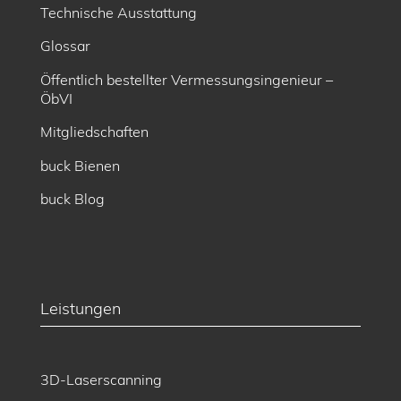
Technische Ausstattung
Glossar
Öffentlich bestellter Vermessungsingenieur –
ÖbVI
Mitgliedschaften
buck Bienen
buck Blog
Leistungen
3D-Laserscanning