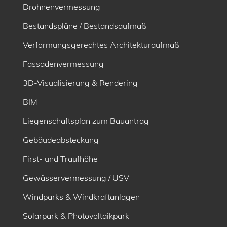
Drohnenvermessung
Bestandspläne / Bestandsaufmaß
Verformungsgerechtes Architekturaufmaß
Fassadenvermessung
3D-Visualisierung & Rendering
BIM
Liegenschaftsplan zum Bauantrag
Gebäudeabsteckung
First- und Traufhöhe
Gewässervermessung / USV
Windparks & Windkraftanlagen
Solarpark & Photovoltaikpark