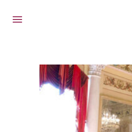
Menü
Leistungen
Unternehmen
buck