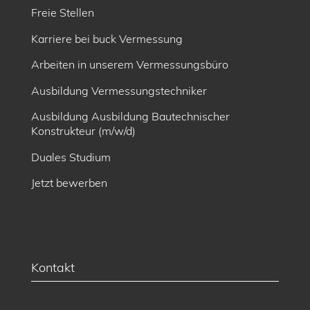
Freie Stellen
Karriere bei buck Vermessung
Arbeiten in unserem Vermessungsbüro
Ausbildung Vermessungstechniker
Ausbildung Ausbildung Bautechnischer
Konstrukteur (m/w/d)
Duales Studium
Jetzt bewerben
Kontakt