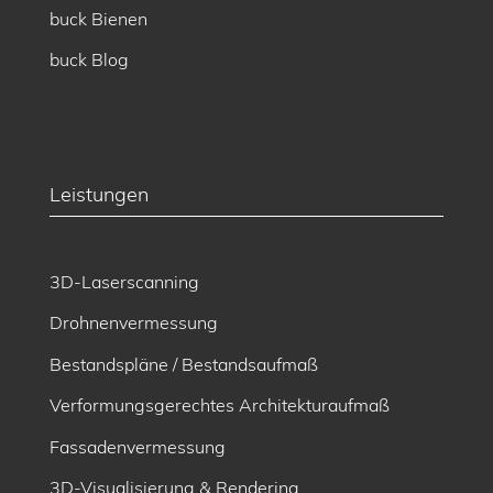
buck Bienen
buck Blog
Leistungen
3D-Laserscanning
Drohnenvermessung
Bestandspläne / Bestandsaufmaß
Verformungsgerechtes Architekturaufmaß
Fassadenvermessung
3D-Visualisierung & Rendering