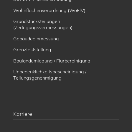
Wohnflächenverordnung (WoFlV)
Grundstücksteilungen
(Zerlegungsvermessungen)
Gebäudeeinmessung
Grenzfeststellung
Baulandumlegung / Flurbereinigung
Unbedenklichkeitsbescheinigung /
Teilungsgenehmigung
Karriere