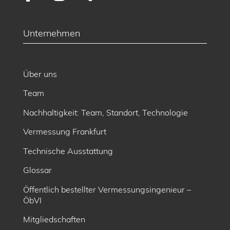
Unternehmen
Über uns
Team
Nachhaltigkeit: Team, Standort, Technologie
Vermessung Frankfurt
Technische Ausstattung
Glossar
Öffentlich bestellter Vermessungsingenieur –
ÖbVI
Mitgliedschaften