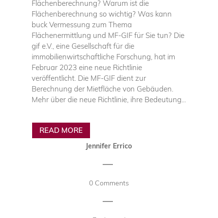
Flächenberechnung? Warum ist die
Flächenberechnung so wichtig? Was kann
buck Vermessung zum Thema
Flächenermittlung und MF-GIF für Sie tun? Die
gif e.V., eine Gesellschaft für die
immobilienwirtschaftliche Forschung, hat im
Februar 2023 eine neue Richtlinie
veröffentlicht. Die MF-GIF dient zur
Berechnung der Mietfläche von Gebäuden.
Mehr über die neue Richtlinie, ihre Bedeutung...
READ MORE
Jennifer Errico
|
0 Comments
|