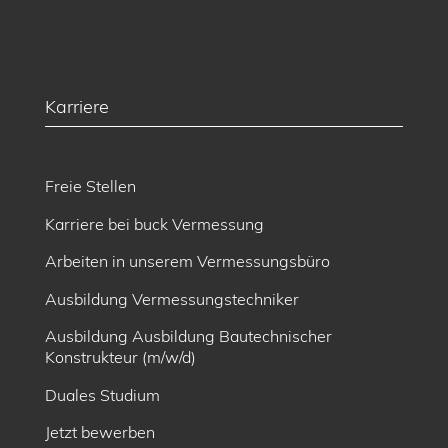
Karriere
Freie Stellen
Karriere bei buck Vermessung
Arbeiten in unserem Vermessungsbüro
Ausbildung Vermessungstechniker
Ausbildung Ausbildung Bautechnischer
Konstrukteur (m/w/d)
Duales Studium
Jetzt bewerben