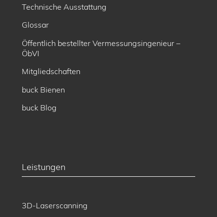
Technische Ausstattung
Glossar
Öffentlich bestellter Vermessungsingenieur –
ÖbVI
Mitgliedschaften
buck Bienen
buck Blog
Leistungen
3D-Laserscanning