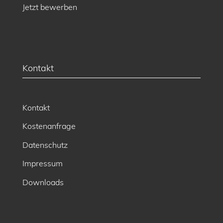
Jetzt bewerben
Kontakt
Kontakt
Kostenanfrage
Datenschutz
Impressum
Downloads