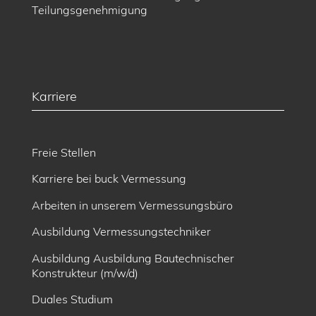
Teilungsgenehmigung
Karriere
Freie Stellen
Karriere bei buck Vermessung
Arbeiten in unserem Vermessungsbüro
Ausbildung Vermessungstechniker
Ausbildung Ausbildung Bautechnischer
Konstrukteur (m/w/d)
Duales Studium