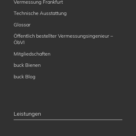
Vermessung Frankfurt
Technische Ausstattung
Glossar
Öffentlich bestellter Vermessungsingenieur –
ÖbVI
Mitgliedschaften
buck Bienen
buck Blog
Leistungen