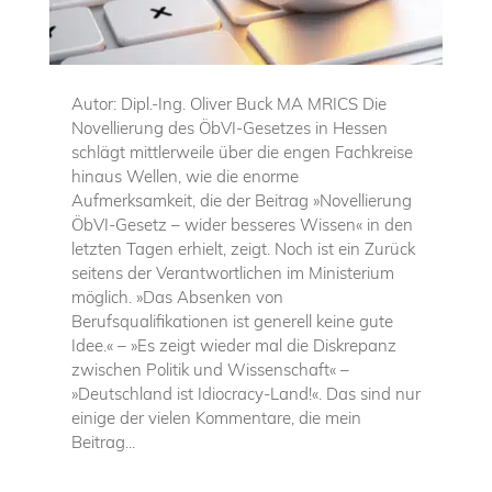
Autor: Dipl.-Ing. Oliver Buck MA MRICS Die
Novellierung des ÖbVI-Gesetzes in Hessen
schlägt mittlerweile über die engen Fachkreise
hinaus Wellen, wie die enorme
Aufmerksamkeit, die der Beitrag »Novellierung
ÖbVI-Gesetz – wider besseres Wissen« in den
letzten Tagen erhielt, zeigt. Noch ist ein Zurück
seitens der Verantwortlichen im Ministerium
möglich. »Das Absenken von
Berufsqualifikationen ist generell keine gute
Idee.« – »Es zeigt wieder mal die Diskrepanz
zwischen Politik und Wissenschaft« –
»Deutschland ist Idiocracy-Land!«. Das sind nur
einige der vielen Kommentare, die mein
Beitrag...