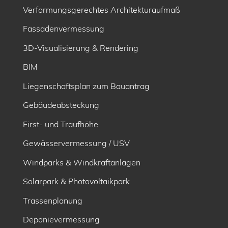
Verformungsgerechtes Architekturaufmaß
Fassadenvermessung
3D-Visualisierung & Rendering
BIM
Liegenschaftsplan zum Bauantrag
Gebäudeabsteckung
First- und Traufhöhe
Gewässervermessung / USV
Windparks & Windkraftanlagen
Solarpark & Photovoltaikpark
Trassenplanung
Deponievermessung