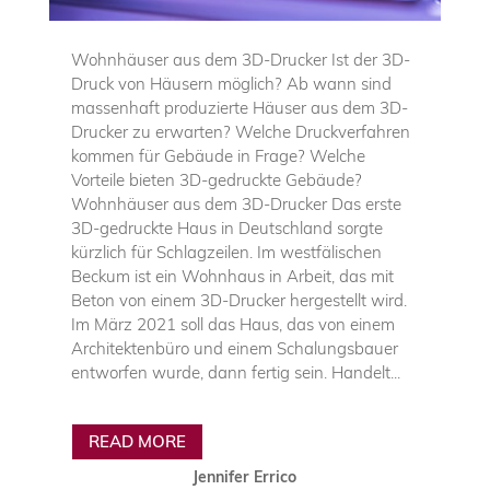
Wohnhäuser aus dem 3D-Drucker Ist der 3D-
Druck von Häusern möglich? Ab wann sind
massenhaft produzierte Häuser aus dem 3D-
Drucker zu erwarten? Welche Druckverfahren
kommen für Gebäude in Frage? Welche
Vorteile bieten 3D-gedruckte Gebäude?
Wohnhäuser aus dem 3D-Drucker Das erste
3D-gedruckte Haus in Deutschland sorgte
kürzlich für Schlagzeilen. Im westfälischen
Beckum ist ein Wohnhaus in Arbeit, das mit
Beton von einem 3D-Drucker hergestellt wird.
Im März 2021 soll das Haus, das von einem
Architektenbüro und einem Schalungsbauer
entworfen wurde, dann fertig sein. Handelt...
READ MORE
Jennifer Errico