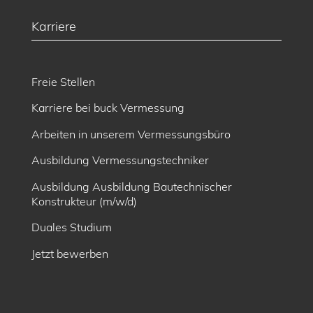
Karriere
Freie Stellen
Karriere bei buck Vermessung
Arbeiten in unserem Vermessungsbüro
Ausbildung Vermessungstechniker
Ausbildung Ausbildung Bautechnischer
Konstrukteur (m/w/d)
Duales Studium
Jetzt bewerben