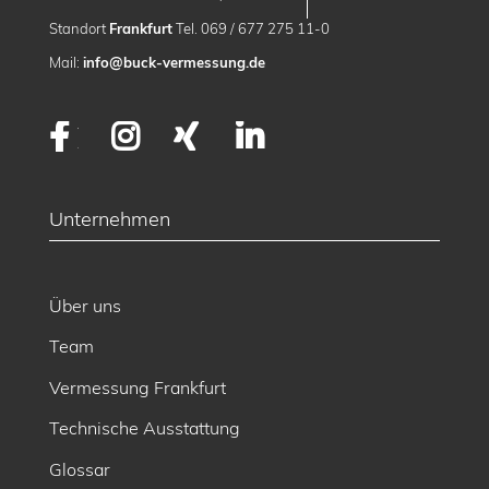
Standort
Frankfurt
Tel. 069 / 677 275 11-0
Mail:
info@buck-vermessung.de
Facebook
Instagram
XING
LinkedIn
Unternehmen
Über uns
Team
Vermessung Frankfurt
Technische Ausstattung
Glossar