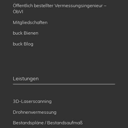
Öffentlich bestellter Vermessungsingenieur –
ÖbVI
Mitgliedschaften
buck Bienen
buck Blog
Leistungen
3D-Laserscanning
Drohnenvermessung
Bestandspläne / Bestandsaufmaß