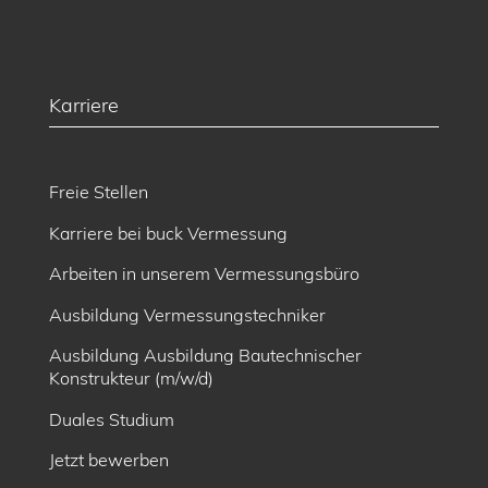
Karriere
Freie Stellen
Karriere bei buck Vermessung
Arbeiten in unserem Vermessungsbüro
Ausbildung Vermessungstechniker
Ausbildung Ausbildung Bautechnischer
Konstrukteur (m/w/d)
Duales Studium
Jetzt bewerben