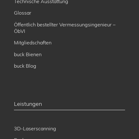
Technische Ausstattung
Glossar
Öffentlich bestellter Vermessungsingenieur –
ÖbVI
Mitgliedschaften
buck Bienen
buck Blog
Leistungen
3D-Laserscanning