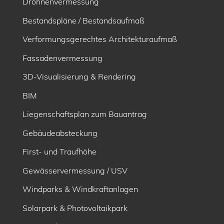
Drohnenvermessung
Bestandspläne / Bestandsaufmaß
Verformungsgerechtes Architekturaufmaß
Fassadenvermessung
3D-Visualisierung & Rendering
BIM
Liegenschaftsplan zum Bauantrag
Gebäudeabsteckung
First- und Traufhöhe
Gewässervermessung / USV
Windparks & Windkraftanlagen
Solarpark & Photovoltaikpark