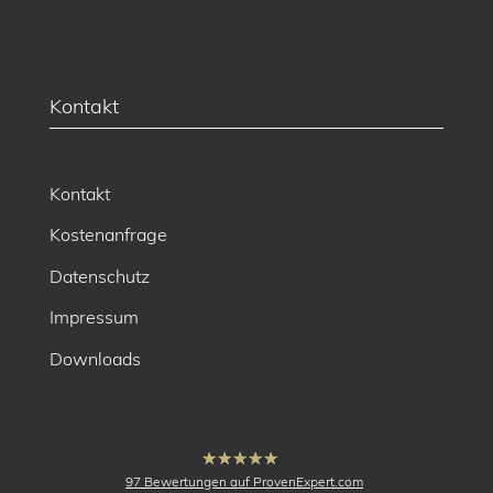
Kontakt
Kontakt
Kostenanfrage
Datenschutz
Impressum
Downloads
hat
4.91
97
Bewertungen auf ProvenExpert.com