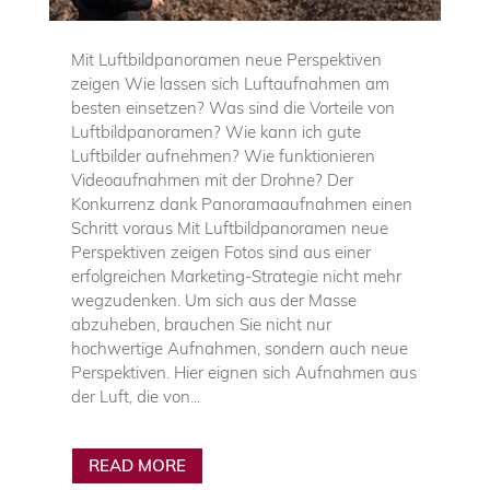
Mit Luftbildpanoramen neue Perspektiven
zeigen Wie lassen sich Luftaufnahmen am
besten einsetzen? Was sind die Vorteile von
Luftbildpanoramen? Wie kann ich gute
Luftbilder aufnehmen? Wie funktionieren
Videoaufnahmen mit der Drohne? Der
Konkurrenz dank Panoramaaufnahmen einen
Schritt voraus Mit Luftbildpanoramen neue
Perspektiven zeigen Fotos sind aus einer
erfolgreichen Marketing-Strategie nicht mehr
wegzudenken. Um sich aus der Masse
abzuheben, brauchen Sie nicht nur
hochwertige Aufnahmen, sondern auch neue
Perspektiven. Hier eignen sich Aufnahmen aus
der Luft, die von...
READ MORE