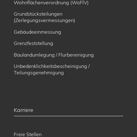
Wohnflächenverordnung (WoFlV)
Grundstücksteilungen
(Zerlegungsvermessungen)
Gebäudeeinmessung
Grenzfeststellung
Baulandumlegung / Flurbereinigung
Unbedenklichkeitsbescheinigung /
Teilungsgenehmigung
Karriere
Freie Stellen