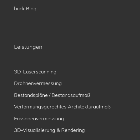
buck Blog
Leistungen
3D-Laserscanning
Drohnenvermessung
Bestandspläne / Bestandsaufmaß
Verformungsgerechtes Architekturaufmaß
Fassadenvermessung
3D-Visualisierung & Rendering