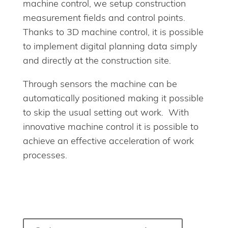
machine control, we setup construction
measurement fields and control points.
Thanks to 3D machine control, it is possible
to implement digital planning data simply
and directly at the construction site.
Through sensors the machine can be
automatically positioned making it possible
to skip the usual setting out work.
With
innovative machine control it is possible to
achieve an effective acceleration of work
processes.