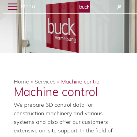
Menü
🔎︎
Home
»
Services
»
Machine control
Machine control
We prepare 3D control data for
construction machinery and various
systems and also offer our customers
extensive on-site support. In the field of