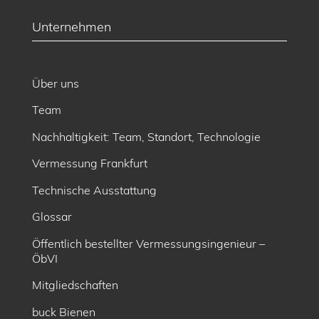
Unternehmen
Über uns
Team
Nachhaltigkeit: Team, Standort, Technologie
Vermessung Frankfurt
Technische Ausstattung
Glossar
Öffentlich bestellter Vermessungsingenieur –
ÖbVI
Mitgliedschaften
buck Bienen