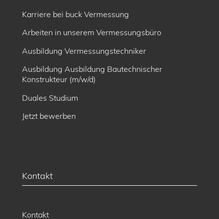
Karriere bei buck Vermessung
Arbeiten in unserem Vermessungsbüro
Ausbildung Vermessungstechniker
Ausbildung Ausbildung Bautechnischer
Konstrukteur (m/w/d)
Duales Studium
Jetzt bewerben
Kontakt
Kontakt