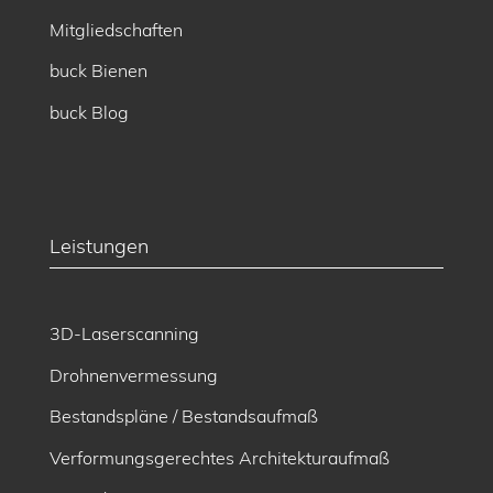
Mitgliedschaften
buck Bienen
buck Blog
Leistungen
3D-Laserscanning
Drohnenvermessung
Bestandspläne / Bestandsaufmaß
Verformungsgerechtes Architekturaufmaß