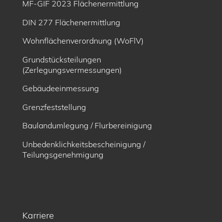
MF-GIF 2023 Flächenermittlung
DIN 277 Flächenermittlung
Wohnflächenverordnung (WoFlV)
Grundstücksteilungen
(Zerlegungsvermessungen)
Gebäudeeinmessung
Grenzfeststellung
Baulandumlegung / Flurbereinigung
Unbedenklichkeitsbescheinigung /
Teilungsgenehmigung
Karriere