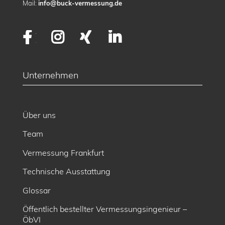
Mail:
info@buck-vermessung.de
Facebook
Instagram
XING
LinkedIn
Unternehmen
Über uns
Team
Vermessung Frankfurt
Technische Ausstattung
Glossar
Öffentlich bestellter Vermessungsingenieur –
ÖbVI