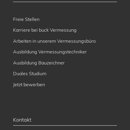
Freie Stellen
Karriere bei buck Vermessung
Arbeiten in unserem Vermessungsbüro
Ausbildung Vermessungstechniker
Ausbildung Bauzeichner
Duales Studium
Jetzt bewerben
Kontakt