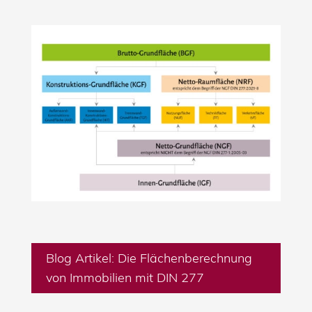
Blog Artikel: Die Flächenberechnung
von Immobilien mit DIN 277