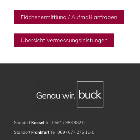
Flächenermittlung / Aufmaß anfragen
Übersicht Vermessungsleistungen
Standort
Kassel
Tel. 0561 / 983 982 0
Standort
Frankfurt
Tel. 069 / 677 275 11-0