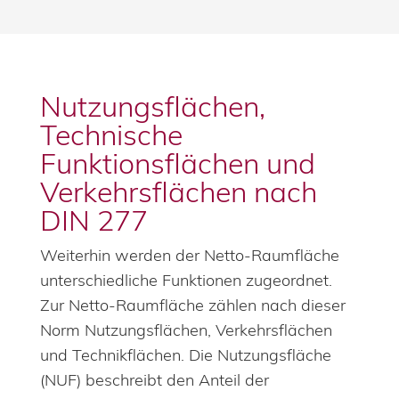
Nutzungsflächen,
Technische
Funktionsflächen und
Verkehrsflächen nach
DIN 277
Weiterhin werden der Netto-Raumfläche
unterschiedliche Funktionen zugeordnet.
Zur Netto-Raumfläche zählen nach dieser
Norm Nutzungsflächen, Verkehrsflächen
und Technikflächen. Die Nutzungsfläche
(NUF) beschreibt den Anteil der