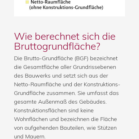
Wie berechnet sich die
Bruttogrundfläche?
Die Brutto-Grundfläche (BGF) bezeichnet
die Gesamtfläche aller Grundrissebenen
des Bauwerks und setzt sich aus der
Netto-Raumfläche und der Konstruktions-
Grundfläche zusammen. Sie umfasst das
gesamte Außenmaß des Gebäudes.
Konstruktionsflächen sind keine
Wohnflächen und bezeichnen die Fläche
von aufgehenden Bauteilen, wie Stützen
und Mauern.