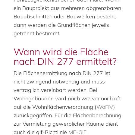
ein Bauprojekt aus mehreren abgrenzbaren
Bauabschnitten oder Bauwerken besteht,
dann werden die Grundflächen jeweils
getrennt bestimmt.
Wann wird die Fläche
nach DIN 277 ermittelt?
Die Flächenermittlung nach DIN 277 ist
nicht zwingend notwendig und muss
vertraglich vereinbart werden. Bei
Wohngebäuden wird nach wie vor noch oft
auf die Wohnflächenverordnung (
WoFlV
)
zurückgegriffen. Für die Flächenberechnung
zur Vermietung gewerblicher Räume dient
auch die gif-Richtlinie
MF-GIF
.