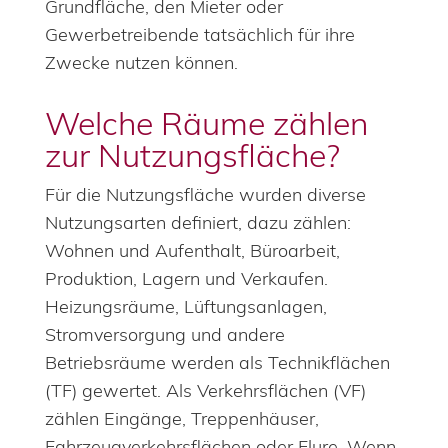
Grundfläche, den Mieter oder
Gewerbetreibende tatsächlich für ihre
Zwecke nutzen können.
Welche Räume zählen
zur Nutzungsfläche?
Für die Nutzungsfläche wurden diverse
Nutzungsarten definiert, dazu zählen:
Wohnen und Aufenthalt, Büroarbeit,
Produktion, Lagern und Verkaufen.
Heizungsräume, Lüftungsanlagen,
Stromversorgung und andere
Betriebsräume werden als Technikflächen
(TF) gewertet. Als Verkehrsflächen (VF)
zählen Eingänge, Treppenhäuser,
Fahrzeugverkehrsflächen oder Flure. Wenn