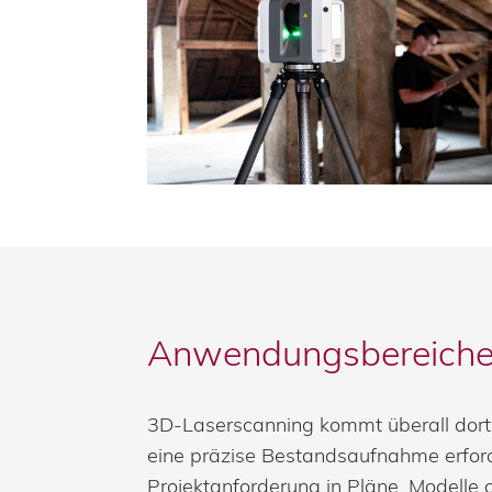
Anwendungsbereiche 
3D-Laserscanning kommt überall dort
eine präzise Bestandsaufnahme erford
Projektanforderung in Pläne, Modelle