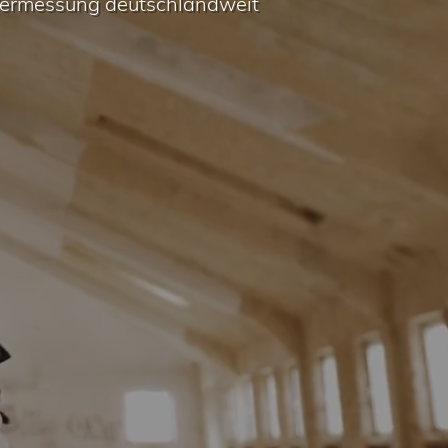
 Vermessung deutschlandweit