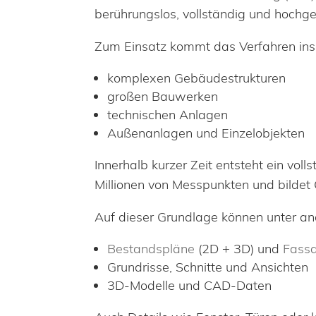
berührungslos, vollständig und hochg
Zum Einsatz kommt das Verfahren ins
komplexen Gebäudestrukturen
großen Bauwerken
technischen Anlagen
Außenanlagen und Einzelobjekten
Innerhalb kurzer Zeit entsteht ein vol
Millionen von Messpunkten und bildet 
Auf dieser Grundlage können unter a
Bestandspläne
(2D + 3D) und
Fass
Grundrisse, Schnitte und Ansichten
3D-Modelle und CAD-Daten