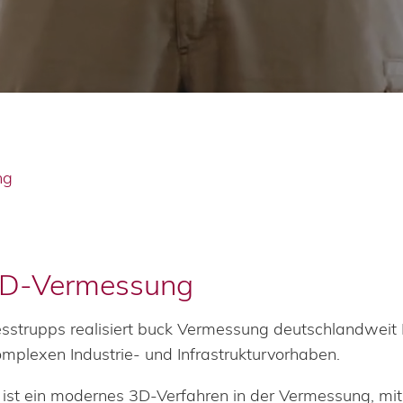
ng
 3D-Vermessung
sstrupps realisiert buck Vermessung deutschlandweit
mplexen Industrie- und Infrastrukturvorhaben.
) ist ein modernes 3D-Verfahren in der Vermessung, m