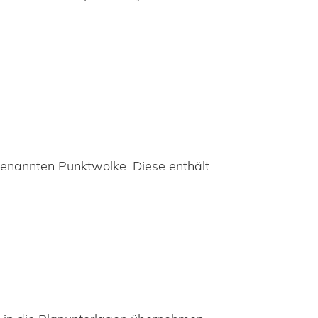
sogenannten Punktwolke. Diese enthält