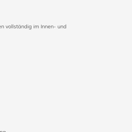
vollständig im Innen- und
ng.