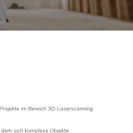
 Projekte im Bereich 3D-Laserscanning
it dem sich komplexe Objekte