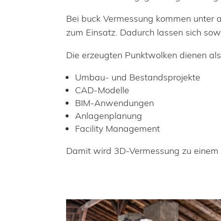
Bei buck Vermessung kommen unter 
zum Einsatz. Dadurch lassen sich sow
Die erzeugten Punktwolken dienen als
Umbau- und Bestandsprojekte
CAD-Modelle
BIM-Anwendungen
Anlagenplanung
Facility Management
Damit wird 3D-Vermessung zu einem z