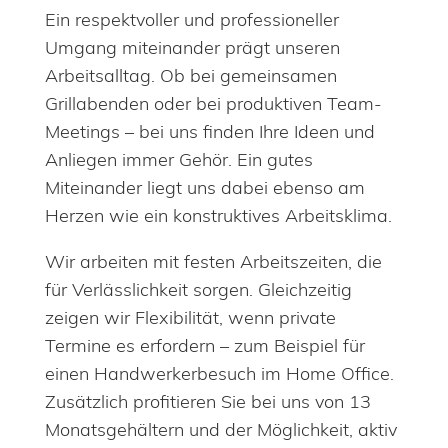
Ein respektvoller und professioneller
Umgang miteinander prägt unseren
Arbeitsalltag. Ob bei gemeinsamen
Grillabenden oder bei produktiven Team-
Meetings – bei uns finden Ihre Ideen und
Anliegen immer Gehör. Ein gutes
Miteinander liegt uns dabei ebenso am
Herzen wie ein konstruktives Arbeitsklima.
Wir arbeiten mit festen Arbeitszeiten, die
für Verlässlichkeit sorgen. Gleichzeitig
zeigen wir Flexibilität, wenn private
Termine es erfordern – zum Beispiel für
einen Handwerkerbesuch im Home Office.
Zusätzlich profitieren Sie bei uns von 13
Monatsgehältern und der Möglichkeit, aktiv