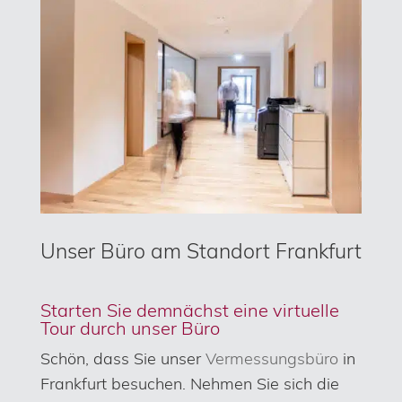
Unser Büro am Standort Frankfurt
Starten Sie demnächst eine virtuelle
Tour durch unser Büro
Schön, dass Sie unser
Vermessungsbüro
in
Frankfurt besuchen. Nehmen Sie sich die