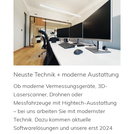
Neuste Technik + moderne Austattung
Ob moderne Vermessungsgeräte, 3D-
Laserscanner, Drohnen oder
Messfahrzeuge mit Hightech-Ausstattung
– bei uns arbeiten Sie mit modernster
Technik. Dazu kommen aktuelle
Softwarelösungen und unsere erst 2024