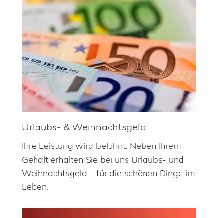
Urlaubs- & Weihnachtsgeld
Ihre Leistung wird belohnt: Neben Ihrem
Gehalt erhalten Sie bei uns Urlaubs- und
Weihnachtsgeld – für die schönen Dinge im
Leben.