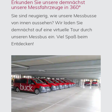
Erkunden Sie unsere demnächst
unsere Messfahrzeuge in 360°
Sie sind neugierig, wie unsere Messbusse
von innen aussehen? Wir laden Sie
demnächst auf eine virtuelle Tour durch
unseren Messbus ein. Viel Spaß beim
Entdecken!