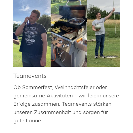
Teamevents
Ob Sommerfest, Weihnachtsfeier oder
gemeinsame Aktivitäten – wir feiern unsere
Erfolge zusammen. Teamevents stärken
unseren Zusammenhalt und sorgen für
gute Laune.