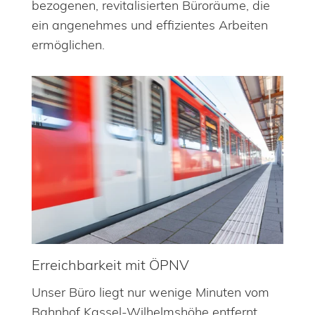
bezogenen, revitalisierten Büroräume, die
ein angenehmes und effizientes Arbeiten
ermöglichen.
Erreichbarkeit mit ÖPNV
Unser Büro liegt nur wenige Minuten vom
Bahnhof Kassel-Wilhelmshöhe entfernt.