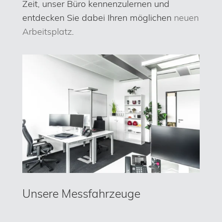
Zeit, unser Büro kennenzulernen und
entdecken Sie dabei Ihren möglichen
neuen
Arbeitsplatz
.
Unsere Messfahrzeuge