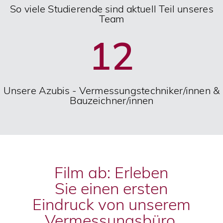
So viele Studierende sind aktuell Teil unseres
Team
12
Unsere Azubis - Vermessungstechniker/innen &
Bauzeichner/innen
Film ab: Erleben
Sie
einen ersten
Eindruck von unserem
Vermessungsbüro.