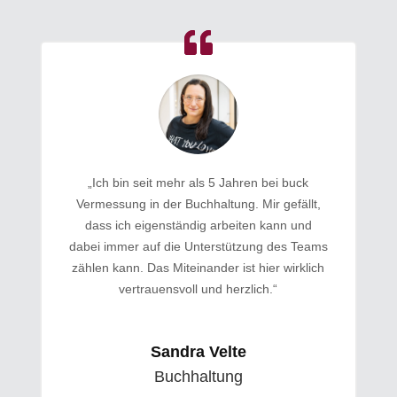
„Ich bin seit mehr als 5 Jahren bei buck
Vermessung in der Buchhaltung. Mir gefällt,
dass ich eigenständig arbeiten kann und
dabei immer auf die Unterstützung des Teams
zählen kann. Das Miteinander ist hier wirklich
vertrauensvoll und herzlich.“
Sandra Velte
Buchhaltung