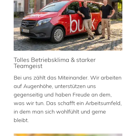
Tolles Betriebsklima & starker
Teamgeist
Bei uns zählt das Miteinander. Wir arbeiten
auf Augenhöhe, unterstützen uns
gegenseitig und haben Freude an dem,
was wir tun. Das schafft ein Arbeitsumfeld,
in dem man sich wohlfühlt und gerne
bleibt.