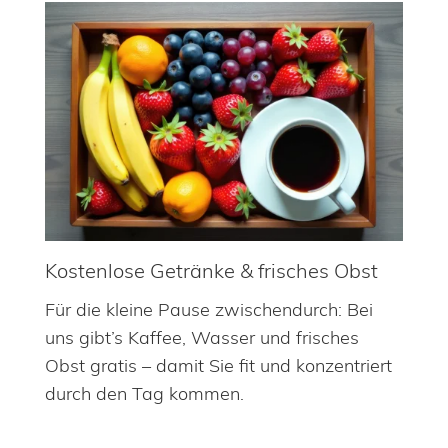
Kostenlose Getränke & frisches Obst
Für die kleine Pause zwischendurch: Bei
uns gibt’s Kaffee, Wasser und frisches
Obst gratis – damit Sie fit und konzentriert
durch den Tag kommen.