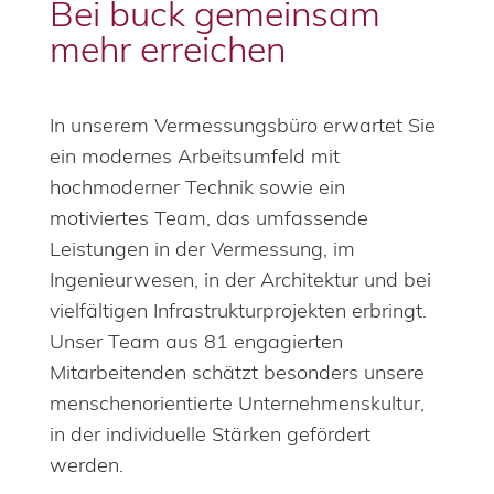
Bei buck gemeinsam
mehr erreichen
In unserem Vermessungsbüro erwartet Sie
ein modernes Arbeitsumfeld mit
hochmoderner Technik sowie ein
motiviertes Team, das umfassende
Leistungen in der Vermessung, im
Ingenieurwesen, in der Architektur und bei
vielfältigen Infrastrukturprojekten erbringt.
Unser Team aus 81 engagierten
Mitarbeitenden schätzt besonders unsere
menschenorientierte Unternehmenskultur,
in der individuelle Stärken gefördert
werden.