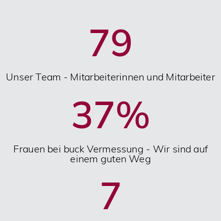
79
Unser Team - Mitarbeiterinnen und Mitarbeiter
37
%
Frauen bei buck Vermessung - Wir sind auf
einem guten Weg
7