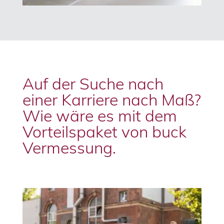
Auf der Suche nach
einer Karriere nach Maß?
Wie wäre es mit dem
Vorteilspaket von buck
Vermessung.