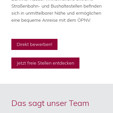
Straßenbahn- und Bushaltestellen befinden
sich in unmittelbarer Nähe und ermöglichen
eine bequeme Anreise mit dem ÖPNV.
Direkt bewerben!
Jetzt freie Stellen entdecken
Das sagt unser Team