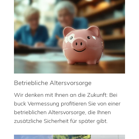
Betriebliche Altersvorsorge
Wir denken mit Ihnen an die Zukunft: Bei
buck Vermessung profitieren Sie von einer
betrieblichen Altersvorsorge, die Ihnen
zusätzliche Sicherheit für später gibt.