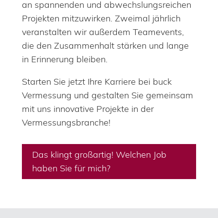
an spannenden und abwechslungsreichen
Projekten mitzuwirken. Zweimal jährlich
veranstalten wir außerdem Teamevents,
die den Zusammenhalt stärken und lange
in Erinnerung bleiben.
Starten Sie jetzt Ihre Karriere bei buck
Vermessung und gestalten Sie gemeinsam
mit uns innovative Projekte in der
Vermessungsbranche!
Das klingt großartig! Welchen Job
haben Sie für mich?