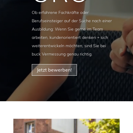
Ob erfahrene Fachkräfte oder
Berufseinsteiger auf der Suche nach einer
Ausbildung: Wenn Sie gerne im Team
arbeiten, kundenorientiert denken + sich
weiterentwickeln möchten, sind Sie bei
buck Vermessung genau richtig.
Jetzt bewerben!