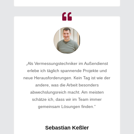
„Als Vermessungstechniker im Außendienst
erlebe ich täglich spannende Projekte und
neue Herausforderungen. Kein Tag ist wie der
andere, was die Arbeit besonders
abwechslungsreich macht. Am meisten
schätze ich, dass wir im Team immer
gemeinsam Lösungen finden.“
Sebastian Keßler