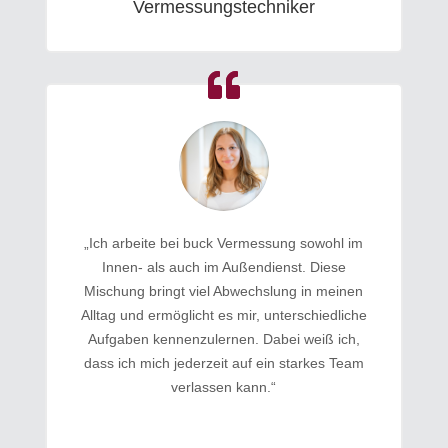
Vermessungstechniker
„Ich arbeite bei buck Vermessung sowohl im
Innen- als auch im Außendienst. Diese
Mischung bringt viel Abwechslung in meinen
Alltag und ermöglicht es mir, unterschiedliche
Aufgaben kennenzulernen. Dabei weiß ich,
dass ich mich jederzeit auf ein starkes Team
verlassen kann.“