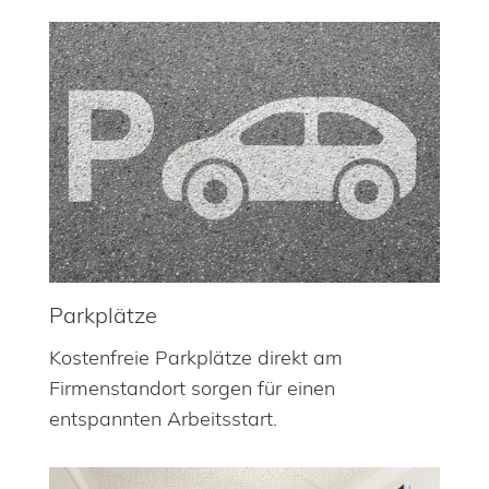
Parkplätze
Kostenfreie Parkplätze direkt am
Firmenstandort sorgen für einen
entspannten Arbeitsstart.