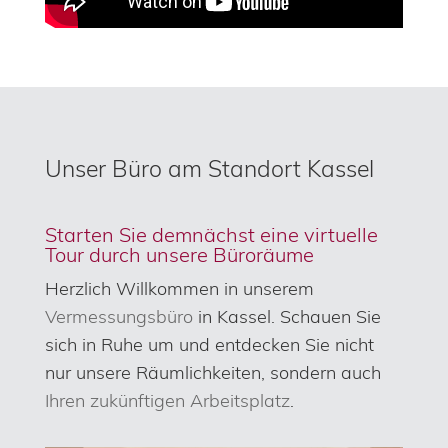
Unser Büro am Standort Kassel
Starten Sie demnächst eine virtuelle
Tour durch unsere Büroräume
Herzlich Willkommen in unserem
Vermessungsbüro
in Kassel. Schauen Sie
sich in Ruhe um und entdecken Sie nicht
nur unsere Räumlichkeiten, sondern auch
Ihren zukünftigen Arbeitsplatz
.