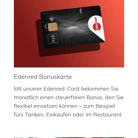
Edenred Bonuskarte
Mit unserer Edenred-Card bekommen Sie
monatlich einen steuerfreien Bonus, den Sie
flexibel einsetzen können – zum Beispiel
fürs Tanken, Einkaufen oder im Restaurant.