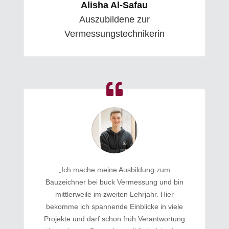
Alisha Al-Safau
Auszubildene zur
Vermessungstechnikerin
„Ich mache meine Ausbildung zum
Bauzeichner bei buck Vermessung und bin
mittlerweile im zweiten Lehrjahr. Hier
bekomme ich spannende Einblicke in viele
Projekte und darf schon früh Verantwortung