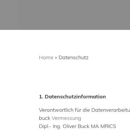
Home
»
Datenschutz
1. Datenschutzinformation
Verantwortlich für die Datenverarbeitu
buck
Vermessung
Dipl.- Ing. Oliver Buck MA MRICS