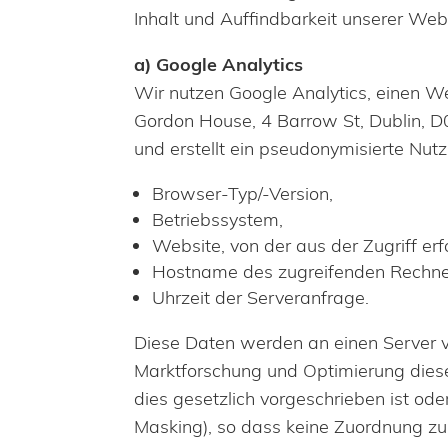
Inhalt und Auffindbarkeit unserer Webs
a) Google Analytics
Wir nutzen Google Analytics, einen We
Gordon House, 4 Barrow St, Dublin, D
und erstellt ein pseudonymisierte Nutz
Browser-Typ/-Version,
Betriebssystem,
Website, von der aus der Zugriff erf
Hostname des zugreifenden Rechner
Uhrzeit der Serveranfrage.
Diese Daten werden an einen Server v
Marktforschung und Optimierung dies
dies gesetzlich vorgeschrieben ist ode
Masking), so dass keine Zuordnung z