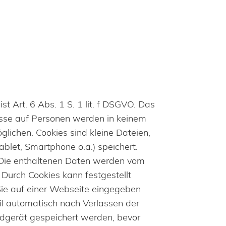
 Art. 6 Abs. 1 S. 1 lit. f DSGVO. Das
üsse auf Personen werden in keinem
lichen. Cookies sind kleine Dateien,
ablet, Smartphone o.ä.) speichert.
n. Die enthaltenen Daten werden vom
 Durch Cookies kann festgestellt
 Sie auf einer Webseite eingegeben
l automatisch nach Verlassen der
ndgerät gespeichert werden, bevor