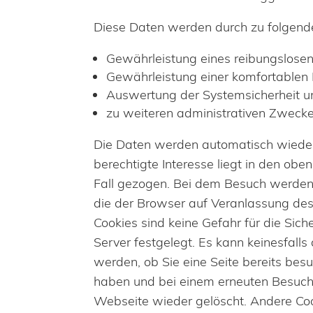
Diese Daten werden durch zu folgend
Gewährleistung eines reibungslose
Gewährleistung einer komfortablen
Auswertung der Systemsicherheit un
zu weiteren administrativen Zwecke
Die Daten werden automatisch wieder g
berechtigte Interesse liegt in den o
Fall gezogen. Bei dem Besuch werden 
die der Browser auf Veranlassung des 
Cookies sind keine Gefahr für die Sic
Server festgelegt. Es kann keinesfall
werden, ob Sie eine Seite bereits bes
haben und bei einem erneuten Besuch
Webseite wieder gelöscht. Andere Coo