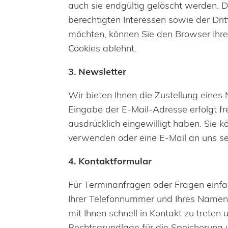
auch sie endgültig gelöscht werden. 
berechtigten Interessen sowie der Drit
möchten, können Sie den Browser Ihre
Cookies ablehnt.
3. Newsletter
Wir bieten Ihnen die Zustellung eine
Eingabe der E-Mail-Adresse erfolgt fre
ausdrücklich eingewilligt haben. Sie 
verwenden oder eine E-Mail an uns s
4. Kontaktformular
Für Terminanfragen oder Fragen einfa
Ihrer Telefonnummer und Ihres Namens 
mit Ihnen schnell in Kontakt zu trete
Rechtsgrundlage für die Speicherung und