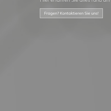
Fragen? Kontaktieren Sie uns!