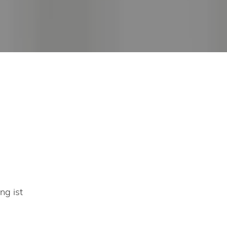
ng ist