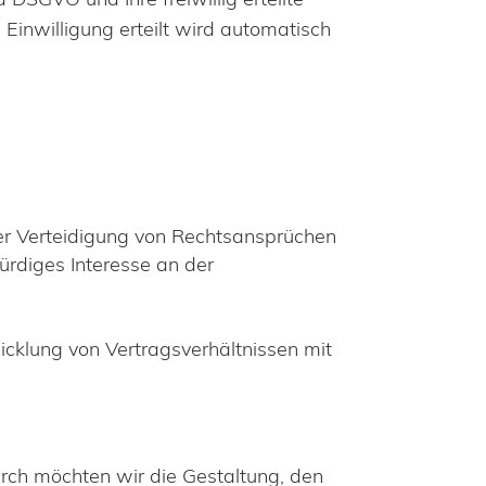
Einwilligung erteilt wird automatisch
der Verteidigung von Rechtsansprüchen
ürdiges Interesse an der
wicklung von Vertragsverhältnissen mit
rch möchten wir die Gestaltung, den