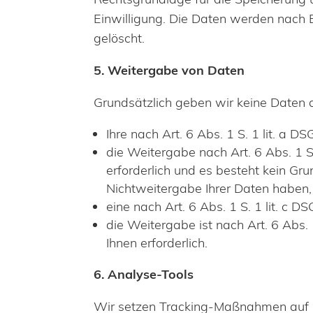
Einwilligung. Die Daten werden nach E
gelöscht.
5. Weitergabe von Daten
Grundsätzlich geben wir keine Daten 
Ihre nach Art. 6 Abs. 1 S. 1 lit. a D
die Weitergabe nach Art. 6 Abs. 1 
erforderlich und es besteht kein G
Nichtweitergabe Ihrer Daten haben,
eine nach Art. 6 Abs. 1 S. 1 lit. c 
die Weitergabe ist nach Art. 6 Abs. 
Ihnen erforderlich.
6. Analyse-Tools
Wir setzen Tracking-Maßnahmen auf Gr