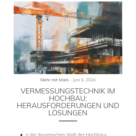
Mehr mit Mark
-
Juni 6, 2024
VERMESSUNGSTECHNIK IM
HOCHBAU:
HERAUSFORDERUNGEN UND
LÖSUNGEN
n der dynamischen Welt des Hochbaus