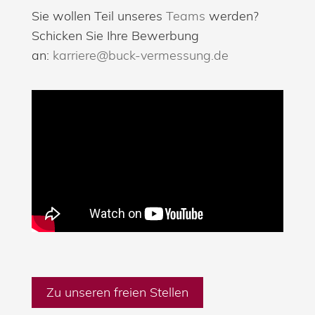
Sie wollen Teil unseres
Teams
werden?
Schicken Sie Ihre Bewerbung
an:
karriere@buck-vermessung.de
Zu unseren freien Stellen