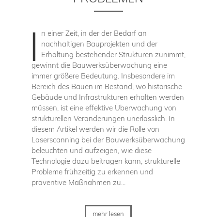
I
n einer Zeit, in der der Bedarf an
nachhaltigen Bauprojekten und der
Erhaltung bestehender Strukturen zunimmt,
gewinnt die Bauwerksüberwachung eine
immer größere Bedeutung. Insbesondere im
Bereich des Bauen im Bestand, wo historische
Gebäude und Infrastrukturen erhalten werden
müssen, ist eine effektive Überwachung von
strukturellen Veränderungen unerlässlich. In
diesem Artikel werden wir die Rolle von
Laserscanning bei der Bauwerksüberwachung
beleuchten und aufzeigen, wie diese
Technologie dazu beitragen kann, strukturelle
Probleme frühzeitig zu erkennen und
präventive Maßnahmen zu...
mehr lesen