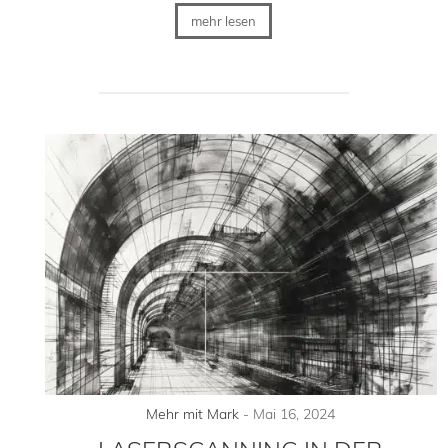
mehr lesen
Mehr mit Mark
-
Mai 16, 2024