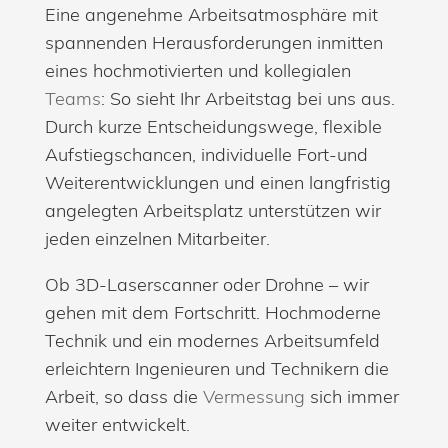
Eine angenehme Arbeitsatmosphäre mit
spannenden Herausforderungen inmitten
eines hochmotivierten und kollegialen
Teams
: So sieht Ihr Arbeitstag bei uns aus.
Durch kurze Entscheidungswege, flexible
Aufstiegschancen, individuelle Fort-und
Weiterentwicklungen und einen langfristig
angelegten Arbeitsplatz unterstützen wir
jeden einzelnen Mitarbeiter.
Ob 3D-Laserscanner oder Drohne – wir
gehen mit dem Fortschritt. Hochmoderne
Technik und ein modernes Arbeitsumfeld
erleichtern Ingenieuren und Technikern die
Arbeit, so dass die
Vermessung
sich immer
weiter entwickelt.