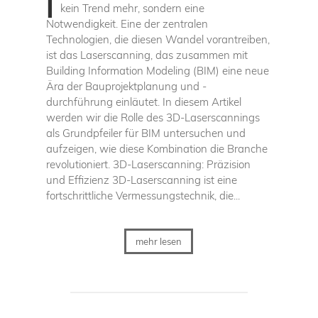
kein Trend mehr, sondern eine
Notwendigkeit. Eine der zentralen
Technologien, die diesen Wandel vorantreiben,
ist das Laserscanning, das zusammen mit
Building Information Modeling (BIM) eine neue
Ära der Bauprojektplanung und -
durchführung einläutet. In diesem Artikel
werden wir die Rolle des 3D-Laserscannings
als Grundpfeiler für BIM untersuchen und
aufzeigen, wie diese Kombination die Branche
revolutioniert. 3D-Laserscanning: Präzision
und Effizienz 3D-Laserscanning ist eine
fortschrittliche Vermessungstechnik, die...
mehr lesen