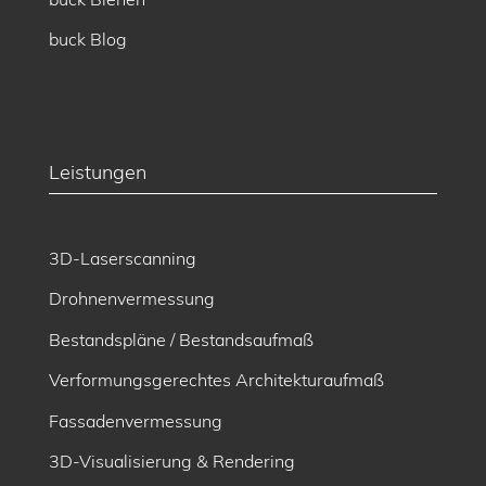
buck Blog
Leistungen
3D-Laserscanning
Drohnenvermessung
Bestandspläne / Bestandsaufmaß
Verformungsgerechtes Architekturaufmaß
Fassadenvermessung
3D-Visualisierung & Rendering