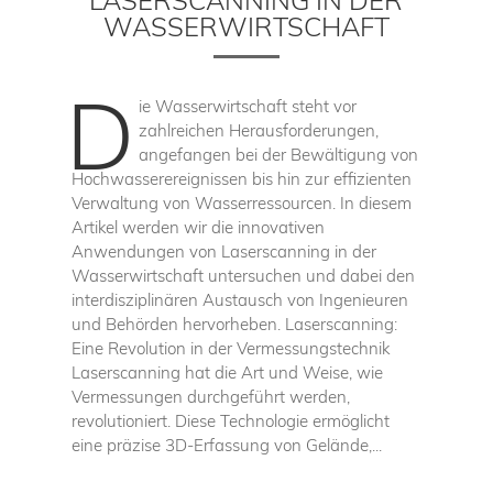
LASERSCANNING IN DER
WASSERWIRTSCHAFT
D
ie Wasserwirtschaft steht vor
zahlreichen Herausforderungen,
angefangen bei der Bewältigung von
Hochwasserereignissen bis hin zur effizienten
Verwaltung von Wasserressourcen. In diesem
Artikel werden wir die innovativen
Anwendungen von Laserscanning in der
Wasserwirtschaft untersuchen und dabei den
interdisziplinären Austausch von Ingenieuren
und Behörden hervorheben. Laserscanning:
Eine Revolution in der Vermessungstechnik
Laserscanning hat die Art und Weise, wie
Vermessungen durchgeführt werden,
revolutioniert. Diese Technologie ermöglicht
eine präzise 3D-Erfassung von Gelände,...