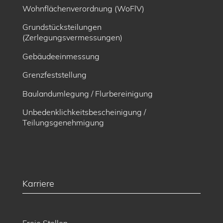
Wohnflächenverordnung (WoFlV)
Grundstücksteilungen
(Zerlegungsvermessungen)
Gebäudeeinmessung
Grenzfeststellung
Baulandumlegung / Flurbereinigung
Unbedenklichkeitsbescheinigung /
Teilungsgenehmigung
Karriere