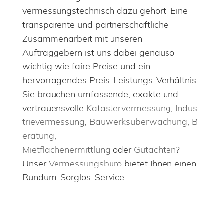
vermessungstechnisch dazu gehört. Eine
transparente und partnerschaftliche
Zusammenarbeit mit unseren
Auftraggebern ist uns dabei genauso
wichtig wie faire Preise und ein
hervorragendes Preis-Leistungs-Verhältnis.
Sie brauchen umfassende, exakte und
vertrauensvolle
Katastervermessung
,
Indus
trievermessung
,
Bauwerksüberwachung
,
B
eratung
,
Mietflächenermittlung
oder
Gutachten
?
Unser
Vermessungsbüro
bietet Ihnen einen
Rundum-Sorglos-Service.