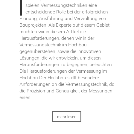
I
spielen Vermessungstechniken eine
entscheidende Rolle bei der erfolgreichen
Planung, Ausführung und Verwaltung von
Bauprojekten. Als Experte auf diesem Gebiet
möchten wir in diesem Artikel die
Herausforderungen, denen wir in der
Vermessungstechnik im Hochbau
gegenüberstehen, sowie die innovativen
Lösungen, die wir entwickeln, um diesen
Herausforderungen zu begegnen, beleuchten.
Die Herausforderungen der Vermessung im
Hochbau Der Hochbau stellt besondere
Anforderungen an die Vermessungstechnik, da
die Präzision und Genauigkeit der Messungen
einen...
mehr lesen