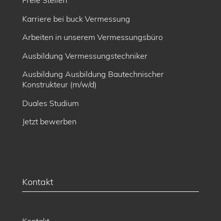
Freie Stellen
Karriere bei buck Vermessung
Arbeiten in unserem Vermessungsbüro
Ausbildung Vermessungstechniker
Ausbildung Ausbildung Bautechnischer
Konstrukteur (m/w/d)
Duales Studium
Jetzt bewerben
Kontakt
Kontakt