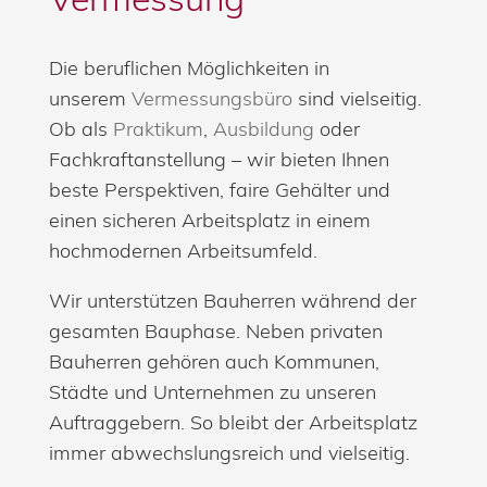
Die beruflichen Möglichkeiten in
unserem
Vermessungsbüro
sind vielseitig.
Ob als
Praktikum
,
Ausbildung
oder
Fachkraftanstellung – wir bieten Ihnen
beste Perspektiven, faire Gehälter und
einen sicheren Arbeitsplatz in einem
hochmodernen Arbeitsumfeld.
Wir unterstützen Bauherren während der
gesamten Bauphase. Neben privaten
Bauherren gehören auch Kommunen,
Städte und Unternehmen zu unseren
Auftraggebern. So bleibt der Arbeitsplatz
immer abwechslungsreich und vielseitig.