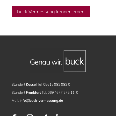
buck Vermessung kennenlernen
Standort
Kassel
Tel. 0561 / 983 982 0
Standort
Frankfurt
Tel. 069 / 677 275 11-0
Mail:
info@buck-vermessung.de