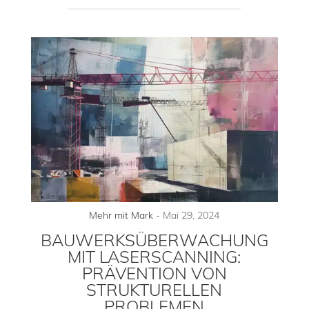
Mehr mit Mark
-
Mai 29, 2024
BAUWERKSÜBERWACHUNG
MIT LASERSCANNING:
PRÄVENTION VON
STRUKTURELLEN
PROBLEMEN