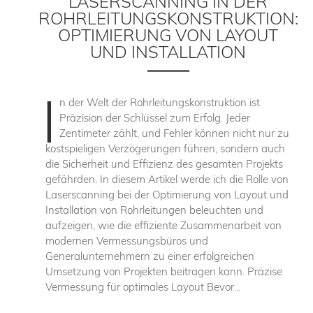
LASERSCANNING IN DER
ROHRLEITUNGSKONSTRUKTION:
OPTIMIERUNG VON LAYOUT
UND INSTALLATION
I
n der Welt der Rohrleitungskonstruktion ist
Präzision der Schlüssel zum Erfolg. Jeder
Zentimeter zählt, und Fehler können nicht nur zu
kostspieligen Verzögerungen führen, sondern auch
die Sicherheit und Effizienz des gesamten Projekts
gefährden. In diesem Artikel werde ich die Rolle von
Laserscanning bei der Optimierung von Layout und
Installation von Rohrleitungen beleuchten und
aufzeigen, wie die effiziente Zusammenarbeit von
modernen Vermessungsbüros und
Generalunternehmern zu einer erfolgreichen
Umsetzung von Projekten beitragen kann. Präzise
Vermessung für optimales Layout Bevor...