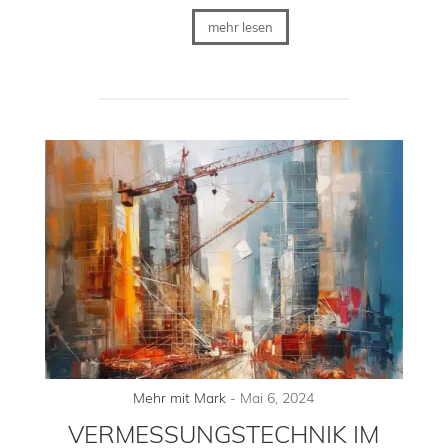
mehr lesen
Mehr mit Mark
-
Mai 6, 2024
VERMESSUNGSTECHNIK IM