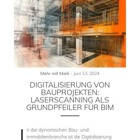
Mehr mit Mark
-
Juni 13, 2024
DIGITALISIERUNG VON
BAUPROJEKTEN:
LASERSCANNING ALS
GRUNDPFEILER FÜR BIM
I
n der dynamischen Bau- und
Immobilienbranche ist die Digitalisierung