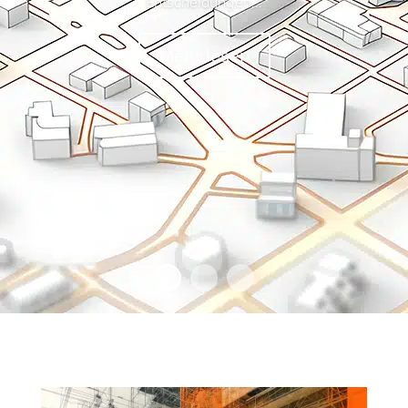
Entscheidungen...
Mehr lesen