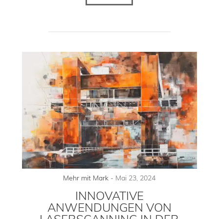
Mehr mit Mark
-
Mai 23, 2024
INNOVATIVE
ANWENDUNGEN VON