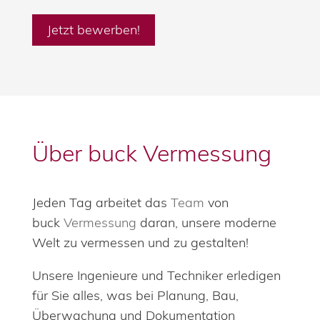
Jetzt bewerben!
Über buck Vermessung
Jeden Tag arbeitet das
Team
von
buck
Vermessung
daran, unsere moderne
Welt zu vermessen und zu gestalten!
Unsere Ingenieure und Techniker erledigen
für Sie alles, was bei Planung, Bau,
Überwachung und Dokumentation