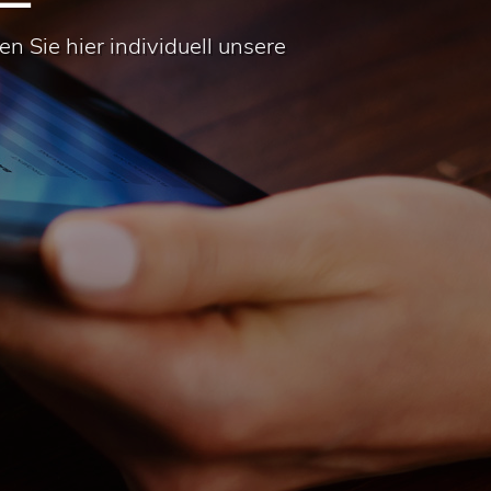
en Sie hier individuell unsere