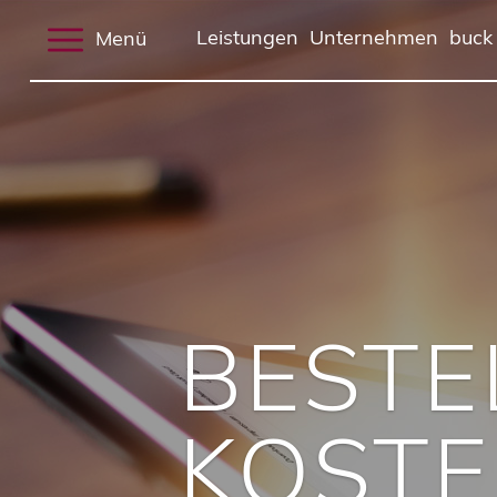
Menü
Leistungen
Unternehmen
buck
BESTE
KOST