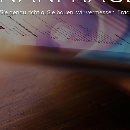
 Sie genau richtig. Sie bauen, wir vermessen. Frag